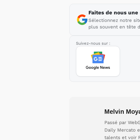
Faites de nous une
Sélectionnez notre sit
plus souvent en tête d
Suivez-nous sur :
Melvin Moy
Passé par WebGi
Daily Mercato e
talents et voir