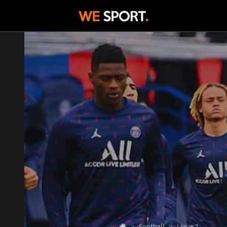
Football
Ligue 1