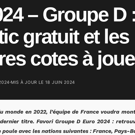
24 – Groupe D 
c gratuit et les
res cotes à joue
2024
MIS À JOUR LE
18 JUIN 2024
 monde en 2022, l’équipe de France voudra monter
dernier titre. Favori Groupe D Euro 2024 : retrouv
 poule avec les nations suivantes : France, Pays-B