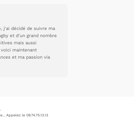
 j'ai décidé de suivre ma
 Rugby et d'un grand nombre
itives mais aussi
 voici maintenant
ances et ma passion via
s
.. Appelez le 09.74.75.13.13