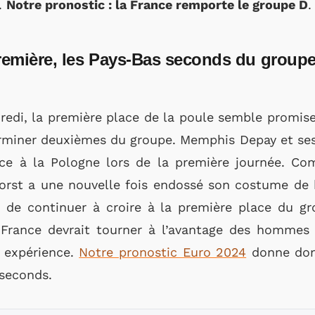
.
Notre pronostic : la France remporte le groupe D
.
remière, les Pays-Bas seconds du group
dredi, la première place de la poule semble promise
rminer deuxièmes du groupe. Memphis Depay et ses 
face à la Pologne lors de la première journée. C
st a une nouvelle fois endossé son costume de 
 de continuer à croire à la première place du g
a France devrait tourner à l’avantage des hommes
r expérience.
Notre pronostic Euro 2024
donne don
 seconds.