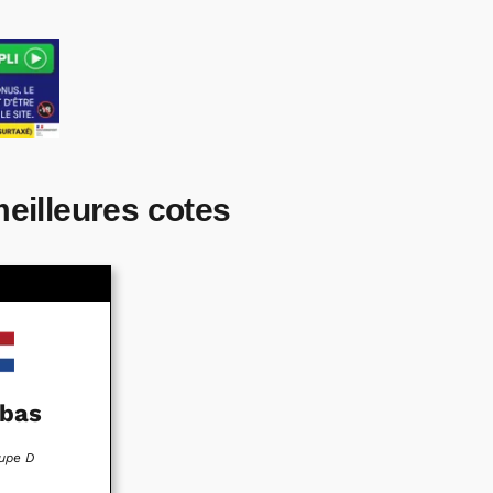
meilleures cotes
-bas
upe D