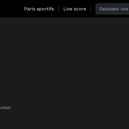
Search the web
Paris sportifs
Live score
otball