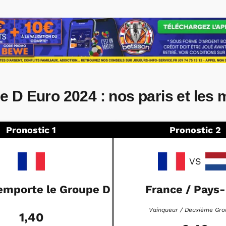
 D Euro 2024 : nos paris et les 
Pronostic 1
Pronostic 2
VS
emporte le Groupe D
France / Pays
Vainqueur / Deuxième Gro
1,40