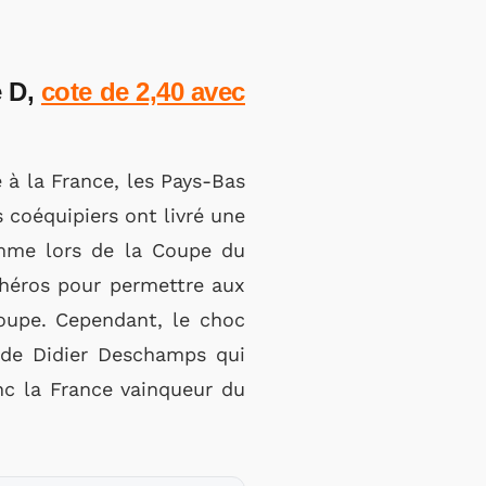
e D,
cote de 2,40 avec
 à la France, les Pays-Bas
coéquipiers ont livré une
omme lors de la Coupe du
héros pour permettre aux
roupe. Cependant, le choc
 de Didier Deschamps qui
c la France vainqueur du