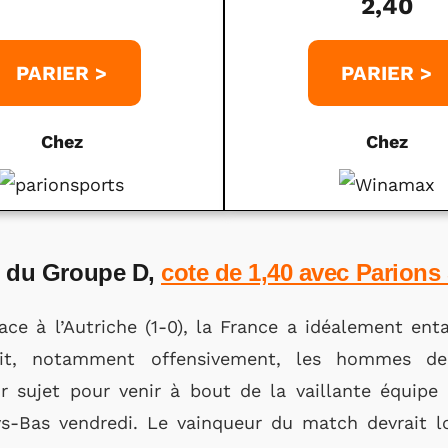
2,40
PARIER >
PARIER >
Chez
Chez
r du Groupe D,
cote de 1,40 avec Parions
ace à l’Autriche (1-0), la France a idéalement en
ait, notamment offensivement, les hommes d
r sujet pour venir à bout de la vaillante équipe d
ys-Bas vendredi. Le vainqueur du match devrait l