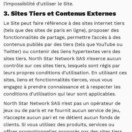
l’impossibilité d’utiliser le Site.
3. Sites Tiers et Contenus Externes
Le Site peut faire référence à des sites internet tiers
(tels que des sites de paris en ligne), proposer des
fonctionnalités de partage, permettre l’accès à des
contenus publiés par des tiers (tels que YouTube ou
Twitter) ou contenir des liens hypertextes vers des
sites tiers. North Star Network SAS n’exerce aucun
contrôle sur ces sites tiers, lesquels sont régis par
leurs propres conditions d’utilisation. En utilisant ces
sites, liens et fonctionnalités tierces, vous vous
engagez à prendre connaissance et à respecter les
conditions d’utilisation qui leur sont applicables.
North Star Network SAS n’est pas un opérateur de
jeux ou de paris et ne fournit aucun service de jeu,
n’accepte aucun pari et ne détient aucun fonds de
clients. Si vous utilisez des produits, services ou
offres promotionnelles proposés par des sites tiers