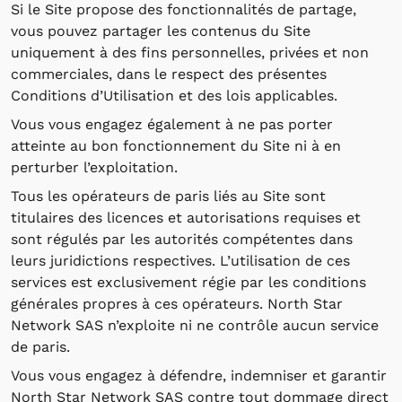
Si le Site propose des fonctionnalités de partage,
vous pouvez partager les contenus du Site
uniquement à des fins personnelles, privées et non
commerciales, dans le respect des présentes
Conditions d’Utilisation et des lois applicables.
Vous vous engagez également à ne pas porter
atteinte au bon fonctionnement du Site ni à en
perturber l’exploitation.
Tous les opérateurs de paris liés au Site sont
titulaires des licences et autorisations requises et
sont régulés par les autorités compétentes dans
leurs juridictions respectives. L’utilisation de ces
services est exclusivement régie par les conditions
générales propres à ces opérateurs. North Star
Network SAS n’exploite ni ne contrôle aucun service
de paris.
Vous vous engagez à défendre, indemniser et garantir
North Star Network SAS contre tout dommage direct