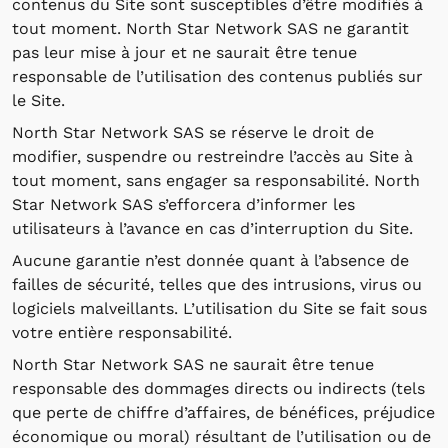
contenus du Site sont susceptibles d’être modifiés à
tout moment. North Star Network SAS ne garantit
pas leur mise à jour et ne saurait être tenue
responsable de l’utilisation des contenus publiés sur
le Site.
North Star Network SAS se réserve le droit de
modifier, suspendre ou restreindre l’accès au Site à
tout moment, sans engager sa responsabilité. North
Star Network SAS s’efforcera d’informer les
utilisateurs à l’avance en cas d’interruption du Site.
Aucune garantie n’est donnée quant à l’absence de
failles de sécurité, telles que des intrusions, virus ou
logiciels malveillants. L’utilisation du Site se fait sous
votre entière responsabilité.
North Star Network SAS ne saurait être tenue
responsable des dommages directs ou indirects (tels
que perte de chiffre d’affaires, de bénéfices, préjudice
économique ou moral) résultant de l’utilisation ou de