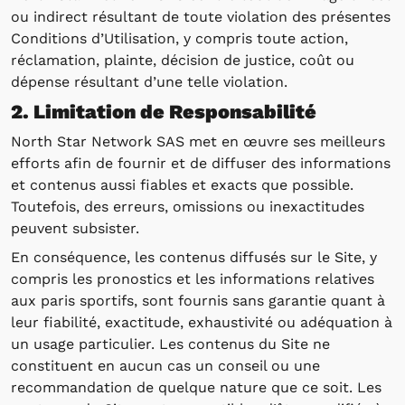
ou indirect résultant de toute violation des présentes
Conditions d’Utilisation, y compris toute action,
réclamation, plainte, décision de justice, coût ou
dépense résultant d’une telle violation.
2. Limitation de Responsabilité
North Star Network SAS met en œuvre ses meilleurs
efforts afin de fournir et de diffuser des informations
et contenus aussi fiables et exacts que possible.
Toutefois, des erreurs, omissions ou inexactitudes
peuvent subsister.
En conséquence, les contenus diffusés sur le Site, y
compris les pronostics et les informations relatives
aux paris sportifs, sont fournis sans garantie quant à
leur fiabilité, exactitude, exhaustivité ou adéquation à
un usage particulier. Les contenus du Site ne
constituent en aucun cas un conseil ou une
recommandation de quelque nature que ce soit. Les