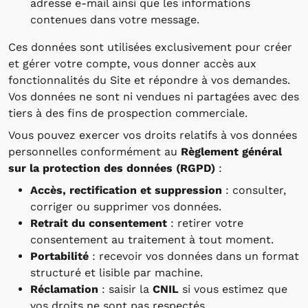
adresse e-mail ainsi que les informations
contenues dans votre message.
Ces données sont utilisées exclusivement pour créer
et gérer votre compte, vous donner accès aux
fonctionnalités du Site et répondre à vos demandes.
Vos données ne sont ni vendues ni partagées avec des
tiers à des fins de prospection commerciale.
Vous pouvez exercer vos droits relatifs à vos données
personnelles conformément au
Règlement général
sur la protection des données (RGPD)
:
Accès, rectification et suppression
: consulter,
corriger ou supprimer vos données.
Retrait du consentement
: retirer votre
consentement au traitement à tout moment.
Portabilité
: recevoir vos données dans un format
structuré et lisible par machine.
Réclamation
: saisir la
CNIL
si vous estimez que
vos droits ne sont pas respectés.