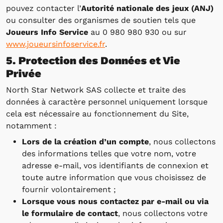
pouvez contacter l’
Autorité nationale des jeux (ANJ)
ou consulter des organismes de soutien tels que
Joueurs Info Service
au 0 980 980 930 ou sur
www.joueursinfoservice.fr
.
5. Protection des Données et Vie
Privée
North Star Network SAS collecte et traite des
données à caractère personnel uniquement lorsque
cela est nécessaire au fonctionnement du Site,
notamment :
Lors de la création d’un compte
, nous collectons
des informations telles que votre nom, votre
adresse e-mail, vos identifiants de connexion et
toute autre information que vous choisissez de
fournir volontairement ;
Lorsque vous nous contactez par e-mail ou via
le formulaire de contact
, nous collectons votre