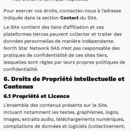
Pour exercer vos droits, contactez-nous à l’adresse
indiquée dans la section
Contact
du Site.
Le Site contient des liens d’affiliation et ces
plateformes tierces peuvent collecter et traiter des
données personnelles de manière indépendante.
North Star Network SAS n’est pas responsable des
pratiques de confidentialité de ces sites tiers,
lesquelles sont régies par leurs propres politiques de
confidentialité.
6. Droits de Propriété Intellectuelle et
Contenus
6.1 Propriété et Licence
L’ensemble des contenus présents sur le Site,
incluant notamment les textes, graphismes, logos,
images, extraits audio, téléchargements numériques,
compilations de données et logiciels (collectivement,