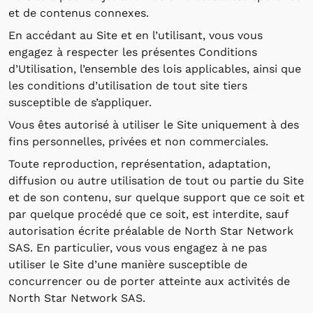
et de contenus connexes.
En accédant au Site et en l’utilisant, vous vous
engagez à respecter les présentes Conditions
d’Utilisation, l’ensemble des lois applicables, ainsi que
les conditions d’utilisation de tout site tiers
susceptible de s’appliquer.
Vous êtes autorisé à utiliser le Site uniquement à des
fins personnelles, privées et non commerciales.
Toute reproduction, représentation, adaptation,
diffusion ou autre utilisation de tout ou partie du Site
et de son contenu, sur quelque support que ce soit et
par quelque procédé que ce soit, est interdite, sauf
autorisation écrite préalable de North Star Network
SAS. En particulier, vous vous engagez à ne pas
utiliser le Site d’une manière susceptible de
concurrencer ou de porter atteinte aux activités de
North Star Network SAS.