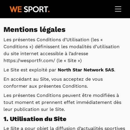
Mentions légales
Les présentes Conditions d’Utilisation (les «
Conditions ») définissent les modalités d’utilisation
du site internet accessible à l’adresse
https://wesportfr.com/ (le « Site »)
Le Site est exploité par
North Star Network SAS
.
En accédant au Site, vous acceptez de vous
conformer aux présentes Conditions.
Les présentes Conditions peuvent être modifiées à
tout moment et prennent effet immédiatement dès
leur publication sur le Site.
1. Utilisation du Site
Le Site a pour objet la diffusion d’actualités sportives