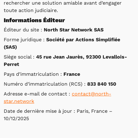
rechercher une solution amiable avant d’engager
toute action judiciaire.
Informations Éditeur
Éditeur du site :
North Star Network SAS
Forme juridique :
Société par Actions Simplifiée
(SAS)
Siège social :
45 rue Jean Jaurès, 92300 Levallois-
Perret
Pays d’immatriculation :
France
Numéro d’immatriculation (RCS) :
833 840 150
Adresse e-mail de contact :
contact@north-
star.network
Date de dernière mise à jour : Paris, France –
10/12/2025