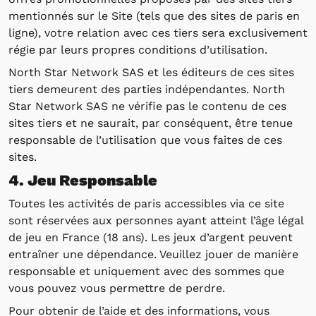
mentionnés sur le Site (tels que des sites de paris en
ligne), votre relation avec ces tiers sera exclusivement
régie par leurs propres conditions d’utilisation.
North Star Network SAS et les éditeurs de ces sites
tiers demeurent des parties indépendantes. North
Star Network SAS ne vérifie pas le contenu de ces
sites tiers et ne saurait, par conséquent, être tenue
responsable de l’utilisation que vous faites de ces
sites.
4. Jeu Responsable
Toutes les activités de paris accessibles via ce site
sont réservées aux personnes ayant atteint l’âge légal
de jeu en France (18 ans). Les jeux d’argent peuvent
entraîner une dépendance. Veuillez jouer de manière
responsable et uniquement avec des sommes que
vous pouvez vous permettre de perdre.
Pour obtenir de l’aide et des informations, vous