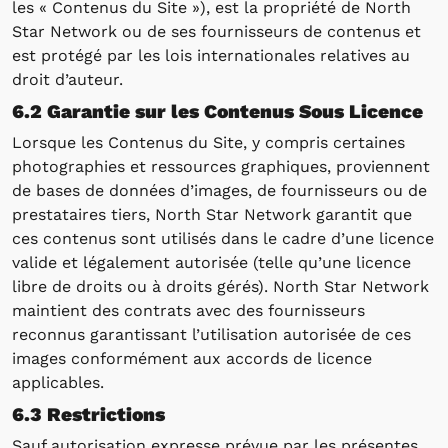
les « Contenus du Site »), est la propriété de North
Star Network ou de ses fournisseurs de contenus et
est protégé par les lois internationales relatives au
droit d’auteur.
6.2 Garantie sur les Contenus Sous Licence
Lorsque les Contenus du Site, y compris certaines
photographies et ressources graphiques, proviennent
de bases de données d’images, de fournisseurs ou de
prestataires tiers, North Star Network garantit que
ces contenus sont utilisés dans le cadre d’une licence
valide et légalement autorisée (telle qu’une licence
libre de droits ou à droits gérés). North Star Network
maintient des contrats avec des fournisseurs
reconnus garantissant l’utilisation autorisée de ces
images conformément aux accords de licence
applicables.
6.3 Restrictions
Sauf autorisation expresse prévue par les présentes