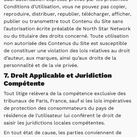
Conditions d’Utilisation, vous ne pouvez pas copier,
reproduire, distribuer, republier, télécharger, afficher,
publier ou transmettre tout Contenu du Site sans
l’autorisation écrite préalable de North Star Network
ou du titulaire des droits concerné. Toute utilisation
non autorisée des Contenus du Site est susceptible
de constituer une violation des lois relatives au droit
d’auteur, aux marques, ainsi qu’aux droits de la
personnalité et de la vie privée.
7. Droit Applicable et Juridiction
Compétente
Tout litige relèvera de la compétence exclusive des
tribunaux de Paris, France, sauf si les lois impératives
de protection des consommateurs du pays de
résidence de l’utilisateur lui confèrent le droit de
saisir les juridictions locales compétentes.
En tout état de cause, les parties conviennent de