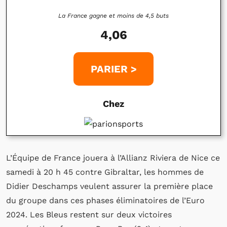
La France gagne et moins de 4,5 buts
4,06
PARIER >
Chez
L’Équipe de France jouera à l’Allianz Riviera de Nice ce
samedi à 20 h 45 contre Gibraltar, les hommes de
Didier Deschamps veulent assurer la première place
du groupe dans ces phases éliminatoires de l’Euro
2024. Les Bleus restent sur deux victoires