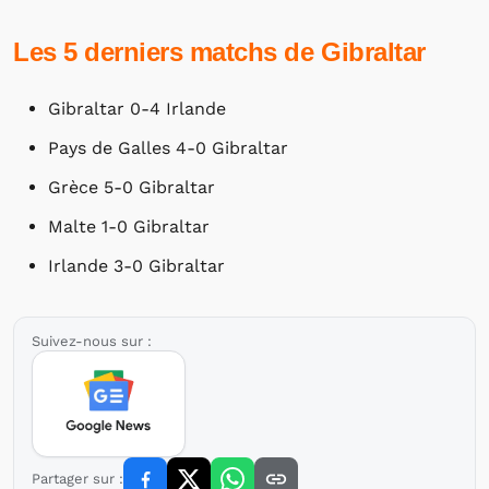
Les 5 derniers matchs de Gibraltar
Gibraltar 0-4 Irlande
Pays de Galles 4-0 Gibraltar
Grèce 5-0 Gibraltar
Malte 1-0 Gibraltar
Irlande 3-0 Gibraltar
Suivez-nous sur :
Partager sur :