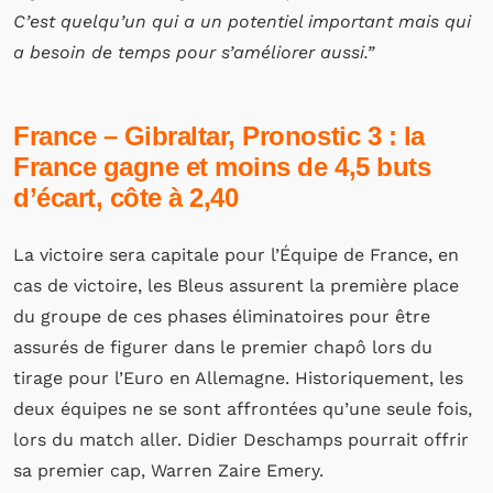
C’est quelqu’un qui a un potentiel important mais qui
a besoin de temps pour s’améliorer aussi.”
France – Gibraltar, Pronostic 3 : la
France gagne et moins de 4,5 buts
d’écart, côte à 2,40
La victoire sera capitale pour l’Équipe de France, en
cas de victoire, les Bleus assurent la première place
du groupe de ces phases éliminatoires pour être
assurés de figurer dans le premier chapô lors du
tirage pour l’Euro en Allemagne. Historiquement, les
deux équipes ne se sont affrontées qu’une seule fois,
lors du match aller. Didier Deschamps pourrait offrir
sa premier cap, Warren Zaire Emery.