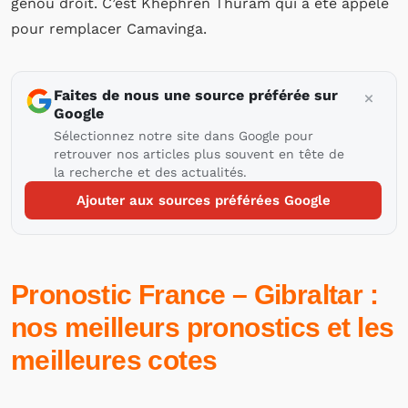
genou droit. C’est Khéphren Thuram qui a été appelé
pour remplacer Camavinga.
Faites de nous une source préférée sur
Google
Sélectionnez notre site dans Google pour
retrouver nos articles plus souvent en tête de
la recherche et des actualités.
Ajouter aux sources préférées Google
Pronostic France – Gibraltar :
nos meilleurs pronostics et les
meilleures cotes