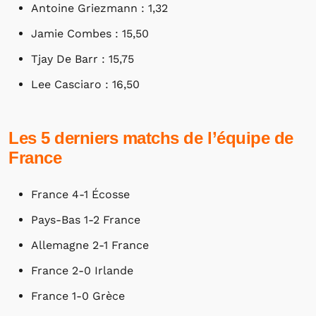
Antoine Griezmann : 1,32
Jamie Combes : 15,50
Tjay De Barr : 15,75
Lee Casciaro : 16,50
Les 5 derniers matchs de l’équipe de
France
France 4-1 Écosse
Pays-Bas 1-2 France
Allemagne 2-1 France
France 2-0 Irlande
France 1-0 Grèce