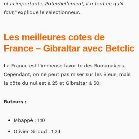
plus importante. Potentiellement, il a tout ce qu’il
faut,”
explique le sélectionneur.
Les meilleures cotes de
France – Gibraltar avec Betclic
La France est l’immense favorite des Bookmakers.
Cependant, on ne peut pas miser sur les Bleus, mais
la côte du nul est à 25 et Gibraltar à 50.
Buteurs :
Mbappé : 1,10
Olivier Giroud : 1,24