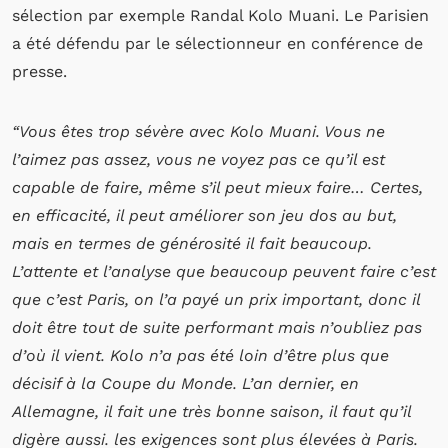
sélection par exemple Randal Kolo Muani. Le Parisien
a été défendu par le sélectionneur en conférence de
presse.
“Vous êtes trop sévère avec Kolo Muani. Vous ne
l’aimez pas assez, vous ne voyez pas ce qu’il est
capable de faire, même s’il peut mieux faire… Certes,
en efficacité, il peut améliorer son jeu dos au but,
mais en termes de générosité il fait beaucoup.
L’attente et l’analyse que beaucoup peuvent faire c’est
que c’est Paris, on l’a payé un prix important, donc il
doit être tout de suite performant mais n’oubliez pas
d’où il vient. Kolo n’a pas été loin d’être plus que
décisif à la Coupe du Monde. L’an dernier, en
Allemagne, il fait une très bonne saison, il faut qu’il
digère aussi. les exigences sont plus élevées à Paris.