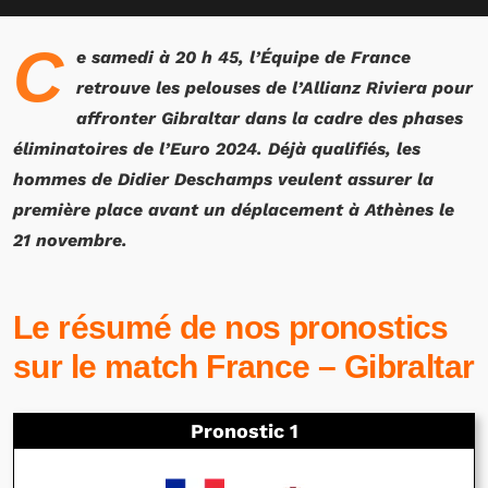
C
e samedi à 20 h 45, l’Équipe de France
retrouve les pelouses de l’Allianz Riviera pour
affronter Gibraltar dans la cadre des phases
éliminatoires de l’Euro 2024. Déjà qualifiés, les
hommes de Didier Deschamps veulent assurer la
première place avant un déplacement à Athènes le
21 novembre.
Le résumé de nos pronostics
sur le match
France – Gibraltar
Pronostic 1