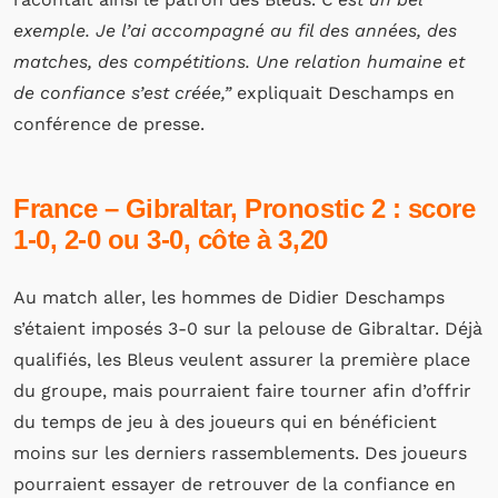
exemple. Je l’ai accompagné au fil des années, des
matches, des compétitions. Une relation humaine et
de confiance s’est créée,”
expliquait Deschamps en
conférence de presse.
France – Gibraltar, Pronostic 2 : score
1-0, 2-0 ou 3-0, côte à 3,20
Au match aller, les hommes de Didier Deschamps
s’étaient imposés 3-0 sur la pelouse de Gibraltar. Déjà
qualifiés, les Bleus veulent assurer la première place
du groupe, mais pourraient faire tourner afin d’offrir
du temps de jeu à des joueurs qui en bénéficient
moins sur les derniers rassemblements. Des joueurs
pourraient essayer de retrouver de la confiance en