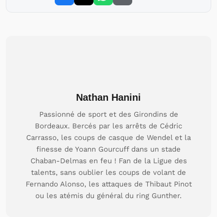
Nathan Hanini
Passionné de sport et des Girondins de
Bordeaux. Bercés par les arrêts de Cédric
Carrasso, les coups de casque de Wendel et la
finesse de Yoann Gourcuff dans un stade
Chaban-Delmas en feu ! Fan de la Ligue des
talents, sans oublier les coups de volant de
Fernando Alonso, les attaques de Thibaut Pinot
ou les atémis du général du ring Gunther.