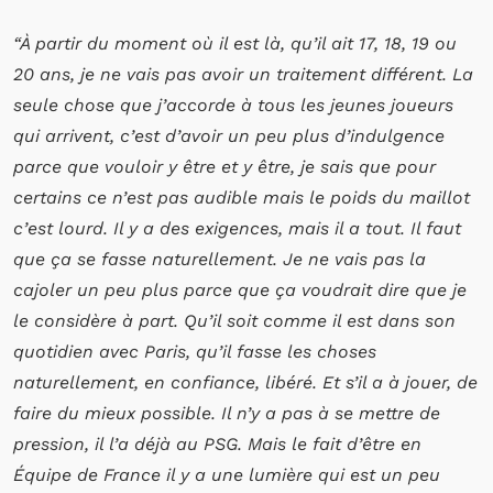
“À partir du moment où il est là, qu’il ait 17, 18, 19 ou
20 ans, je ne vais pas avoir un traitement différent. La
seule chose que j’accorde à tous les jeunes joueurs
qui arrivent, c’est d’avoir un peu plus d’indulgence
parce que vouloir y être et y être, je sais que pour
certains ce n’est pas audible mais le poids du maillot
c’est lourd. Il y a des exigences, mais il a tout. Il faut
que ça se fasse naturellement. Je ne vais pas la
cajoler un peu plus parce que ça voudrait dire que je
le considère à part. Qu’il soit comme il est dans son
quotidien avec Paris, qu’il fasse les choses
naturellement, en confiance, libéré. Et s’il a à jouer, de
faire du mieux possible. Il n’y a pas à se mettre de
pression, il l’a déjà au PSG. Mais le fait d’être en
Équipe de France il y a une lumière qui est un peu