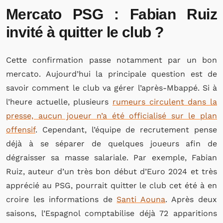
Mercato PSG : Fabian Ruiz
invité à quitter le club ?
Cette confirmation passe notamment par un bon
mercato. Aujourd’hui la principale question est de
savoir comment le club va gérer l’après-Mbappé. Si à
l’heure actuelle, plusieurs
rumeurs circulent dans la
presse, aucun joueur n’a été officialisé sur le plan
offensif
. Cependant, l’équipe de recrutement pense
déjà à se séparer de quelques joueurs afin de
dégraisser sa masse salariale. Par exemple, Fabian
Ruiz, auteur d’un très bon début d’Euro 2024 et très
apprécié au PSG, pourrait quitter le club cet été à en
croire les informations de
Santi Aouna
. Après deux
saisons, l’Espagnol comptabilise déjà 72 apparitions