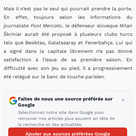
Mais il n’est pas le seul qui pourrait prendre la porte.
En effet, toujours selon les informations du
journaliste
Foot Mercato
, le défenseur slovaque Milan
Škriniar aurait été proposé à plusieurs clubs turcs
tels que Besiktas, Galatasaray et Fenerbahçe. Lui qui
a signé dans la capitale librement n’a pas donné
satisfaction à l’issue de sa première saison. En
difficulté avec son jeu au pied, il a progressivement
été relégué sur le banc de touche parisien.
Faites de nous une source préférée sur
Google
Sélectionnez notre site dans Google pour
retrouver nos articles plus souvent en tête de
la recherche et des actualités.
Ajouter aux sources préférées Google