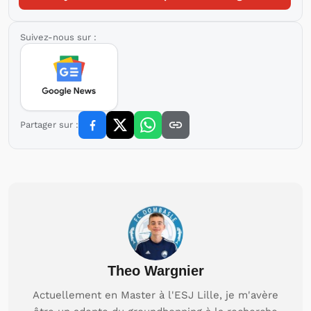
Suivez-nous sur :
Partager sur :
Theo Wargnier
Actuellement en Master à l'ESJ Lille, je m'avère