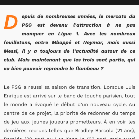
D
epuis de nombreuses années, le mercato du
PSG est devenu l’attraction à ne pas
manquer en Ligue 1. Avec les nombreux
feuilletons, entre Mbappé et Neymar, mais aussi
Messi, il y a toujours de l’actualité autour de ce
club. Mais maintenant que les trois sont partis, qui
va bien pouvoir reprendre le flambeau ?
Le PSG a réussi sa saison de transition. Lorsque Luis
Enrique est arrivé sur le banc de touche parisien, tout
le monde a évoqué le début d’un nouveau cycle. Au
centre de ce projet, la priorité de redonner du temps
de jeu aux jeunes joueurs prometteurs. À en voir les
dernières recrues telles que Bradley Barcola (21 ans),