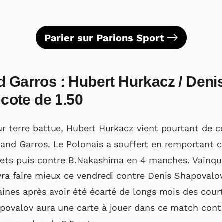
Parier sur Parions Sport
d Garros : Hubert Hurkacz / Deni
 cote de 1.50
ur terre battue, Hubert Hurkacz vient pourtant de 
oland Garros. Le Polonais a souffert en remportant 
sets puis contre B.Nakashima en 4 manches. Vainqu
vra faire mieux ce vendredi contre Denis Shapovalo
aines après avoir été écarté de longs mois des court
povalov aura une carte à jouer dans ce match cont