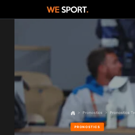
Pronostics
Pronostics T
PRONOSTICS