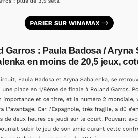
ros : plus de 3,5 sets.
PARIER SUR WINAMAX
d Garros : Paula Badosa / Aryna 
alenka en moins de 20,5 jeux, cot
ircuit, Paula Badosa et Aryna Sabalenka, se retrou
une place en 1/8ème de finale à Roland Garros. Po
n importance et ce titre, et la numéro 2 mondiale, 
a l’’avantage. Car l’Espagnole, très fragile, a dû s’
 de deux heures ce jeudi sur le court. Pouvant avoi
ourrait subir le jeu de son amie durant cette confr