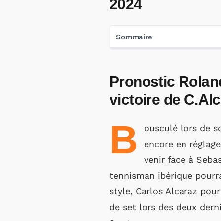
2024
Sommaire
Le résumé des pronostics Rola
Pronostic Roland Garros : Sebas
Pronostic Roland
Pronostic Roland Garros : Hube
victoire de C.Alc
Pronostic Roland Garros : Paul
B
Les meilleurs bonus de bienven
ousculé lors de s
encore en réglage
venir face à Sebas
tennisman ibérique pourra
style, Carlos Alcaraz pour
de set lors des deux dern