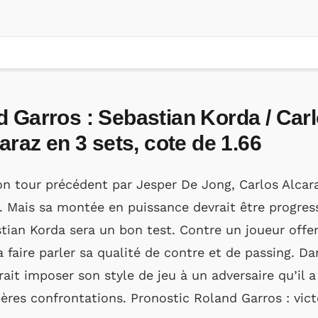
nd Garros du vendredi 31 mai 2024
tian Korda / Carlos Alcaraz : victoire de C.Alcaraz en 3 sets, cote 
 Garros : Sebastian Korda / Carl
rt Hurkacz / Denis Shapovalov : plus de 3,5 sets, cote de 1.50
araz en 3 sets, cote de 1.66
a Badosa / Aryna Sabalenka : victoire d’A.Sabalenka en moins de 20
ue pour parier sur Sebastian Korda / Carlos Alcaraz
on tour précédent par Jesper De Jong, Carlos Alcara
. Mais sa montée en puissance devrait être progress
tian Korda sera un bon test. Contre un joueur offens
 faire parler sa qualité de contre et de passing. D
rait imposer son style de jeu à un adversaire qu’il
ières confrontations. Pronostic Roland Garros : vict