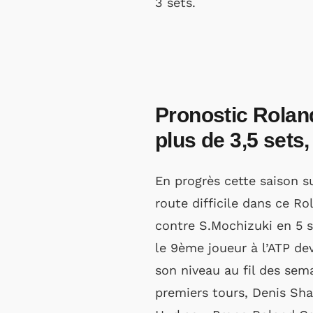
3 sets.
Pronostic Rolan
plus de 3,5 sets,
En progrès cette saison s
route difficile dans ce R
contre S.Mochizuki en 5 
le 9ème joueur à l’ATP de
son niveau au fil des sem
premiers tours, Denis Sha