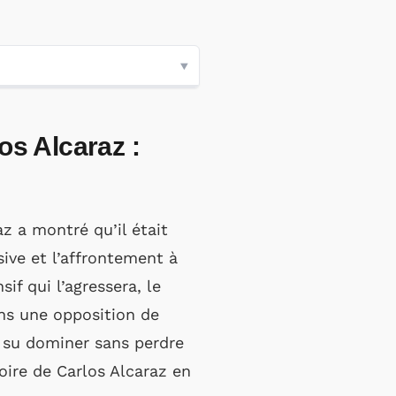
de 1.66
os Alcaraz :
,5 jeux, cote de 1.92
z a montré qu’il était
ive et l’affrontement à
if qui l’agressera, le
ans une opposition de
 a su dominer sans perdre
oire de Carlos Alcaraz en