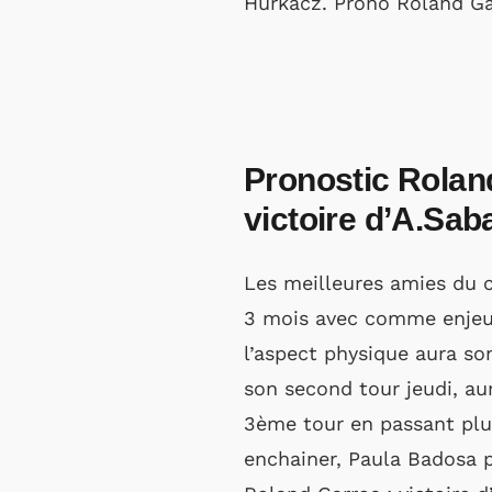
Hurkacz. Prono Roland Gar
Pronostic Rolan
victoire d’A.Sab
Les meilleures amies du c
3 mois avec comme enjeu 
l’aspect physique aura so
son second tour jeudi, aur
3ème tour en passant plus
enchainer, Paula Badosa p