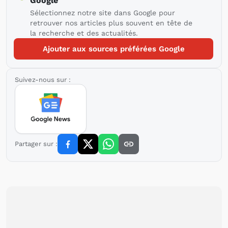
Google
Sélectionnez notre site dans Google pour
retrouver nos articles plus souvent en tête de
la recherche et des actualités.
Ajouter aux sources préférées Google
Suivez-nous sur :
Partager sur :