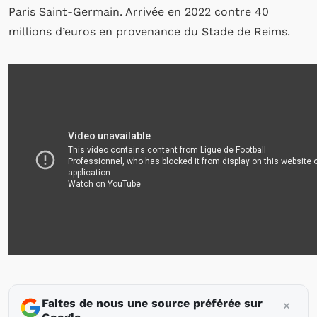
Paris Saint-Germain. Arrivée en 2022 contre 40
millions d’euros en provenance du Stade de Reims.
Faites de nous une source préférée sur