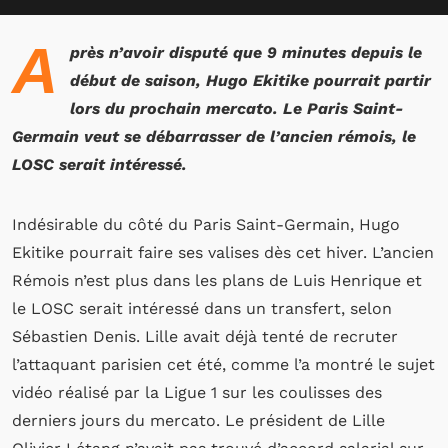
A
près n’avoir disputé que 9 minutes depuis le
début de saison, Hugo Ekitike pourrait partir
lors du prochain mercato. Le Paris Saint-
Germain veut se débarrasser de l’ancien rémois, le
LOSC serait intéressé.
Indésirable du côté du Paris Saint-Germain, Hugo
Ekitike pourrait faire ses valises dès cet hiver. L’ancien
Rémois n’est plus dans les plans de Luis Henrique et
le LOSC serait intéressé dans un transfert, selon
Sébastien Denis. Lille avait déjà tenté de recruter
l’attaquant parisien cet été, comme l’a montré le sujet
vidéo réalisé par la Ligue 1 sur les coulisses des
derniers jours du mercato. Le président de Lille