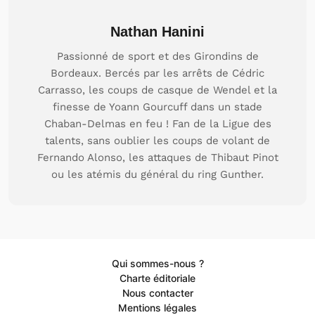
Nathan Hanini
Passionné de sport et des Girondins de
Bordeaux. Bercés par les arrêts de Cédric
Carrasso, les coups de casque de Wendel et la
finesse de Yoann Gourcuff dans un stade
Chaban-Delmas en feu ! Fan de la Ligue des
talents, sans oublier les coups de volant de
Fernando Alonso, les attaques de Thibaut Pinot
ou les atémis du général du ring Gunther.
Qui sommes-nous ?
Charte éditoriale
Nous contacter
Mentions légales