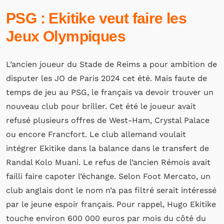
PSG : Ekitike veut faire les
Jeux Olympiques
L’ancien joueur du Stade de Reims a pour ambition de
disputer les JO de Paris 2024 cet été. Mais faute de
temps de jeu au PSG, le français va devoir trouver un
nouveau club pour briller. Cet été le joueur avait
refusé plusieurs offres de West-Ham, Crystal Palace
ou encore Francfort. Le club allemand voulait
intégrer Ekitike dans la balance dans le transfert de
Randal Kolo Muani. Le refus de l’ancien Rémois avait
failli faire capoter l’échange. Selon Foot Mercato, un
club anglais dont le nom n’a pas filtré serait intéressé
par le jeune espoir français. Pour rappel, Hugo Ekitike
touche environ 600 000 euros par mois du côté du