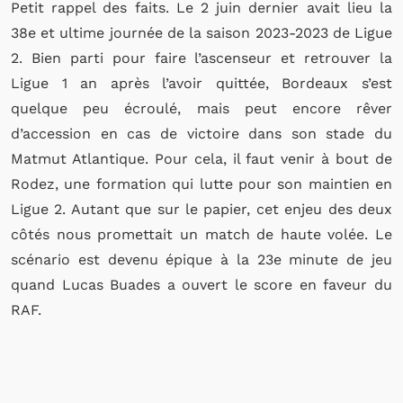
Petit rappel des faits. Le 2 juin dernier avait lieu la
38e et ultime journée de la saison 2023-2023 de Ligue
2. Bien parti pour faire l’ascenseur et retrouver la
Ligue 1 an après l’avoir quittée, Bordeaux s’est
quelque peu écroulé, mais peut encore rêver
d’accession en cas de victoire dans son stade du
Matmut Atlantique. Pour cela, il faut venir à bout de
Rodez, une formation qui lutte pour son maintien en
Ligue 2. Autant que sur le papier, cet enjeu des deux
côtés nous promettait un match de haute volée. Le
scénario est devenu épique à la 23e minute de jeu
quand Lucas Buades a ouvert le score en faveur du
RAF.