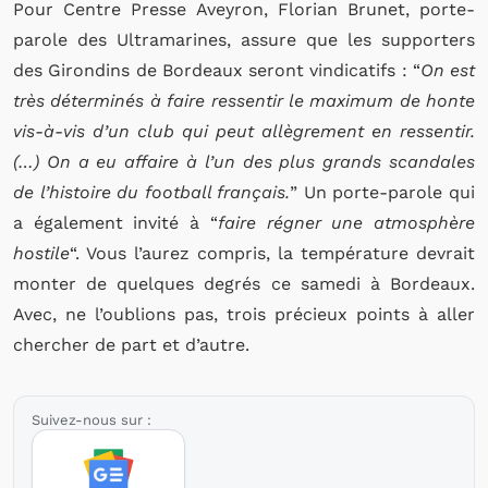
Pour Centre Presse Aveyron, Florian Brunet, porte-
parole des Ultramarines, assure que les supporters
des Girondins de Bordeaux seront vindicatifs : “
On est
très déterminés à faire ressentir le maximum de honte
vis-à-vis d’un club qui peut allègrement en ressentir.
(…) On a eu affaire à l’un des plus grands scandales
de l’histoire du football français.
” Un porte-parole qui
a également invité à “
faire régner une atmosphère
hostile
“. Vous l’aurez compris, la température devrait
monter de quelques degrés ce samedi à Bordeaux.
Avec, ne l’oublions pas, trois précieux points à aller
chercher de part et d’autre.
Suivez-nous sur :