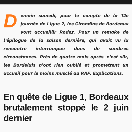
D
emain samedi, pour le compte de la 12e
journée de Ligue 2, les Girondins de Bordeaux
vont accueillir Rodez. Pour un remake de
l’épilogue de la saison dernière, qui avait vu la
rencontre interrompue dans de sombres
circonstances. Près de quatre mois après, c’est sûr,
les Bordelais n’ont rien oublié et promettent un
accueil pour le moins musclé au RAF. Explications.
En quête de Ligue 1, Bordeaux
brutalement stoppé le 2 juin
dernier