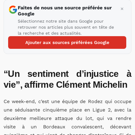
Faites de nous une source préférée sur
Google
Sélectionnez notre site dans Google pour
retrouver nos articles plus souvent en tête de
la recherche et des actualités.
Ajouter aux sources préférées Google
“Un sentiment d’injustice à
vie”, affirme Clément Michelin
Ce week-end, c’est une équipe de Rodez qui occupe
une séduisante cinquième place en Ligue 2, avec la
deuxième meilleure attaque du lot, qui va rendre
visite à un Bordeaux convalescent, décevant