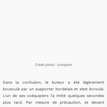
Crédit photo : Iconsport
Dans la confusion, le buteur a été légèrement
bousculé par un supporter bordelais et s’est écroulé.
L’un de ses coéquipiers l’a imité quelques secondes
plus tard. Par mesure de précaution, et devant