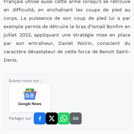
Français utilise aussi cette arme lorsqu’il se retrouve
en difficulté, en enchaînant les coups de pied au
corps. La puissance de son coup de pied lui a par
exemple permis de détruire le bras d’Ismail Bonfim en
juillet 2023, appliquant une stratégie mise en place
par son entraîneur, Daniel Woirin, conscient du
caractère dévastateur de cette force de Benoit Saint-
Denis.
Suivez-nous sur :
Partager sur :