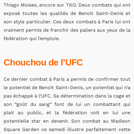
Thiago Moises, encore sur TKO. Deux combats qui ont
exposé toutes les qualités de Benoit Saint-Denis et
son style particulier. Ces deux combats à Paris lui ont
vraiment permis de franchir des paliers aux yeux de la
fédération qui l’emploie.
Chouchou de l’UFC
Ce dernier combat à Paris a permis de confirmer tout
le potentiel de Benoit Saint-Denis, un potentiel qui n’a
pas échappé à l’UFC. Sa détermination dans la cage et
son “goût du sang” font de lui un combattant qui
plait au public, et la fédération voit en lui une
potentielle star en devenir. Son combat au Madison
Square Garden ce samedi illustre parfaitement cette