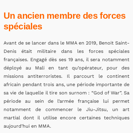
Un ancien membre des forces
spéciales
Avant de se lancer dans le MMA en 2019, Benoit Saint-
Denis était militaire dans les forces spéciales
françaises. Engagé dès ses 19 ans, il sera notamment
déployé au Mali en tant qu’opérateur, pour des
missions antiterroristes. Il parcourt le continent
africain pendant trois ans, une période importante de
sa vie de laquelle il tire son surnom : “God of War”. Sa
période au sein de l’armée française lui permet
notamment de commencer le Jiu-Jitsu, un art
martial dont il utilise encore certaines techniques
aujourd’hui en MMA.