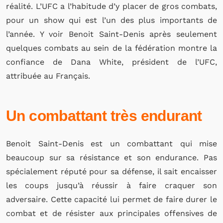
réalité. L’UFC a l’habitude d’y placer de gros combats,
pour un show qui est l’un des plus importants de
l’année. Y voir Benoit Saint-Denis après seulement
quelques combats au sein de la fédération montre la
confiance de Dana White, président de l’UFC,
attribuée au Français.
Un combattant très endurant
Benoit Saint-Denis est un combattant qui mise
beaucoup sur sa résistance et son endurance. Pas
spécialement réputé pour sa défense, il sait encaisser
les coups jusqu’à réussir à faire craquer son
adversaire. Cette capacité lui permet de faire durer le
combat et de résister aux principales offensives de