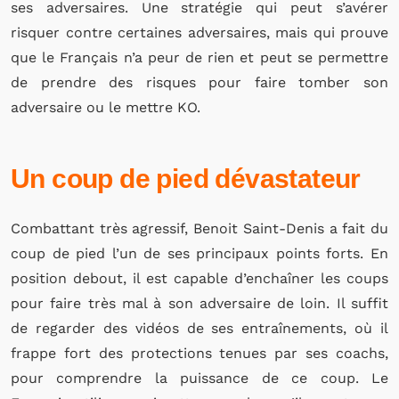
ses adversaires. Une stratégie qui peut s’avérer
risquer contre certaines adversaires, mais qui prouve
que le Français n’a peur de rien et peut se permettre
de prendre des risques pour faire tomber son
adversaire ou le mettre KO.
Un coup de pied dévastateur
Combattant très agressif, Benoit Saint-Denis a fait du
coup de pied l’un de ses principaux points forts. En
position debout, il est capable d’enchaîner les coups
pour faire très mal à son adversaire de loin. Il suffit
de regarder des vidéos de ses entraînements, où il
frappe fort des protections tenues par ses coachs,
pour comprendre la puissance de ce coup. Le