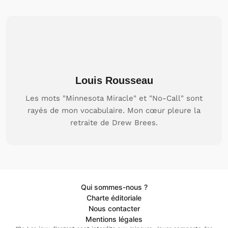
Louis Rousseau
Les mots "Minnesota Miracle" et "No-Call" sont
rayés de mon vocabulaire. Mon cœur pleure la
retraite de Drew Brees.
Qui sommes-nous ?
Charte éditoriale
Nous contacter
Mentions légales