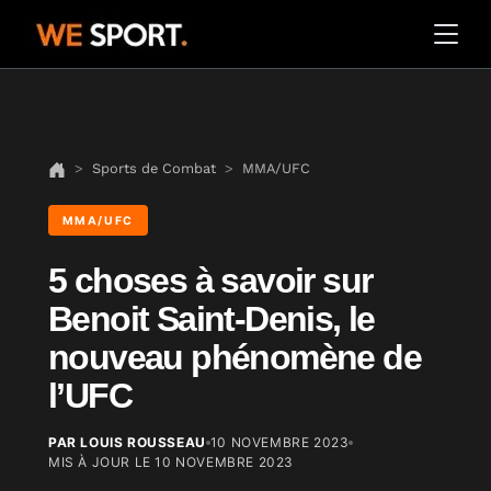
Sports de Combat
MMA/UFC
MMA/UFC
5 choses à savoir sur
Benoit Saint-Denis, le
nouveau phénomène de
l’UFC
PAR LOUIS ROUSSEAU
10 NOVEMBRE 2023
MIS À JOUR LE
10 NOVEMBRE 2023