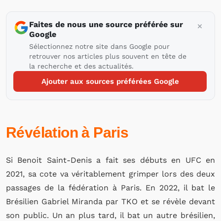
Faites de nous une source préférée sur
Google
Sélectionnez notre site dans Google pour
retrouver nos articles plus souvent en tête de
la recherche et des actualités.
Ajouter aux sources préférées Google
Révélation à Paris
Si Benoit Saint-Denis a fait ses débuts en UFC en
2021, sa cote va véritablement grimper lors des deux
passages de la fédération à Paris. En 2022, il bat le
Brésilien Gabriel Miranda par TKO et se révèle devant
son public. Un an plus tard, il bat un autre brésilien,