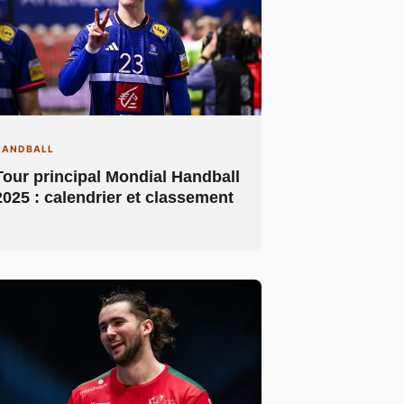
HANDBALL
Tour principal Mondial Handball
2025 : calendrier et classement