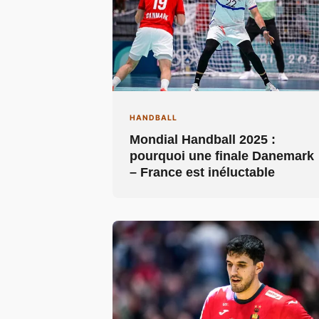
HANDBALL
Mondial Handball 2025 :
pourquoi une finale Danemark
– France est inéluctable