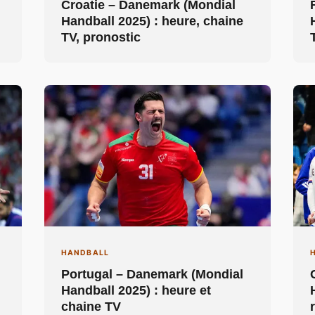
Croatie – Danemark (Mondial
Handball 2025) : heure, chaine
TV, pronostic
HANDBALL
Portugal – Danemark (Mondial
Handball 2025) : heure et
chaine TV