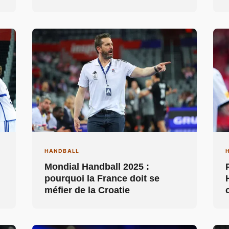
HANDBALL
Mondial Handball 2025 :
pourquoi la France doit se
méfier de la Croatie