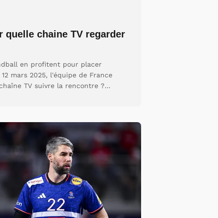
r quelle chaine TV regarder
dball en profitent pour placer
 12 mars 2025, l'équipe de France
chaîne TV suivre la rencontre ?…