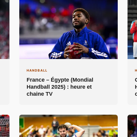
HANDBALL
France – Égypte (Mondial
Handball 2025) : heure et
chaine TV