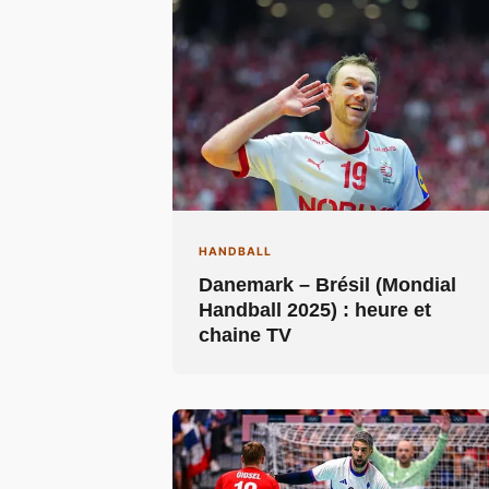
HANDBALL
Danemark – Brésil (Mondial
Handball 2025) : heure et
chaine TV