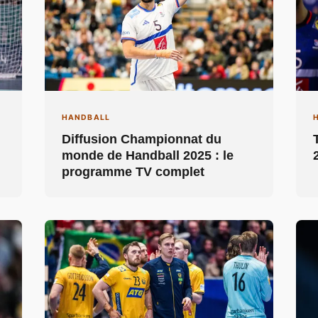
HANDBALL
Diffusion Championnat du
monde de Handball 2025 : le
programme TV complet