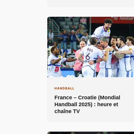
HANDBALL
France – Croatie (Mondial
Handball 2025) : heure et
chaîne TV