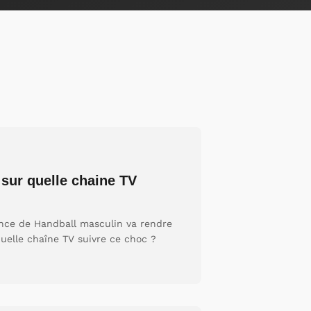
 sur quelle chaine TV
rance de Handball masculin va rendre
uelle chaîne TV suivre ce choc ?