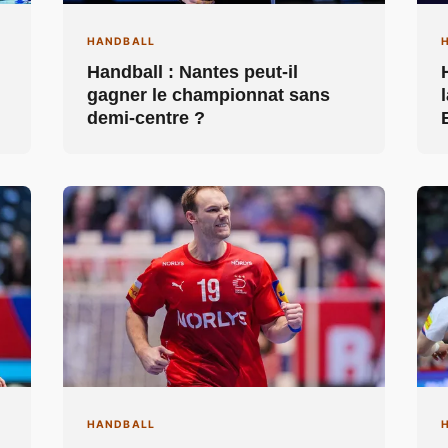
HANDBALL
Handball : Nantes peut-il
gagner le championnat sans
demi-centre ?
HANDBALL