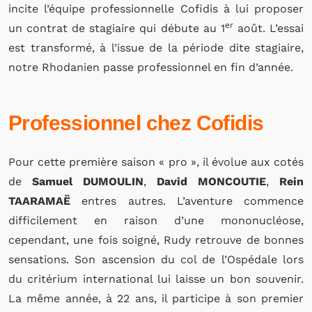
incite l’équipe professionnelle Cofidis à lui proposer
er
un contrat de stagiaire qui débute au 1
août. L’essai
est transformé, à l’issue de la période dite stagiaire,
notre Rhodanien passe professionnel en fin d’année.
Professionnel chez Cofidis
Pour cette première saison « pro », il évolue aux cotés
de
Samuel DUMOULIN
,
David MONCOUTIE
,
Rein
TAARAMAË
entres autres. L’aventure commence
difficilement en raison d’une mononucléose,
cependant, une fois soigné, Rudy retrouve de bonnes
sensations. Son ascension du col de l’Ospédale lors
du critérium international lui laisse un bon souvenir.
La même année, à 22 ans, il participe à son premier