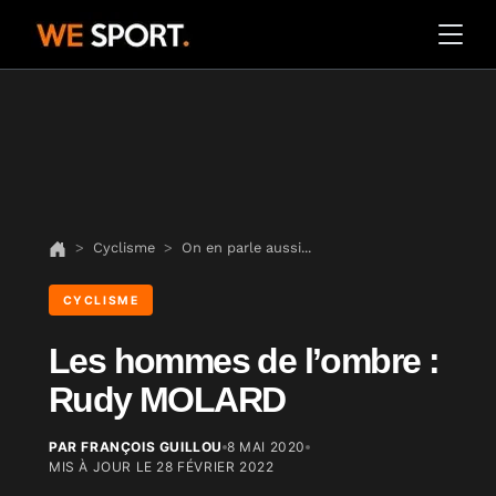
Cyclisme
On en parle aussi...
CYCLISME
Les hommes de l’ombre :
Rudy MOLARD
PAR FRANÇOIS GUILLOU
8 MAI 2020
MIS À JOUR LE
28 FÉVRIER 2022