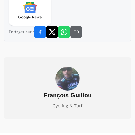
Partager sur :
François Guillou
Cycling & Turf