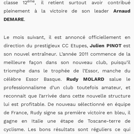
ème
classe 12
, il retient surtout avoir contribué
pleinement à la victoire de son leader
Arnaud
DEMARE
.
Le mois suivant, il est annoncé officiellement en
direction du prestigieux CC Etupes,
Julien PINOT
est
son nouvel entraîneur. L’année 2011 commence de la
meilleure façon dans son nouveau club, puisqu’il
triomphe dans le trophée de l’Essor, manche du
célèbre Essor Basque.
Rudy MOLARD
salue le
professionnalisme d’un club toutefois amateur, et
reconnait que l’arrivée dans cette nouvelle structure
lui est profitable. De nouveau sélectionné en équipe
de France, Rudy signe sa première victoire en bleu, il
gagne en Italie une étape de Toscane-terre de
cyclisme. Les bons résultats sont réguliers ce qui