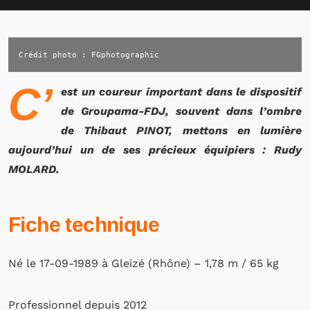
Crédit photo : FGphotographic
C’
est un coureur important dans le dispositif
de Groupama-FDJ, souvent dans l’ombre
de Thibaut PINOT, mettons en lumière
aujourd’hui un de ses précieux équipiers : Rudy
MOLARD.
Fiche technique
Né le 17-09-1989 à Gleizé (Rhône) – 1,78 m / 65 kg
Professionnel depuis 2012