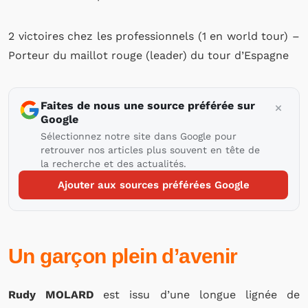
2 victoires chez les professionnels (1 en world tour) –
Porteur du maillot rouge (leader) du tour d’Espagne
Faites de nous une source préférée sur
Google
Sélectionnez notre site dans Google pour
retrouver nos articles plus souvent en tête de
la recherche et des actualités.
Ajouter aux sources préférées Google
Un garçon plein d’avenir
Rudy MOLARD
est issu d’une longue lignée de