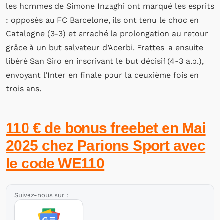
les hommes de Simone Inzaghi ont marqué les esprits
: opposés au FC Barcelone, ils ont tenu le choc en
Catalogne (3-3) et arraché la prolongation au retour
grâce à un but salvateur d’Acerbi. Frattesi a ensuite
libéré San Siro en inscrivant le but décisif (4-3 a.p.),
envoyant l’Inter en finale pour la deuxième fois en
trois ans.
110 € de bonus freebet en Mai
2025 chez Parions Sport avec
le code WE110
Suivez-nous sur :