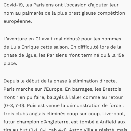
Covid-19, les Parisiens ont l’occasion d’ajouter leur
nom au palmarès de la plus prestigieuse compétition
européenne.
L’aventure en C1 avait mal débuté pour les hommes
de Luis Enrique cette saison. En difficulté lors de la
phase de ligue, les Parisiens n’ont terminé qu’à la 15e
place.
Depuis le début de la phase à élimination directe,
Paris marche sur l’Europe. En barrages, les Brestois
n’ont rien pu faire, balayés à l’aller comme au retour
(0-3, 7-0). Puis est venue la démonstration de force :
trois clubs anglais éliminés coup sur coup. Liverpool,
futur champion d’Angleterre, est tombé à Anfield aux
tirs au but (0-1, 0-1, tab 4-1). Aston Villa a résisté, mais