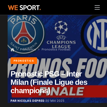
Pronostics
Pronostics Football
PRONOSTICS
Pronostic PSG – Inter
Milan (Finale Ligue des
champions)
PAR NICOLAS DEPRES
30 MAI 2025