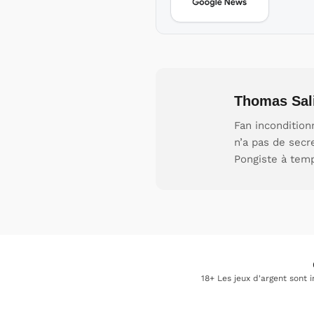
Thomas Sal
Fan incondition
n’a pas de secr
Pongiste à tem
18+ Les jeux d'argent sont 