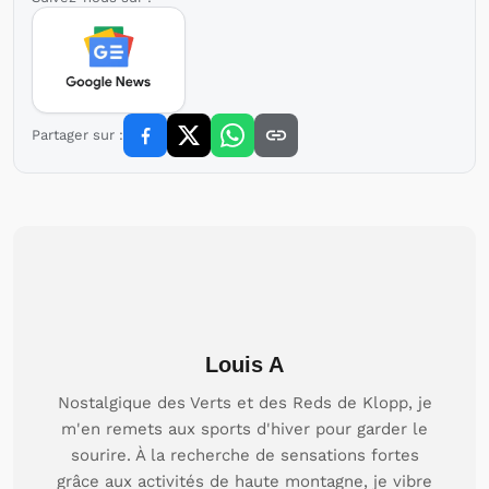
Partager sur :
Louis A
Nostalgique des Verts et des Reds de Klopp, je
m'en remets aux sports d'hiver pour garder le
sourire. À la recherche de sensations fortes
grâce aux activités de haute montagne, je vibre