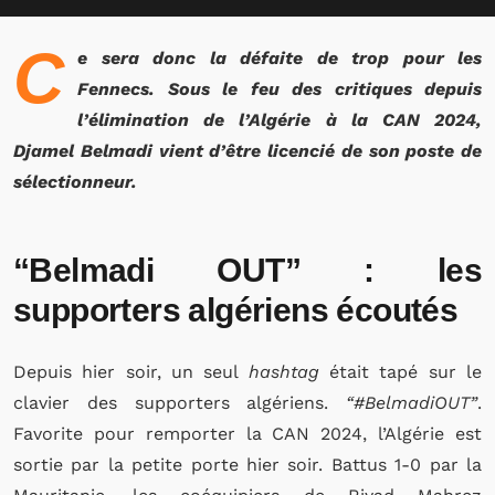
C
e sera donc la défaite de trop pour les
Fennecs. Sous le feu des critiques depuis
l’élimination de l’Algérie à la CAN 2024,
Djamel Belmadi vient d’être licencié de son poste de
sélectionneur.
“Belmadi OUT” : les
supporters algériens écoutés
Depuis hier soir, un seul
hashtag
était tapé sur le
clavier des supporters algériens.
“#BelmadiOUT”
.
Favorite pour remporter la CAN 2024, l’Algérie est
sortie par la petite porte hier soir. Battus 1-0 par la