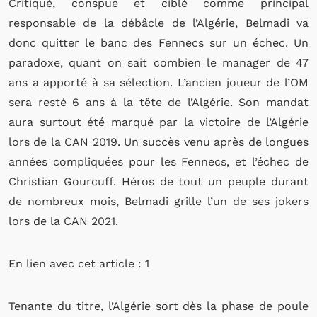
Critiqué, conspué et ciblé comme principal
responsable de la débâcle de l’Algérie, Belmadi va
donc quitter le banc des Fennecs sur un échec. Un
paradoxe, quant on sait combien le manager de 47
ans a apporté à sa sélection. L’ancien joueur de l’OM
sera resté 6 ans à la tête de l’Algérie. Son mandat
aura surtout été marqué par la victoire de l’Algérie
lors de la CAN 2019. Un succès venu après de longues
années compliquées pour les Fennecs, et l’échec de
Christian Gourcuff. Héros de tout un peuple durant
de nombreux mois, Belmadi grille l’un de ses jokers
lors de la CAN 2021.
En lien avec cet article : 1
Tenante du titre, l’Algérie sort dès la phase de poule