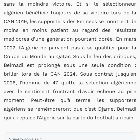
sans la moindre victoire. Et si le sélectionneur
algérien bénéficie toujours de sa victoire lors de la
CAN 2019, les supporters des Fennecs se montrent de
moins en moins patient au regard des résultats
médiocres d’une génération pourtant dorée. En mars
2022, l’Algérie ne parvient pas à se qualifier pour la
Coupe du Monde au Qatar. Sous le feu des critiques,
Belmadi est prolongé sous une seule condition :
briller lors de la CAN 2024. Sous contrat jusqu’en
2026, l’homme de 47 quitte la sélection algérienne
avec le sentiment frustrant d’avoir échoué au pire
moment. Peut-être qu’à terme, les supporters
algériens se remémoreront que c’est Djamel Belmadi
qui a replace l’Algérie sur la carte du football africain.
Suivez-nous sur :