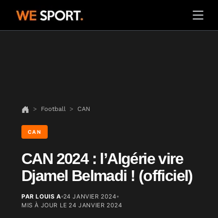
Football
CAN
CAN
CAN 2024 : l’Algérie vire
Djamel Belmadi ! (officiel)
PAR LOUIS A
24 JANVIER 2024
MIS À JOUR LE
24 JANVIER 2024