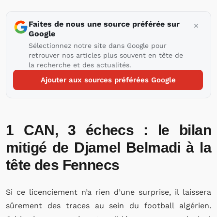
Faites de nous une source préférée sur
Google
Sélectionnez notre site dans Google pour
retrouver nos articles plus souvent en tête de
la recherche et des actualités.
Ajouter aux sources préférées Google
1 CAN, 3 échecs : le bilan
mitigé de Djamel Belmadi à la
tête des Fennecs
Si ce licenciement n’a rien d’une surprise, il laissera
sûrement des traces au sein du football algérien.