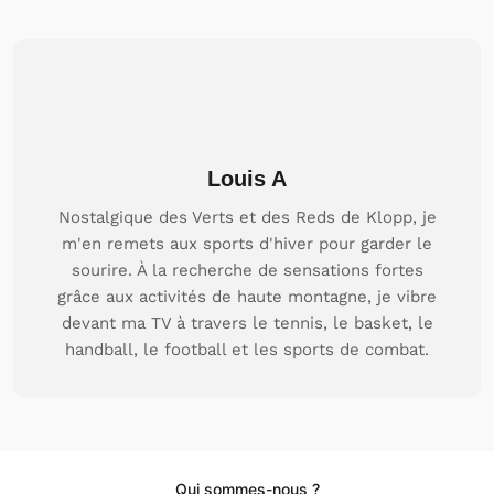
Louis A
Nostalgique des Verts et des Reds de Klopp, je
m'en remets aux sports d'hiver pour garder le
sourire. À la recherche de sensations fortes
grâce aux activités de haute montagne, je vibre
devant ma TV à travers le tennis, le basket, le
handball, le football et les sports de combat.
Qui sommes-nous ?