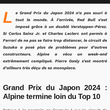
L
e Grand Prix du Japon 2024 n’a pas souri à
tout le monde. À l’arrivée, Red Bull s’est
imposé grâce à un doublé Verstappen-Pérez.
Si Carlos Sainz Jr. et Charles Leclerc ont permis à
Ferrari de ne pas se faire trop distancer, le circuit de
Suzuka a posé plus de problèmes pour d’autres
constructeurs. Alpine a vécu un week-end
extrêmement compliqué. Pierre Gasly s’est montré
d’ailleurs très déçu de sa monoplace.
Grand Prix du Japon 2024 :
Alpine termine loin du Top 10