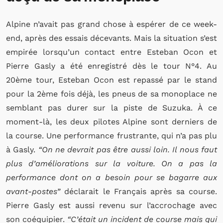
Alpine n’avait pas grand chose à espérer de ce week-
end, après des essais décevants. Mais la situation s’est
empirée lorsqu’un contact entre Esteban Ocon et
Pierre Gasly a été enregistré dès le tour N°4. Au
20ème tour, Esteban Ocon est repassé par le stand
pour la 2ème fois déjà, les pneus de sa monoplace ne
semblant pas durer sur la piste de Suzuka. À ce
moment-là, les deux pilotes Alpine sont derniers de
la course. Une performance frustrante, qui n’a pas plu
à Gasly.
“On ne devrait pas être aussi loin. Il nous faut
plus d’améliorations sur la voiture. On a pas la
performance dont on a besoin pour se bagarre aux
avant-postes”
déclarait le Français après sa course.
Pierre Gasly est aussi revenu sur l’accrochage avec
son coéquipier.
“C’était un incident de course mais qui