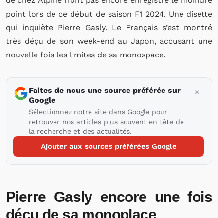
de chez Alpine n’ont pas encore enregistré le moindre
point lors de ce début de saison F1 2024. Une disette
qui inquiète Pierre Gasly. Le Français s’est montré
très déçu de son week-end au Japon, accusant une
nouvelle fois les limites de sa monospace.
Faites de nous une source préférée sur
Google
Sélectionnez notre site dans Google pour
retrouver nos articles plus souvent en tête de
la recherche et des actualités.
Ajouter aux sources préférées Google
Pierre Gasly encore une fois
déçu de sa monoplace