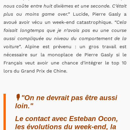
nous coûte entre huit dixièmes et une seconde. C’était
plus ou moins game over.”
Lucide, Pierre Gasly a
avoué avoir vécu un week-end catastrophique.
“Cela
faisait longtemps que je n’avais pas eu une course
aussi compliquée au niveau du comportement de la
voiture”
. Alpine est prévenu : un gros travail est
nécessaire sur la monoplace de Pierre Gasly si le
Français veut avoir une chance d’intégrer le top 10
lors du Grand Prix de Chine.
🎙️ "On ne devrait pas être aussi
loin."
Le contact avec Esteban Ocon,
les évolutions du week-end, la