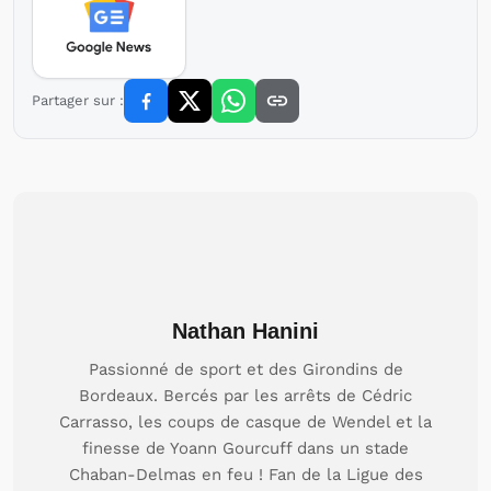
Partager sur :
Nathan Hanini
Passionné de sport et des Girondins de
Bordeaux. Bercés par les arrêts de Cédric
Carrasso, les coups de casque de Wendel et la
finesse de Yoann Gourcuff dans un stade
Chaban-Delmas en feu ! Fan de la Ligue des