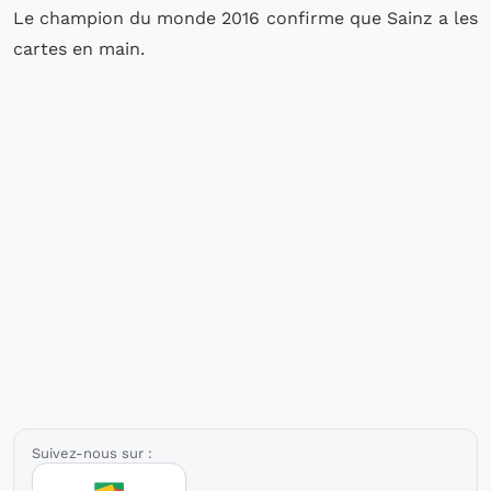
Le champion du monde 2016 confirme que Sainz a les
cartes en main.
Suivez-nous sur :