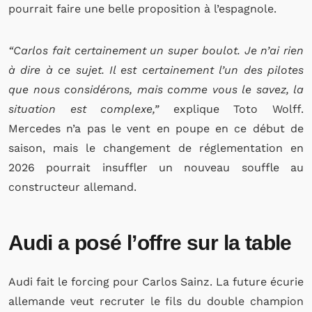
pourrait faire une belle proposition à l’espagnole.
“Carlos fait certainement un super boulot. Je n’ai rien
à dire à ce sujet. Il est certainement l’un des pilotes
que nous considérons, mais comme vous le savez, la
situation est complexe,”
explique Toto Wolff.
Mercedes n’a pas le vent en poupe en ce début de
saison, mais le changement de réglementation en
2026 pourrait insuffler un nouveau souffle au
constructeur allemand.
Audi a posé l’offre sur la table
Audi fait le forcing pour Carlos Sainz. La future écurie
allemande veut recruter le fils du double champion