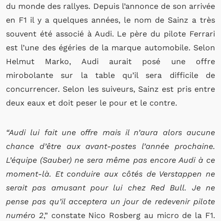
du monde des rallyes. Depuis l’annonce de son arrivée
en F1 il y a quelques années, le nom de Sainz a très
souvent été associé à Audi. Le père du pilote Ferrari
est l’une des égéries de la marque automobile. Selon
Helmut Marko, Audi aurait posé une offre
mirobolante sur la table qu’il sera difficile de
concurrencer. Selon les suiveurs, Sainz est pris entre
deux eaux et doit peser le pour et le contre.
“Audi lui fait une offre mais il n’aura alors aucune
chance d’être aux avant-postes l’année prochaine.
L’équipe (Sauber) ne sera même pas encore Audi à ce
moment-là. Et conduire aux côtés de Verstappen ne
serait pas amusant pour lui chez Red Bull. Je ne
pense pas qu’il acceptera un jour de redevenir pilote
numéro 2
,” constate Nico Rosberg au micro de la F1.