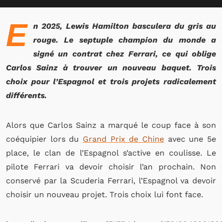
E
n 2025, Lewis Hamilton basculera du gris au
rouge. Le septuple champion du monde a
signé un contrat chez Ferrari, ce qui oblige
Carlos Sainz à trouver un nouveau baquet. Trois
choix pour l’Espagnol et trois projets radicalement
différents.
Alors que Carlos Sainz a marqué le coup face à son
coéquipier lors du
Grand Prix de Chine
avec une 5e
place, le clan de l’Espagnol s’active en coulisse. Le
pilote Ferrari va devoir choisir l’an prochain. Non
conservé par la Scuderia Ferrari, l’Espagnol va devoir
choisir un nouveau projet. Trois choix lui font face.