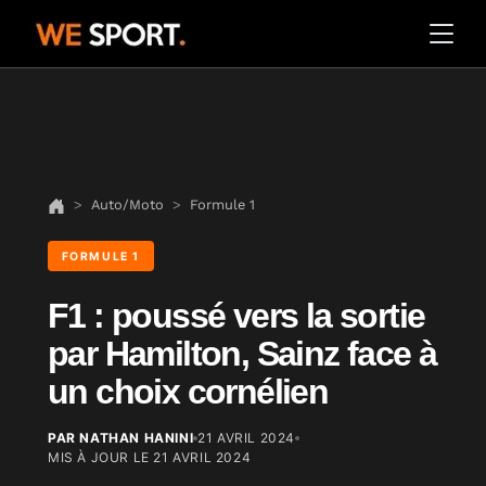
Auto/Moto
Formule 1
FORMULE 1
F1 : poussé vers la sortie
par Hamilton, Sainz face à
un choix cornélien
PAR NATHAN HANINI
21 AVRIL 2024
MIS À JOUR LE
21 AVRIL 2024