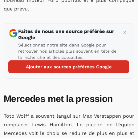
nouveau moteur Ford pourrait être plus compliqué
que prévu.
Faites de nous une source préférée sur
Google
Sélectionnez notre site dans Google pour
retrouver nos articles plus souvent en tête de
la recherche et des actualités.
Ajouter aux sources préférées Google
Mercedes met la pression
Toto Wolff a souvent langui sur Max Verstappen pour
remplacer Lewis Hamilton. Le patron de l’équipe
Mercedes voit le choix se réduire de plus en plus et