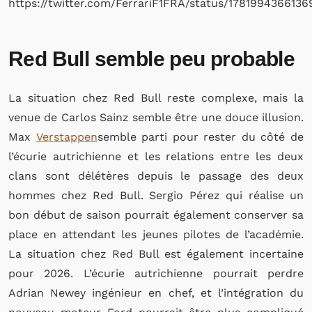
https://twitter.com/FerrariF1FRA/status/178199436613
Red Bull semble peu probable
La situation chez Red Bull reste complexe, mais la
venue de Carlos Sainz semble être une douce illusion.
Max
Verstappen
semble parti pour rester du côté de
l’écurie autrichienne et les relations entre les deux
clans sont délétères depuis le passage des deux
hommes chez Red Bull. Sergio Pérez qui réalise un
bon début de saison pourrait également conserver sa
place en attendant les jeunes pilotes de l’académie.
La situation chez Red Bull est également incertaine
pour 2026. L’écurie autrichienne pourrait perdre
Adrian Newey ingénieur en chef, et l’intégration du