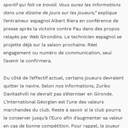
sportif qui fait ce travail. Vous aurez les informations
dans une dizaine de jours sur les joueurs,”
explique
l’entraineur espagnol Albert Riera en conférence de
presse après la victoire contre Pau dans des propos
relayés par Web Girondins. Le technicien espagnol se
projette déjà sur la saison prochaine. Réel
engagement ou numéro de communication, seul
l’avenir le confirmera.
Du côté de l’effectif actuel, certains joueurs devraient
quitter le navire. Selon nos informations, Zuriko
Davitashvili ne devrait pas s’éterniser en Gironde.
L’international Géorgien est l’une des valeurs
marchandes du club. Reste à savoir si le club pourra
le conserver jusqu’à l’Euro afin d’augmenter sa valeur
en cas de bonne compétition. Pour rappel, le joueur