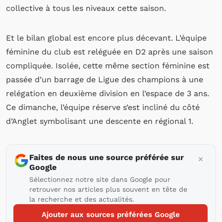
collective à tous les niveaux cette saison.
Et le bilan global est encore plus décevant. L’équipe
féminine du club est reléguée en D2 après une saison
compliquée. Isolée, cette même section féminine est
passée d’un barrage de Ligue des champions à une
relégation en deuxième division en l’espace de 3 ans.
Ce dimanche, l’équipe réserve s’est incliné du côté
d’Anglet symbolisant une descente en régional 1.
Faites de nous une source préférée sur
Google
Sélectionnez notre site dans Google pour
retrouver nos articles plus souvent en tête de
la recherche et des actualités.
Ajouter aux sources préférées Google