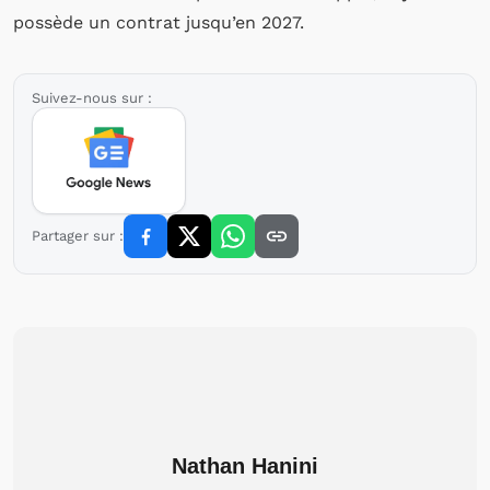
possède un contrat jusqu’en 2027.
Suivez-nous sur :
Partager sur :
Nathan Hanini