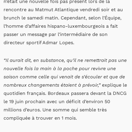
n’était une nouvelle fois pas présent lors de la
rencontre au Matmut Atlantique vendredi soir et au
brunch le samedi matin. Cependant, selon l’Équipe,
l’homme d’affaires hispano-luxembourgeois a fait
passer un message par l’intermédiaire de son
directeur sportif Admar Lopes.
“Il aurait dit, en substance, qu’il ne remettrait pas une
nouvelle fois la main à la poche pour revivre une
saison comme celle qui venait de s’écouler et que de
nombreux changements étaient à prévoir,”
explique le
quotidien français. Bordeaux passera devant la DNCG
le 19 juin prochain avec un déficit d’environ 50
millions d’euros. Une somme qui semble très
compliquée à trouver en 1 mois.