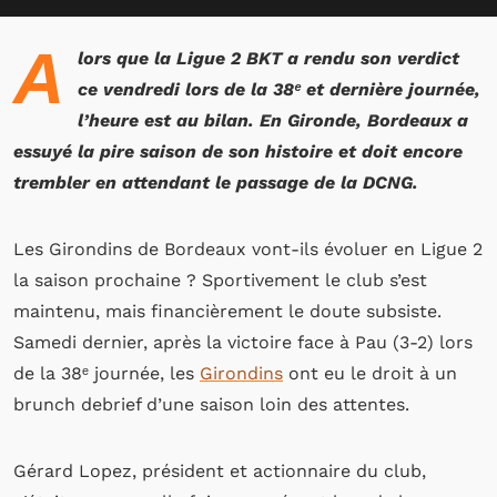
A
lors que la Ligue 2 BKT a rendu son verdict
ce vendredi lors de la 38
ᵉ
et dernière journée,
l’heure est au bilan. En Gironde, Bordeaux a
essuyé la pire saison de son histoire et doit encore
trembler en attendant le passage de la DCNG.
Les Girondins de Bordeaux vont-ils évoluer en Ligue 2
la saison prochaine ? Sportivement le club s’est
maintenu, mais financièrement le doute subsiste.
Samedi dernier, après la victoire face à Pau (3-2) lors
de la 38ᵉ journée, les
Girondins
ont eu le droit à un
brunch debrief d’une saison loin des attentes.
Gérard Lopez, président et actionnaire du club,