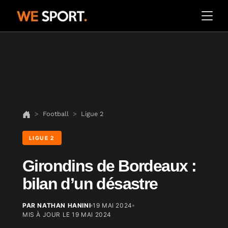
Football
Ligue 2
LIGUE 2
Girondins de Bordeaux :
bilan d’un désastre
PAR NATHAN HANINI
19 MAI 2024
MIS À JOUR LE
19 MAI 2024