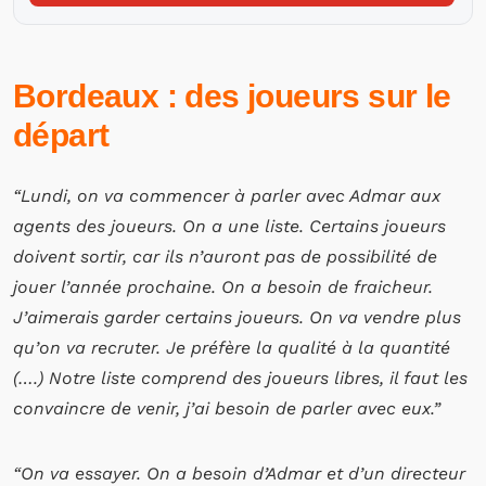
Bordeaux : des joueurs sur le
départ
“Lundi, on va commencer à parler avec Admar aux
agents des joueurs. On a une liste. Certains joueurs
doivent sortir, car ils n’auront pas de possibilité de
jouer l’année prochaine. On a besoin de fraicheur.
J’aimerais garder certains joueurs. On va vendre plus
qu’on va recruter. Je préfère la qualité à la quantité
(….) Notre liste comprend des joueurs libres, il faut les
convaincre de venir, j’ai besoin de parler avec eux.”
“On va essayer. On a besoin d’Admar et d’un directeur