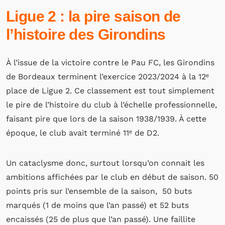
Ligue 2 : la pire saison de
l’histoire des Girondins
À l’issue de la victoire contre le Pau FC, les Girondins
de Bordeaux terminent l’exercice 2023/2024 à la 12ᵉ
place de Ligue 2. Ce classement est tout simplement
le pire de l’histoire du club à l’échelle professionnelle,
faisant pire que lors de la saison 1938/1939. À cette
époque, le club avait terminé 11ᵉ de D2.
Un cataclysme donc, surtout lorsqu’on connait les
ambitions affichées par le club en début de saison. 50
points pris sur l’ensemble de la saison, 50 buts
marqués (1 de moins que l’an passé) et 52 buts
encaissés (25 de plus que l’an passé). Une faillite