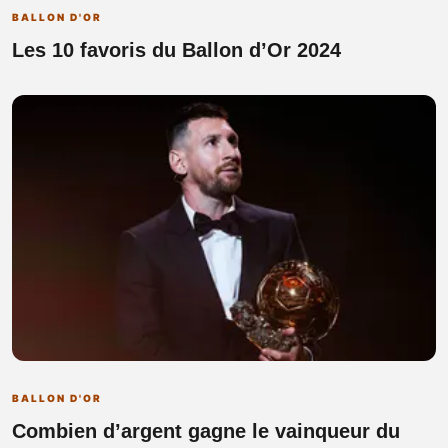
BALLON D'OR
Les 10 favoris du Ballon d’Or 2024
BALLON D'OR
Combien d’argent gagne le vainqueur du