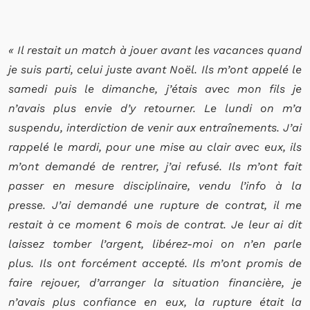
« Il restait un match à jouer avant les vacances quand
je suis parti, celui juste avant Noël. Ils m’ont appelé le
samedi puis le dimanche, j’étais avec mon fils je
n’avais plus envie d’y retourner. Le lundi on m’a
suspendu, interdiction de venir aux entraînements. J’ai
rappelé le mardi, pour une mise au clair avec eux, ils
m’ont demandé de rentrer, j’ai refusé. Ils m’ont fait
passer en mesure disciplinaire, vendu l’info à la
presse. J’ai demandé une rupture de contrat, il me
restait à ce moment 6 mois de contrat. Je leur ai dit
laissez tomber l’argent, libérez-moi on n’en parle
plus. Ils ont forcément accepté. Ils m’ont promis de
faire rejouer, d’arranger la situation financière, je
n’avais plus confiance en eux, la rupture était la