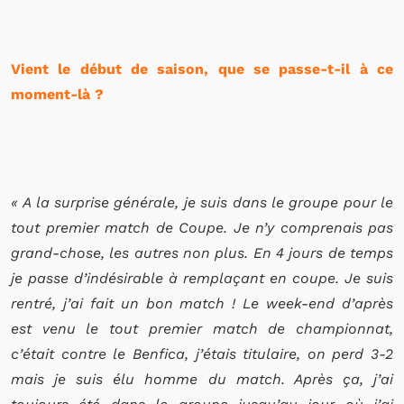
Vient le début de saison, que se passe-t-il à ce
moment-là ?
« A la surprise générale, je suis dans le groupe pour le
tout premier match de Coupe. Je n’y comprenais pas
grand-chose, les autres non plus. En 4 jours de temps
je passe d’indésirable à remplaçant en coupe. Je suis
rentré, j’ai fait un bon match ! Le week-end d’après
est venu le tout premier match de championnat,
c’était contre le Benfica, j’étais titulaire, on perd 3-2
mais je suis élu homme du match. Après ça, j’ai