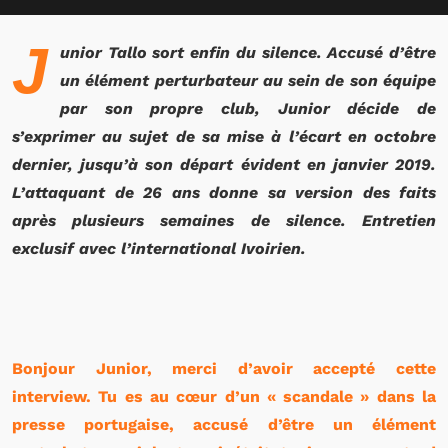
J
unior Tallo sort enfin du silence. Accusé d’être
un élément perturbateur au sein de son équipe
par son propre club, Junior décide de
s’exprimer au sujet de sa mise à l’écart en octobre
dernier, jusqu’à son départ évident en janvier 2019.
L’attaquant de 26 ans donne sa version des faits
après plusieurs semaines de silence. Entretien
exclusif avec l’international Ivoirien.
Bonjour Junior, merci d’avoir accepté cette
interview. Tu es au cœur d’un « scandale » dans la
presse portugaise, accusé d’être un élément