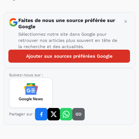
Faites de nous une source préférée sur
Google
Sélectionnez notre site dans Google pour
retrouver nos articles plus souvent en tête de
la recherche et des actualités.
Ajouter aux sources préférées Google
Suivez-nous sur :
Partager sur :