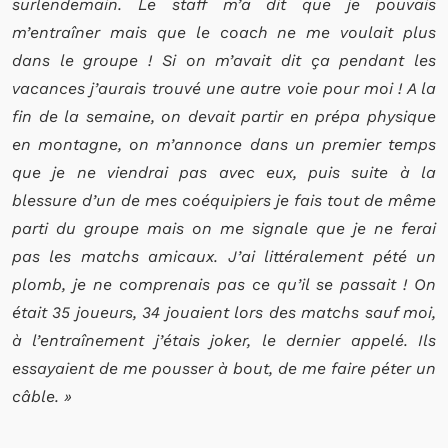
surlendemain. Le staff m’a dit que je pouvais
m’entraîner mais que le coach ne me voulait plus
dans le groupe ! Si on m’avait dit ça pendant les
vacances j’aurais trouvé une autre voie pour moi ! A la
fin de la semaine, on devait partir en prépa physique
en montagne, on m’annonce dans un premier temps
que je ne viendrai pas avec eux, puis suite à la
blessure d’un de mes coéquipiers je fais tout de même
parti du groupe mais on me signale que je ne ferai
pas les matchs amicaux. J’ai littéralement pété un
plomb, je ne comprenais pas ce qu’il se passait ! On
était 35 joueurs, 34 jouaient lors des matchs sauf moi,
à l’entraînement j’étais joker, le dernier appelé. Ils
essayaient de me pousser à bout, de me faire péter un
câble. »