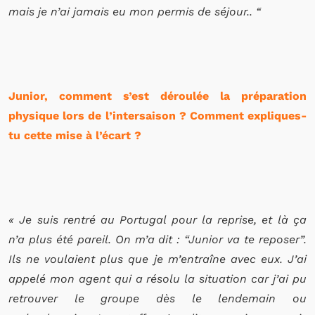
mais je n’ai jamais eu mon permis de séjour.. “
Junior, comment s’est déroulée la préparation
physique lors de l’intersaison ? Comment expliques-
tu cette mise à l’écart ?
« Je suis rentré au Portugal pour la reprise, et là ça
n’a plus été pareil. On m’a dit : “Junior va te reposer”.
Ils ne voulaient plus que je m’entraîne avec eux. J’ai
appelé mon agent qui a résolu la situation car j’ai pu
retrouver le groupe dès le lendemain ou