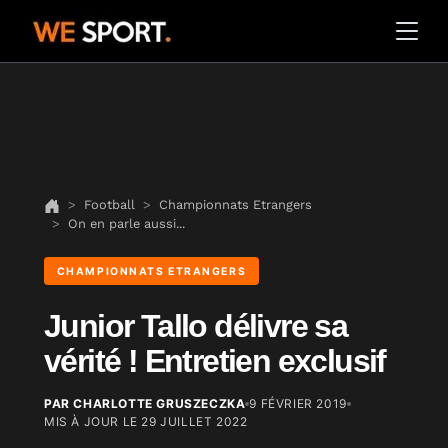
Football
Championnats Etrangers
On en parle aussi...
CHAMPIONNATS ETRANGERS
Junior Tallo délivre sa
vérité ! Entretien exclusif
PAR CHARLOTTE GRUSZECZKA
9 FÉVRIER 2019
MIS À JOUR LE
29 JUILLET 2022