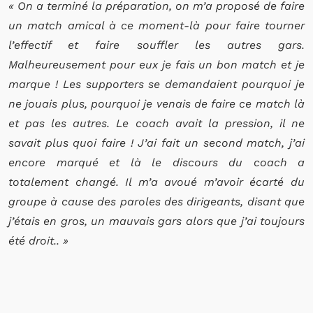
« On a terminé la préparation, on m’a proposé de faire
un match amical à ce moment-là pour faire tourner
l’effectif et faire souffler les autres gars.
Malheureusement pour eux je fais un bon match et je
marque ! Les supporters se demandaient pourquoi je
ne jouais plus, pourquoi je venais de faire ce match là
et pas les autres. Le coach avait la pression, il ne
savait plus quoi faire ! J’ai fait un second match, j’ai
encore marqué et là le discours du coach a
totalement changé. Il m’a avoué m’avoir écarté du
groupe à cause des paroles des dirigeants, disant que
j’étais en gros, un mauvais gars alors que j’ai toujours
été droit.. »