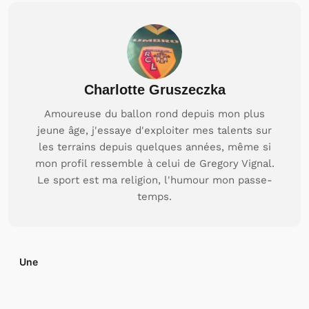
Charlotte Gruszeczka
Amoureuse du ballon rond depuis mon plus
jeune âge, j'essaye d'exploiter mes talents sur
les terrains depuis quelques années, même si
mon profil ressemble à celui de Gregory Vignal.
Le sport est ma religion, l'humour mon passe-
temps.
Une