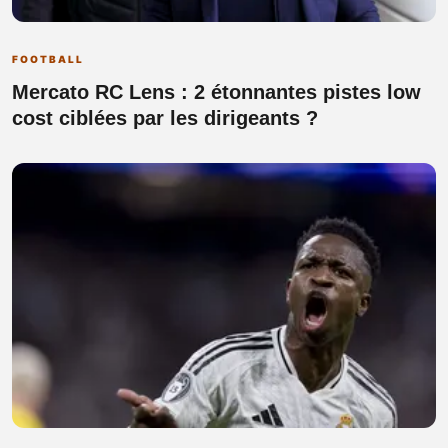
FOOTBALL
Mercato RC Lens : 2 étonnantes pistes low
cost ciblées par les dirigeants ?