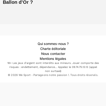
Ballon d’Or ?
Qui sommes-nous ?
Charte éditoriale
Nous contacter
Mentions légales
18+ Les jeux d'argent sont interdits aux mineurs. Jouer comporte des
risques : endettement, dépendance... Appelez le 09.74.75.13.13 (appel
non surtaxé)
© 2026 We Sport - Partageons notre passion !. Tous droits réservés.