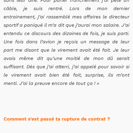
sans leur dire. Pour parler franchement j’ai pété un
câble, je suis rentré. Lors de mon dernier
entrainement, j’ai rassemblé mes affaires le directeur
sportif a paniqué il m’a dit que j’aurai mon salaire. J’ai
entendu ce discours des dizaines de fois, je suis parti.
Une fois dans l’avion je reçois un message de leur
part me disant que le virement avait été fait. Je leur
avais même dit qu’une moitié de mon dû serait
suffisant. Dès que j’ai atterri, j’ai appelé pour savoir si
le virement avait bien été fait, surprise, ils m’ont
menti. J’ai la preuve encore de tout ça ! »
Comment s’est passé ta rupture de contrat ?