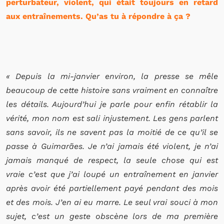
perturbateur, violent, qui était toujours en retard
aux entraînements. Qu’as tu à répondre à ça ?
« Depuis la mi-janvier environ, la presse se mêle
beaucoup de cette histoire sans vraiment en connaître
les détails. Aujourd’hui je parle pour enfin rétablir la
vérité, mon nom est sali injustement. Les gens parlent
sans savoir, ils ne savent pas la moitié de ce qu’il se
passe à Guimarães. Je n’ai jamais été violent, je n’ai
jamais manqué de respect, la seule chose qui est
vraie c’est que j’ai loupé un entraînement en janvier
après avoir été partiellement payé pendant des mois
et des mois. J’en ai eu marre. Le seul vrai souci à mon
sujet, c’est un geste obscène lors de ma première