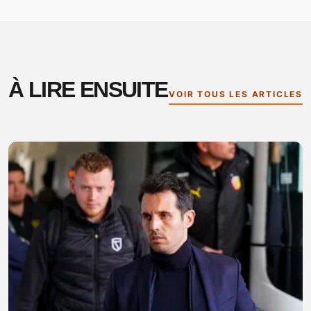
À LIRE ENSUITE
VOIR TOUS LES ARTICLES