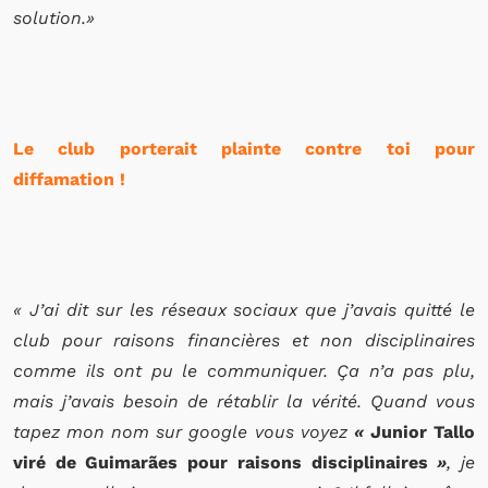
solution.»
Le club porterait plainte contre toi pour
diffamation !
« J’ai dit sur les réseaux sociaux que j’avais quitté le
club pour raisons financières et non disciplinaires
comme ils ont pu le communiquer. Ça n’a pas plu,
mais j’avais besoin de rétablir la vérité. Quand vous
tapez mon nom sur google vous voyez
«
Junior Tallo
viré de Guimarães pour raisons disciplinaires
»
, je