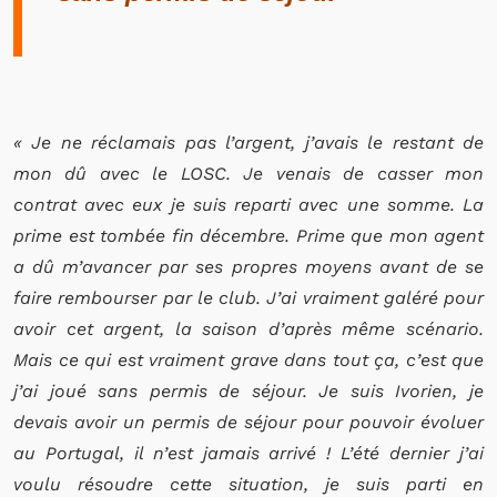
« Je ne réclamais pas l’argent, j’avais le restant de
mon dû avec le LOSC. Je venais de casser mon
contrat avec eux je suis reparti avec une somme. La
prime est tombée fin décembre. Prime que mon agent
a dû m’avancer par ses propres moyens avant de se
faire rembourser par le club. J’ai vraiment galéré pour
avoir cet argent, la saison d’après même scénario.
Mais ce qui est vraiment grave dans tout ça, c’est que
j’ai joué sans permis de séjour. Je suis Ivorien, je
devais avoir un permis de séjour pour pouvoir évoluer
au Portugal, il n’est jamais arrivé ! L’été dernier j’ai
voulu résoudre cette situation, je suis parti en