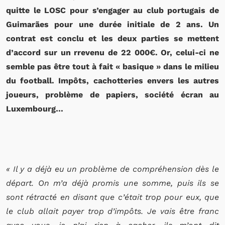
quitte le LOSC pour s’engager au club portugais de
Guimarães pour une durée initiale de 2 ans. Un
contrat est conclu et les deux parties se mettent
d’accord sur un rrevenu de 22 000€. Or, celui-ci ne
semble pas être tout à fait « basique » dans le milieu
du football. Impôts, cachotteries envers les autres
joueurs, problème de papiers, société écran au
Luxembourg…
« Il y a déjà eu un problème de compréhension dès le
départ. On m’a déjà promis une somme, puis ils se
sont rétracté en disant que c’était trop pour eux, que
le club allait payer trop d’impôts. Je vais être franc