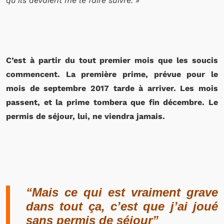
qu’ils devaient me le faire suivre. »
C’est à partir du tout premier mois que les soucis
commencent. La première prime, prévue pour le
mois de septembre 2017 tarde à arriver. Les mois
passent, et la prime tombera que fin décembre. Le
permis de séjour, lui, ne viendra jamais.
“Mais ce qui est vraiment grave
dans tout ça, c’est que j’ai joué
sans permis de séjour”