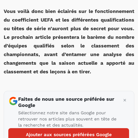
Vous voilà donc bien éclairés sur le fonctionnement
du coefficient UEFA et les différentes qualifications
ou têtes de série n’auront plus de secret pour vous.
Le prochain article présentera le barème du nombre
d’équipes qualifiés selon le classement des
championnats, avant d’entamer une analyse des
changements que la saison actuelle a apporté au
classement et des leçons à en tirer.
Faites de nous une source préférée sur
Google
Sélectionnez notre site dans Google pour
retrouver nos articles plus souvent en tête de
la recherche et des actualités.
Ajouter aux sources préférées Google