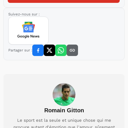
Suivez-nous sur :
Partager sur :
Romain Gitton
Le sport est la seule et unique chose qui me
procure autant d'émotion que l'amour, sûrement