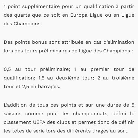
1 point supplémentaire pour un qualification à partir
des quarts que ce soit en Europa Ligue ou en Ligue
des Champions
Des points bonus sont attribués en cas d’élimination
lors des tours préliminaires de Ligue des Champions :
0,5 au tour préliminaire; 1 au premier tour de
qualification; 1,5 au deuxième tour; 2 au troisième
tour et 2,5 en barrages.
L’addition de tous ces points et sur une durée de 5
saisons comme pour les championnats, défini le
classement UEFA des clubs et permet donc de définir
les têtes de série lors des différents tirages au sort.