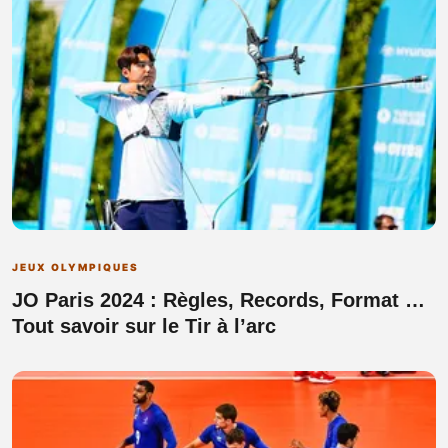
JEUX OLYMPIQUES
JO Paris 2024 : Règles, Records, Format …
Tout savoir sur le Tir à l’arc