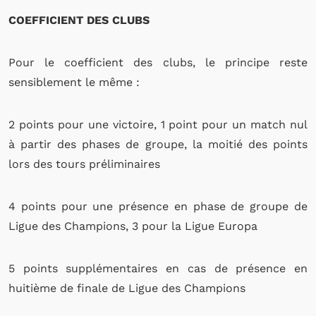
COEFFICIENT DES CLUBS
Pour le coefficient des clubs, le principe reste
sensiblement le même :
2 points pour une victoire, 1 point pour un match nul
à partir des phases de groupe, la moitié des points
lors des tours préliminaires
4 points pour une présence en phase de groupe de
Ligue des Champions, 3 pour la Ligue Europa
5 points supplémentaires en cas de présence en
huitième de finale de Ligue des Champions