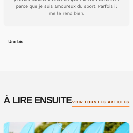
parce que je suis amoureux du sport. Parfois il
me le rend bien.
Une bis
À LIRE ENSUITE
VOIR TOUS LES ARTICLES