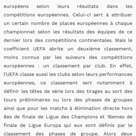
européens selon leurs résultats dans les
compétitions européennes. Celui-ci sert à attribuer
un certain nombre de places européennes à chaque
championnat selon les résultats des équipes de ce
dernier lors des compétitions continentales. Mais le
coefficient UEFA abrite un deuxième classement,
moins connus par les suiveurs des compétitions
européennes : un classement par club. En effet,
l’UEFA classe aussi les clubs selon leurs performances
européennes, ce classement sert notamment à
définir les têtes de série lors des tirages au sort des
tours préliminaires ou lors des phases de groupes
ainsi que pour les matchs à élimination directe hors
8es de finale de Ligue des Champions et 16emes de
finale de Ligue Europa qui eux sont définis par le
classement des phases de groupe. Alors deux