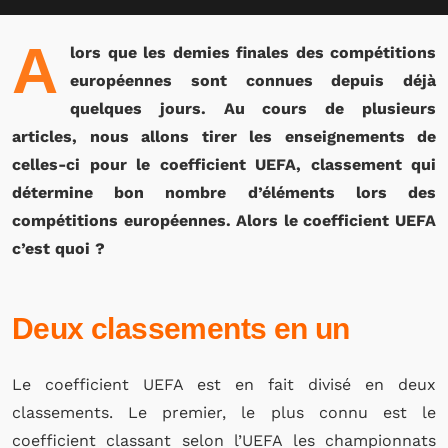
A
lors que les demies finales des compétitions
européennes sont connues depuis déjà
quelques jours. Au cours de plusieurs
articles, nous allons tirer les enseignements de
celles-ci pour le coefficient UEFA, classement qui
détermine bon nombre d’éléments lors des
compétitions européennes. Alors le coefficient UEFA
c’est quoi ?
Deux classements en un
Le coefficient UEFA est en fait divisé en deux
classements. Le premier, le plus connu est le
coefficient classant selon l’UEFA les championnats