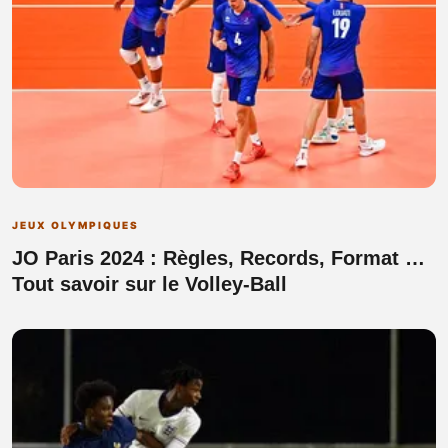
JEUX OLYMPIQUES
JO Paris 2024 : Règles, Records, Format …
Tout savoir sur le Volley-Ball