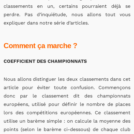
classements en un, certains pourraient déjà se
perdre. Pas d’inquiétude, nous allons tout vous
expliquer dans notre série d’articles.
Comment ça marche ?
COEFFICIENT DES CHAMPIONNATS
Nous allons distinguer les deux classements dans cet
article pour éviter toute confusion. Commençons
donc par le classement dit des championnats
européens, utilisé pour définir le nombre de places
lors des compétitions européennes. Ce classement
utilise un barème simple : on calcule la moyenne des
points (selon le barème ci-dessous) de chaque club