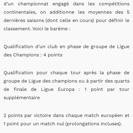
d’un championnat engagé dans les compétitions
continentales, on additionne les moyennes des 5
dernières saisons (dont celle en cours) pour définir le
classement. Voici le barème :
Qualification d’un club en phase de groupe de Ligue
des Champions : 4 points
Qualification pour chaque tour après la phase de
groupe de Ligue des champions ou à partir des quarts
de finale de Ligue Europa : 1 point par tour
supplémentaire
2 points par victoire dans chaque match européen et
1 point pour un match nul (prolongations incluses).