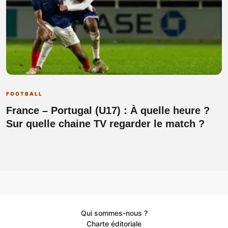
FOOTBALL
France – Portugal (U17) : À quelle heure ?
Sur quelle chaine TV regarder le match ?
Qui sommes-nous ?
Charte éditoriale