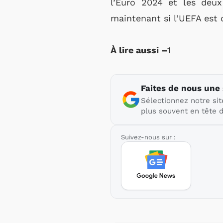
l’Euro 2024 et les deux
maintenant si l’UEFA est d
À lire aussi –
1
Faites de nous une
Sélectionnez notre sit
plus souvent en tête d
Suivez-nous sur :