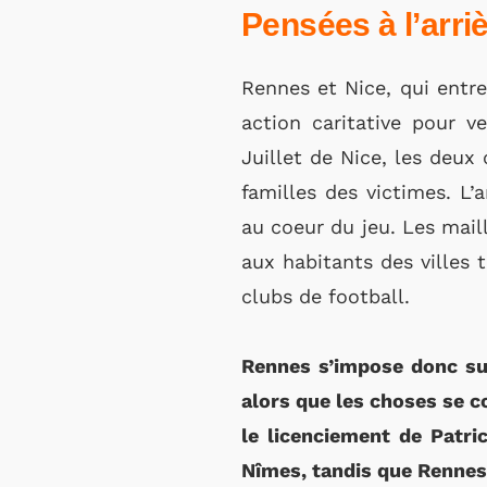
Pensées à l’arri
Rennes et Nice, qui entre
action caritative pour v
Juillet de Nice, les deux
familles des victimes. L’a
au coeur du jeu. Les maill
aux habitants des villes 
clubs de football.
Rennes s’impose donc sur
alors que les choses se c
le licenciement de Patric
Nîmes, tandis que Rennes 