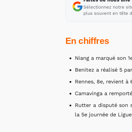
Sélectionnez notre sit
plus souvent en tête d
En chiffres
Niang a marqué son 1e
Benitez a réalisé 5 p
Rennes, 8e, revient à 
Camavinga a remporté 
Rutter a disputé son 
la 5e journée de Ligue