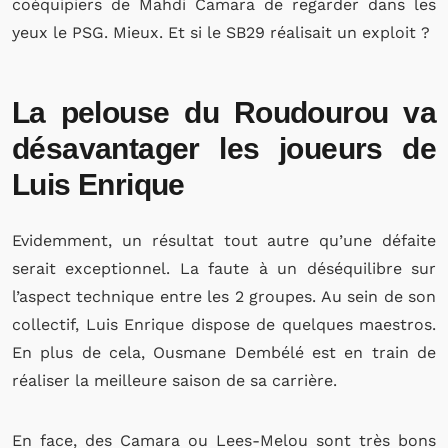
coéquipiers de Mahdi Camara de regarder dans les
yeux le PSG. Mieux. Et si le SB29 réalisait un exploit ?
La pelouse du Roudourou va
désavantager les joueurs de
Luis Enrique
Evidemment, un résultat tout autre qu’une défaite
serait exceptionnel. La faute à un déséquilibre sur
l’aspect technique entre les 2 groupes. Au sein de son
collectif, Luis Enrique dispose de quelques maestros.
En plus de cela, Ousmane Dembélé est en train de
réaliser la meilleure saison de sa carrière.
En face, des Camara ou Lees-Melou sont très bons