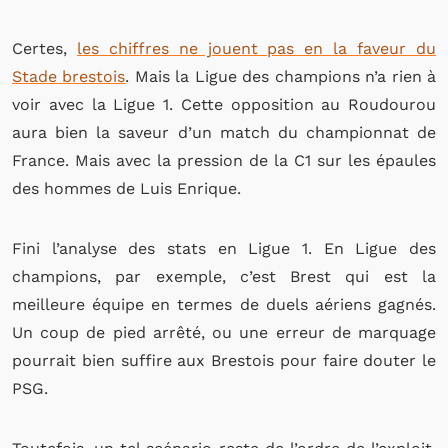
Certes,
les chiffres ne jouent pas en la faveur du
Stade brestois
. Mais la Ligue des champions n’a rien à
voir avec la Ligue 1. Cette opposition au Roudourou
aura bien la saveur d’un match du championnat de
France. Mais avec la pression de la C1 sur les épaules
des hommes de Luis Enrique.
Fini l’analyse des stats en Ligue 1. En Ligue des
champions, par exemple, c’est Brest qui est la
meilleure équipe en termes de duels aériens gagnés.
Un coup de pied arrêté, ou une erreur de marquage
pourrait bien suffire aux Brestois pour faire douter le
PSG.