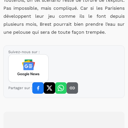
Toutefois, un tel scénario reste de l’ordre de l’exploit.
Pas impossible, mais compliqué. Car si les Parisiens
développent leur jeu comme ils le font depuis
plusieurs mois, Brest pourrait bien prendre l’eau sur
une pelouse qui sera de toute façon trempée.
Suivez-nous sur :
Partager sur :