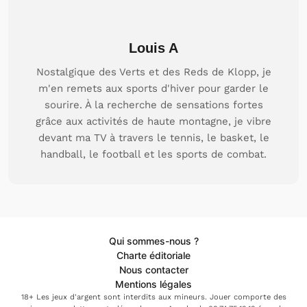
Louis A
Nostalgique des Verts et des Reds de Klopp, je
m'en remets aux sports d'hiver pour garder le
sourire. À la recherche de sensations fortes
grâce aux activités de haute montagne, je vibre
devant ma TV à travers le tennis, le basket, le
handball, le football et les sports de combat.
Qui sommes-nous ?
Charte éditoriale
Nous contacter
Mentions légales
18+ Les jeux d'argent sont interdits aux mineurs. Jouer comporte des