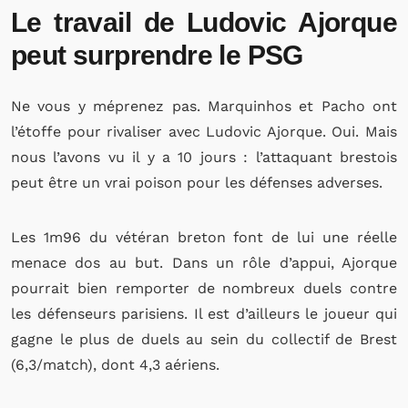
Le travail de Ludovic Ajorque
peut surprendre le PSG
Ne vous y méprenez pas. Marquinhos et Pacho ont
l’étoffe pour rivaliser avec Ludovic Ajorque. Oui. Mais
nous l’avons vu il y a 10 jours : l’attaquant brestois
peut être un vrai poison pour les défenses adverses.
Les 1m96 du vétéran breton font de lui une réelle
menace dos au but. Dans un rôle d’appui, Ajorque
pourrait bien remporter de nombreux duels contre
les défenseurs parisiens. Il est d’ailleurs le joueur qui
gagne le plus de duels au sein du collectif de Brest
(6,3/match), dont 4,3 aériens.