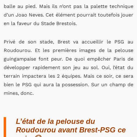
balle au pied. Mais ils n’ont pas la palette technique
d’un Joao Neves. Cet élément pourrait toutefois jouer
en la faveur du Stade Brestois.
Privé de son stade, Brest va accueillir le PSG au
Roudourou. Et les premières images de la pelouse
guingampaise font peur. De quoi empêcher Paris de
développer rapidement son jeu au sol. Oui, l’état du
terrain impactera les 2 équipes. Mais ce soir, ce sera
bien le PSG qui aura la possession. Sur un champ de
mines, donc.
L’état de la pelouse du
Roudourou avant Brest-PSG ce