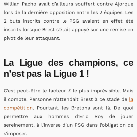
Willian Pacho avait d’ailleurs souffert contre Ajorque
lors de la dernière opposition entre les 2 équipes. Les
2 buts inscrits contre le PSG avaient en effet été
inscrits lorsque Brest s’était appuyé sur une remise en
pivot de leur attaquant.
La Ligue des champions, ce
n’est pas la Ligue 1 !
C’est peut-être le facteur
X
le plus imprévisible. Mais
il compte. Personne n’attendait Brest à ce stade de
la
compétition
. Pourtant, les Bretons sont là. De quoi
permettre aux hommes d’Eric Roy de jouer
sereinement, à l’inverse d’un PSG dans l’obligation de
s’imposer.