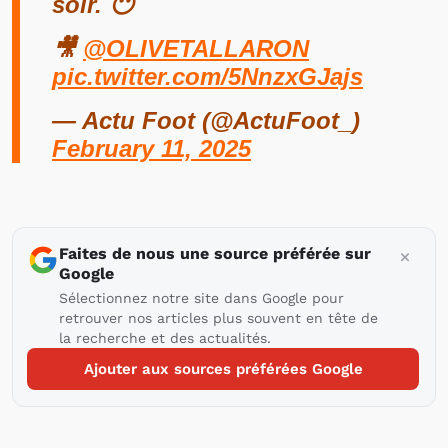
soir. 😶
🎥
@OLIVETALLARON
pic.twitter.com/5NnzxGJajs
— Actu Foot (@ActuFoot_)
February 11, 2025
Faites de nous une source préférée sur
Google
Sélectionnez notre site dans Google pour
retrouver nos articles plus souvent en tête de
la recherche et des actualités.
Ajouter aux sources préférées Google