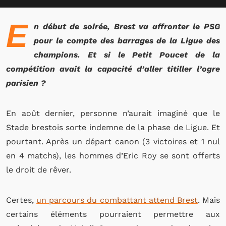
E
n début de soirée, Brest va affronter le PSG
pour le compte des barrages de la Ligue des
champions. Et si le Petit Poucet de la
compétition avait la capacité d’aller titiller l’ogre
parisien ?
En août dernier, personne n’aurait imaginé que le
Stade brestois sorte indemne de la phase de Ligue. Et
pourtant. Après un départ canon (3 victoires et 1 nul
en 4 matchs), les hommes d’Eric Roy se sont offerts
le droit de rêver.
Certes,
un parcours du combattant attend Brest
. Mais
certains éléments pourraient permettre aux