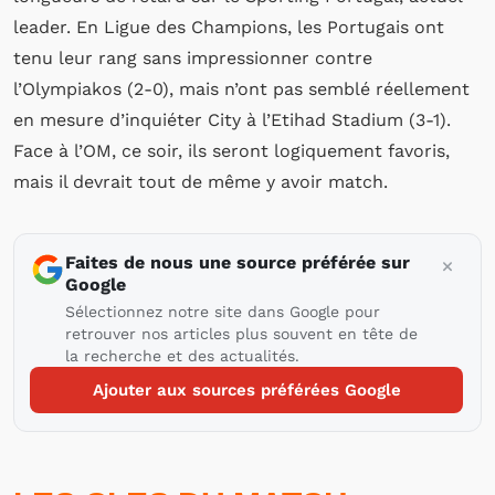
leader. En Ligue des Champions, les Portugais ont
tenu leur rang sans impressionner contre
l’Olympiakos (2-0), mais n’ont pas semblé réellement
en mesure d’inquiéter City à l’Etihad Stadium (3-1).
Face à l’OM, ce soir, ils seront logiquement favoris,
mais il devrait tout de même y avoir match.
Faites de nous une source préférée sur
Google
Sélectionnez notre site dans Google pour
retrouver nos articles plus souvent en tête de
la recherche et des actualités.
Ajouter aux sources préférées Google