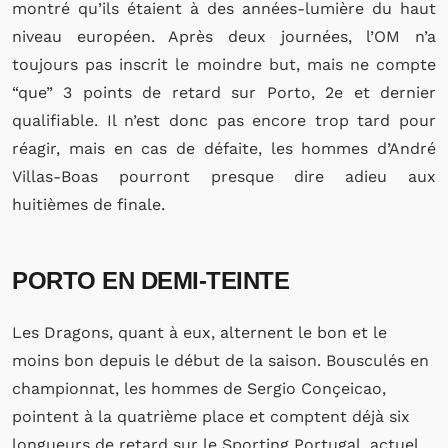
montré qu’ils étaient à des années-lumière du haut
niveau européen. Après deux journées, l’OM n’a
toujours pas inscrit le moindre but, mais ne compte
“que” 3 points de retard sur Porto, 2e et dernier
qualifiable. Il n’est donc pas encore trop tard pour
réagir, mais en cas de défaite, les hommes d’André
Villas-Boas pourront presque dire adieu aux
huitièmes de finale.
PORTO EN DEMI-TEINTE
Les Dragons, quant à eux, alternent le bon et le
moins bon depuis le début de la saison. Bousculés en
championnat, les hommes de Sergio Conçeicao,
pointent à la quatrième place et comptent déjà six
longueurs de retard sur le Sporting Portugal, actuel