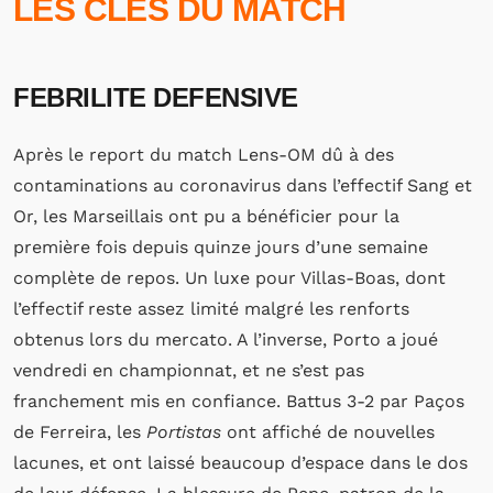
LES CLES DU MATCH
FEBRILITE DEFENSIVE
Après le report du match Lens-OM dû à des
contaminations au coronavirus dans l’effectif Sang et
Or, les Marseillais ont pu a bénéficier pour la
première fois depuis quinze jours d’une semaine
complète de repos. Un luxe pour Villas-Boas, dont
l’effectif reste assez limité malgré les renforts
obtenus lors du mercato. A l’inverse, Porto a joué
vendredi en championnat, et ne s’est pas
franchement mis en confiance. Battus 3-2 par Paços
de Ferreira, les
Portistas
ont affiché de nouvelles
lacunes, et ont laissé beaucoup d’espace dans le dos