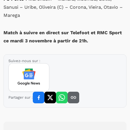
Sanusi – Uribe, Oliveira (C) – Corona, Vieira, Otavio –
Marega
Match à suivre en direct sur Telefoot et RMC Sport
ce mardi 3 novembre à partir de 21h.
Suivez-nous sur :
Partager sur :