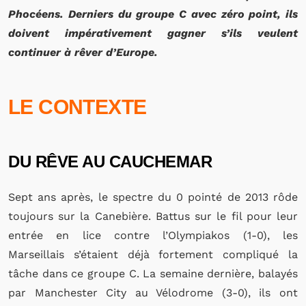
Phocéens. Derniers du groupe C avec zéro point, ils
doivent impérativement gagner s’ils veulent
continuer à rêver d’Europe.
LE CONTEXTE
DU RÊVE AU CAUCHEMAR
Sept ans après, le spectre du 0 pointé de 2013 rôde
toujours sur la Canebière. Battus sur le fil pour leur
entrée en lice contre l’Olympiakos (1-0), les
Marseillais s’étaient déjà fortement compliqué la
tâche dans ce groupe C. La semaine dernière, balayés
par Manchester City au Vélodrome (3-0), ils ont