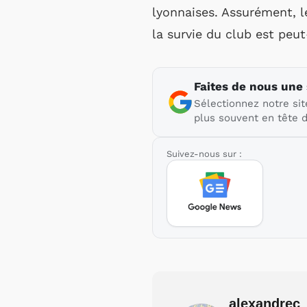
lyonnaises. Assurément, l
la survie du club est peut
Faites de nous une
Sélectionnez notre sit
plus souvent en tête d
Suivez-nous sur :
alexandrec