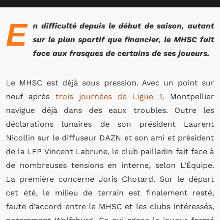
E
n difficulté depuis le début de saison, autant
sur le plan sportif que financier, le MHSC fait
face aux frasques de certains de ses joueurs.
Le MHSC est déjà sous pression. Avec un point sur
neuf après
trois journées de Ligue 1,
Montpellier
navigue déjà dans des eaux troubles. Outre les
déclarations lunaires de son président Laurent
Nicollin sur le diffuseur DAZN et son ami et président
de la LFP Vincent Labrune, le club pailladin fait face à
de nombreuses tensions en interne, selon L’Équipe.
La première concerne Joris Chotard. Sur le départ
cet été, le milieu de terrain est finalement resté,
faute d’accord entre le MHSC et les clubs intéressés,