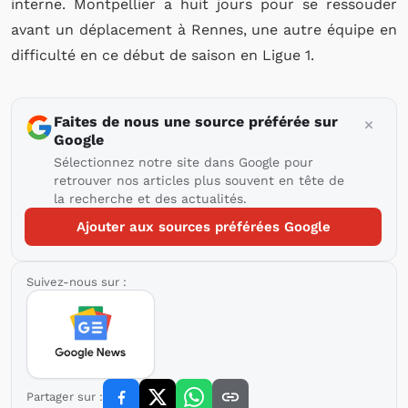
interne. Montpellier a huit jours pour se ressouder
avant un déplacement à Rennes, une autre équipe en
difficulté en ce début de saison en Ligue 1.
Faites de nous une source préférée sur
Google
Sélectionnez notre site dans Google pour
retrouver nos articles plus souvent en tête de
la recherche et des actualités.
Ajouter aux sources préférées Google
Suivez-nous sur :
Partager sur :