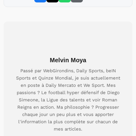
Melvin Moya
Passé par WebGirondins, Daily Sports, beIN
Sports et Quinze Mondial, je suis actuellement
en poste à Daily Mercato et We Sport. Mes
passions ? Le football hyper défensif de Diego
Simeone, la Ligue des talents et voir Roman
Reigns en action. Ma philosophie ? Progresser
chaque jour un peu plus et vous apporter
l'information la plus complète sur chacun de
mes articles.