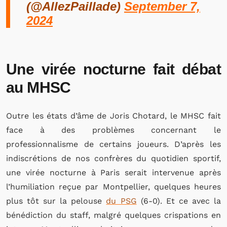
(@AllezPaillade)
September 7,
2024
Une virée nocturne fait débat
au MHSC
Outre les états d’âme de Joris Chotard, le MHSC fait
face à des problèmes concernant le
professionnalisme de certains joueurs. D’après les
indiscrétions de nos confrères du quotidien sportif,
une virée nocturne à Paris serait intervenue après
l’humiliation reçue par Montpellier, quelques heures
plus tôt sur la pelouse
du PSG
(6-0). Et ce avec la
bénédiction du staff, malgré quelques crispations en