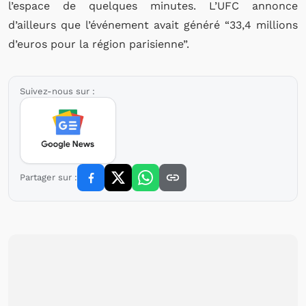
l’espace de quelques minutes. L’UFC annonce
d’ailleurs que l’événement avait généré “33,4 millions
d’euros pour la région parisienne”.
Suivez-nous sur :
Partager sur :