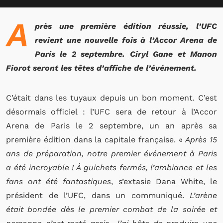
A
près une première édition réussie, l’UFC
revient une nouvelle fois à l’Accor Arena de
Paris le 2 septembre. Ciryl Gane et Manon
Fiorot seront les têtes d’affiche de l’événement.
C’était dans les tuyaux depuis un bon moment. C’est
désormais officiel : l’UFC sera de retour à l’Accor
Arena de Paris le 2 septembre, un an après sa
première édition dans la capitale française. «
Après 15
ans de préparation, notre premier événement à Paris
a été incroyable ! À guichets fermés, l’ambiance et les
fans ont été fantastiques
, s’extasie Dana White, le
président de l’UFC, dans un communiqué.
L’arène
était bondée dès le premier combat de la soirée et