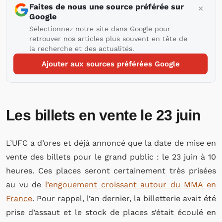
Faites de nous une source préférée sur
Google
Sélectionnez notre site dans Google pour
retrouver nos articles plus souvent en tête de
la recherche et des actualités.
Ajouter aux sources préférées Google
Les billets en vente le 23 juin
L’UFC a d’ores et déjà annoncé que la date de mise en
vente des billets pour le grand public : le 23 juin à 10
heures. Ces places seront certainement très prisées
au vu de
l’engouement croissant autour du MMA en
France
. Pour rappel, l’an dernier, la billetterie avait été
prise d’assaut et le stock de places s’était écoulé en