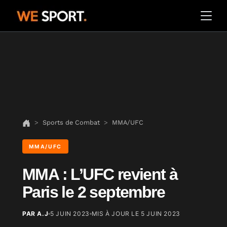
Sports de Combat
MMA/UFC
MMA/UFC
MMA : L’UFC revient à
Paris le 2 septembre
PAR A.J
5 JUIN 2023
MIS À JOUR LE
5 JUIN 2023