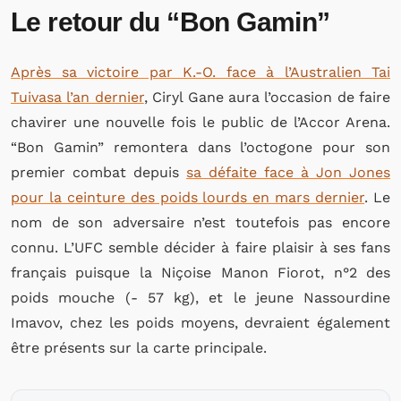
Le retour du “Bon Gamin”
Après sa victoire par K.-O. face à l’Australien Tai
Tuivasa l’an dernier
, Ciryl Gane aura l’occasion de faire
chavirer une nouvelle fois le public de l’Accor Arena.
“Bon Gamin” remontera dans l’octogone pour son
premier combat depuis
sa défaite face à Jon Jones
pour la ceinture des poids lourds en mars dernier
. Le
nom de son adversaire n’est toutefois pas encore
connu. L’UFC semble décider à faire plaisir à ses fans
français puisque la Niçoise Manon Fiorot, n°2 des
poids mouche (- 57 kg), et le jeune Nassourdine
Imavov, chez les poids moyens, devraient également
être présents sur la carte principale.