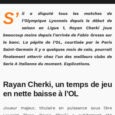
S’
il a disputé tous les matches de
l’Olympique Lyonnais depuis le début de
saison en Ligue 1, Rayan Cherki joue
beaucoup moins depuis l’arrivée de Fabio Grosso sur
le banc. La pépite de l’OL, courtisée par le Paris
Saint-Germain il y a quelques mois de cela, pourrait
finalement atterrir chez l’un des meilleurs clubs de
Serie A italienne du moment. Explications.
Rayan Cherki, un temps de jeu
en nette baisse à l’OL
Joueur majeur, titulaire en puissance sous l’ère