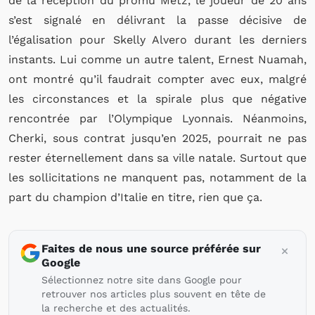
de la réception du promu Metz, le joueur de 20 ans
s’est signalé en délivrant la passe décisive de
l’égalisation pour Skelly Alvero durant les derniers
instants. Lui comme un autre talent, Ernest Nuamah,
ont montré qu’il faudrait compter avec eux, malgré
les circonstances et la spirale plus que négative
rencontrée par l’Olympique Lyonnais. Néanmoins,
Cherki, sous contrat jusqu’en 2025, pourrait ne pas
rester éternellement dans sa ville natale. Surtout que
les sollicitations ne manquent pas, notamment de la
part du champion d’Italie en titre, rien que ça.
Faites de nous une source préférée sur
Google
Sélectionnez notre site dans Google pour
retrouver nos articles plus souvent en tête de
la recherche et des actualités.