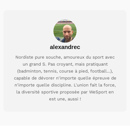
alexandrec
Nordiste pure souche, amoureux du sport avec
un grand S. Pas croyant, mais pratiquant
(badminton, tennis, course à pied, football...),
capable de dévorer n'importe quelle épreuve de
n'importe quelle discipline. L'union fait la force,
la diversité sportive proposée par WeSport en
est une, aussi !