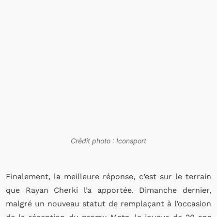
Crédit photo : Iconsport
Finalement, la meilleure réponse, c’est sur le terrain
que Rayan Cherki l’a apportée. Dimanche dernier,
malgré un nouveau statut de remplaçant à l’occasion