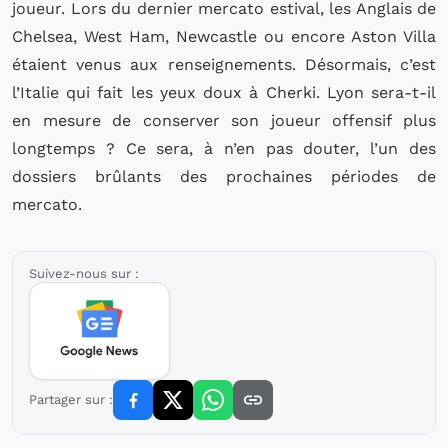
joueur. Lors du dernier mercato estival, les Anglais de
Chelsea, West Ham, Newcastle ou encore Aston Villa
étaient venus aux renseignements. Désormais, c’est
l’Italie qui fait les yeux doux à Cherki. Lyon sera-t-il
en mesure de conserver son joueur offensif plus
longtemps ? Ce sera, à n’en pas douter, l’un des
dossiers brûlants des prochaines périodes de
mercato.
Suivez-nous sur :
Partager sur :