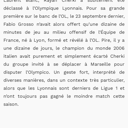
Laurent Blanc, Rayan Cherki a subitement été
déclassé à l’Olympique Lyonnais. Pour sa grande
première sur le banc de l’OL, le 23 septembre dernier,
Fabio Grosso n’avait alors offert qu’une dizaine de
minutes de jeu au milieu offensif de l’Équipe de
France, né à Lyon, formé et révélé à l’OL. Pire, il y a
une dizaine de jours, le champion du monde 2006
italien avait purement et simplement écarté Cherki
du groupe invité à se déplacer à Marseille pour
disputer l’Olympico. Un geste fort, interprété de
diverses manières, dans un contexte très particulier,
alors que les Lyonnais sont derniers de Ligue 1 et
n’ont toujours pas gagné le moindre match cette
saison.