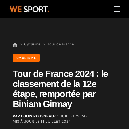
Cyclisme
Tour de France
CYCLISME
Tour de France 2024 : le
classement de la 12e
étape, remportée par
Biniam Girmay
PAR LOUIS ROUSSEAU
11 JUILLET 2024
MIS À JOUR LE
11 JUILLET 2024