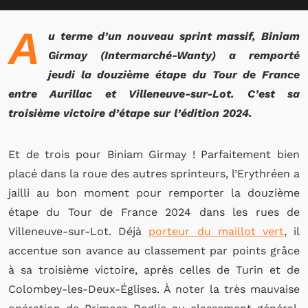
A
u terme d’un nouveau sprint massif, Biniam
Girmay (Intermarché-Wanty) a remporté
jeudi la douzième étape du Tour de France
entre Aurillac et Villeneuve-sur-Lot. C’est sa
troisième victoire d’étape sur l’édition 2024.
Et de trois pour Biniam Girmay ! Parfaitement bien
placé dans la roue des autres sprinteurs, l’Erythréen a
jailli au bon moment pour remporter la douzième
étape du Tour de France 2024 dans les rues de
Villeneuve-sur-Lot. Déjà
porteur du maillot vert
, il
accentue son avance au classement par points grâce
à sa troisième victoire, après celles de Turin et de
Colombey-les-Deux-Églises. À noter la très mauvaise