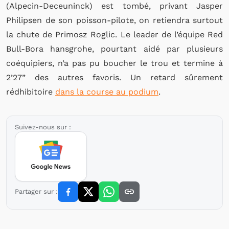
(Alpecin-Deceuninck) est tombé, privant Jasper
Philipsen de son poisson-pilote, on retiendra surtout
la chute de Primosz Roglic. Le leader de l’équipe Red
Bull-Bora hansgrohe, pourtant aidé par plusieurs
coéquipiers, n’a pas pu boucher le trou et termine à
2’27” des autres favoris. Un retard sûrement
rédhibitoire
dans la course au podium
.
Suivez-nous sur :
Partager sur :