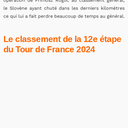
opération de Primosz Roglic au classement général,
le Slovène ayant chuté dans les derniers kilomètres
ce qui lui a fait perdre beaucoup de temps au général.
Le classement de la 12e étape
du Tour de France 2024