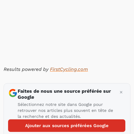
Results powered by
FirstCycling.com
Faites de nous une source préférée sur
Google
Sélectionnez notre site dans Google pour
retrouver nos articles plus souvent en tête de
la recherche et des actualités.
Ajouter aux sources préférées Google