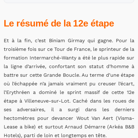
Le résumé de la 12e étape
Et à la fin, c’est Biniam Girmay qui gagne. Pour la
troisième fois sur ce Tour de France, le sprinteur de la
formation Intermarché-Wanty a été le plus rapide sur
la ligne d’arrivée, confortant son statut d’homme à
battre sur cette Grande Boucle. Au terme d’une étape
où l’échappée n’a jamais vraiment pu creuser l’écart,
l’Erythréen a dominé le sprint massif de cette 12e
étape à Villeneuve-sur-Lot. Caché dans les roues de
ses adversaires, il a surgi dans les derniers
hectomètres pour devancer Wout Van Aert (Visma-
Lease a bike) et surtout Arnaud Démarre (Arkéa B&B
Hotels), parti de loin et longtemps en tête.