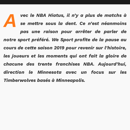
A
vec le NBA Hiatus, il n’y a plus de matchs à
se mettre sous la dent. Ce n’est néanmoins
pas une raison pour arrêter de parler de
notre sport préféré. We Sport profite de la pause au
cours de cette saison 2019 pour revenir sur l’histoire,
les joueurs et les moments qui ont fait la gloire de
chacune des trente franchises NBA. Aujourd’hui,
direction le Minnesota avec un focus sur les
Timberwolves basés à Minneapolis.