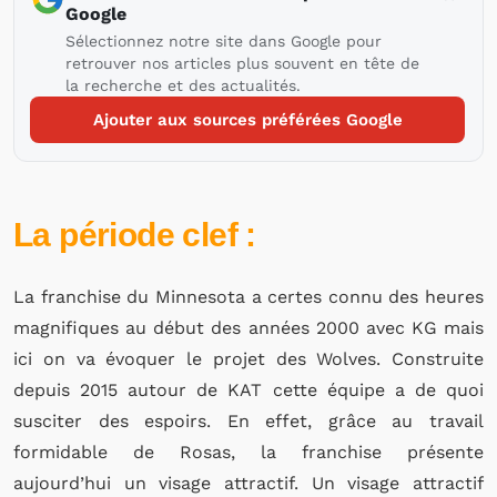
Google
Sélectionnez notre site dans Google pour
retrouver nos articles plus souvent en tête de
la recherche et des actualités.
Ajouter aux sources préférées Google
La période clef :
La franchise du Minnesota a certes connu des heures
magnifiques au début des années 2000 avec KG mais
ici on va évoquer le projet des Wolves. Construite
depuis 2015 autour de KAT cette équipe a de quoi
susciter des espoirs. En effet, grâce au travail
formidable de Rosas, la franchise présente
aujourd’hui un visage attractif. Un visage attractif