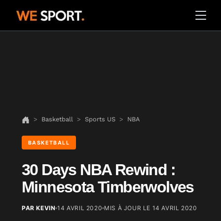
Basketball
Sports US
NBA
BASKETBALL
30 Days NBA Rewind :
Minnesota Timberwolves
PAR KEVIN
14 AVRIL 2020
MIS À JOUR LE
14 AVRIL 2020