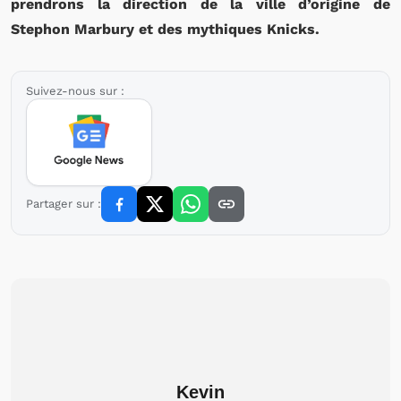
prendrons la direction de la ville d’origine de
Stephon Marbury et des mythiques Knicks.
Suivez-nous sur :
Partager sur :
Kevin