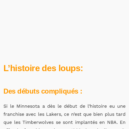
L’histoire des loups:
Des débuts compliqués :
Si le Minnesota a dès le début de l’histoire eu une
franchise avec les Lakers, ce n’est que bien plus tard
que les Timberwolves se sont implantés en NBA. En