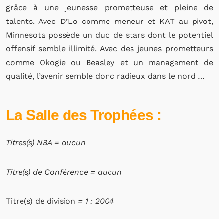
grâce à une jeunesse prometteuse et pleine de
talents. Avec D’Lo comme meneur et KAT au pivot,
Minnesota possède un duo de stars dont le potentiel
offensif semble illimité. Avec des jeunes prometteurs
comme Okogie ou Beasley et un management de
qualité, l’avenir semble donc radieux dans le nord …
La Salle des Trophées :
Titres(s) NBA = a
ucun
Titre(s) de Conférence = a
ucun
Titre(s) de division
= 1 : 2004