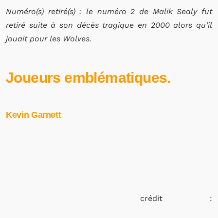
Numéro(s) retiré(s) : le numéro 2 de Malik Sealy fut
retiré suite à son décès tragique en 2000 alors qu’il
jouait pour les Wolves.
Joueurs emblématiques.
Kevin Garnett
crédit :