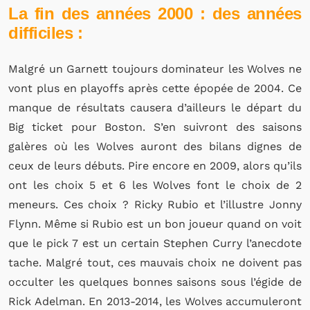
La fin des années 2000 : des années
difficiles :
Malgré un Garnett toujours dominateur les Wolves ne
vont plus en playoffs après cette épopée de 2004. Ce
manque de résultats causera d’ailleurs le départ du
Big ticket pour Boston. S’en suivront des saisons
galères où les Wolves auront des bilans dignes de
ceux de leurs débuts. Pire encore en 2009, alors qu’ils
ont les choix 5 et 6 les Wolves font le choix de 2
meneurs. Ces choix ? Ricky Rubio et l’illustre Jonny
Flynn. Même si Rubio est un bon joueur quand on voit
que le pick 7 est un certain Stephen Curry l’anecdote
tache. Malgré tout, ces mauvais choix ne doivent pas
occulter les quelques bonnes saisons sous l’égide de
Rick Adelman. En 2013-2014, les Wolves accumuleront