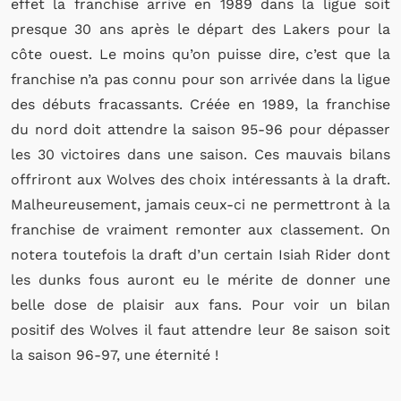
effet la franchise arrive en 1989 dans la ligue soit
presque 30 ans après le départ des Lakers pour la
côte ouest. Le moins qu’on puisse dire, c’est que la
franchise n’a pas connu pour son arrivée dans la ligue
des débuts fracassants. Créée en 1989, la franchise
du nord doit attendre la saison 95-96 pour dépasser
les 30 victoires dans une saison. Ces mauvais bilans
offriront aux Wolves des choix intéressants à la draft.
Malheureusement, jamais ceux-ci ne permettront à la
franchise de vraiment remonter aux classement. On
notera toutefois la draft d’un certain Isiah Rider dont
les dunks fous auront eu le mérite de donner une
belle dose de plaisir aux fans. Pour voir un bilan
positif des Wolves il faut attendre leur 8e saison soit
la saison 96-97, une éternité !