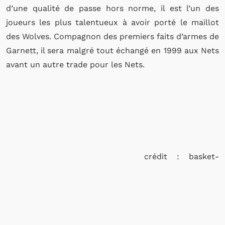
d’une qualité de passe hors norme, il est l’un des
joueurs les plus talentueux à avoir porté le maillot
des Wolves. Compagnon des premiers faits d’armes de
Garnett, il sera malgré tout échangé en 1999 aux Nets
avant un autre trade pour les Nets.
crédit : basket-