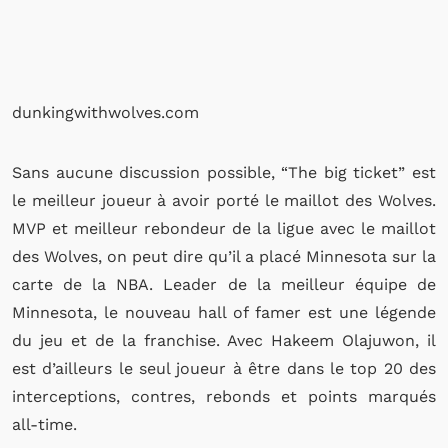
dunkingwithwolves.com
Sans aucune discussion possible, “The big ticket” est
le meilleur joueur à avoir porté le maillot des Wolves.
MVP et meilleur rebondeur de la ligue avec le maillot
des Wolves, on peut dire qu’il a placé Minnesota sur la
carte de la NBA. Leader de la meilleur équipe de
Minnesota, le nouveau hall of famer est une légende
du jeu et de la franchise. Avec Hakeem Olajuwon, il
est d’ailleurs le seul joueur à être dans le top 20 des
interceptions, contres, rebonds et points marqués
all-time.