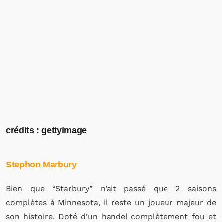
crédits : gettyimage
Stephon Marbury
Bien que “Starbury” n’ait passé que 2 saisons
complètes à Minnesota, il reste un joueur majeur de
son histoire. Doté d’un handel complètement fou et