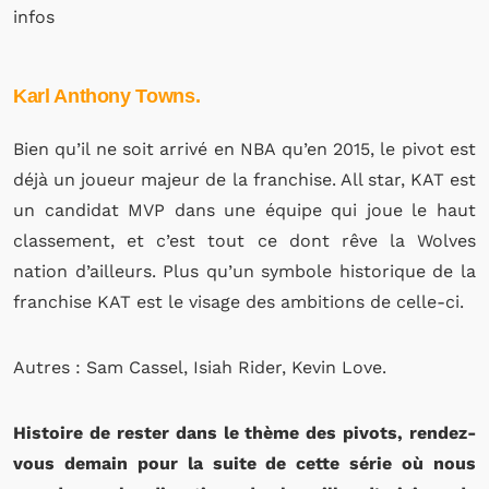
infos
Karl Anthony Towns.
Bien qu’il ne soit arrivé en NBA qu’en 2015, le pivot est
déjà un joueur majeur de la franchise. All star, KAT est
un candidat MVP dans une équipe qui joue le haut
classement, et c’est tout ce dont rêve la Wolves
nation d’ailleurs. Plus qu’un symbole historique de la
franchise KAT est le visage des ambitions de celle-ci.
Autres : Sam Cassel, Isiah Rider, Kevin Love.
Histoire de rester dans le thème des pivots, rendez-
vous demain pour la suite de cette série où nous