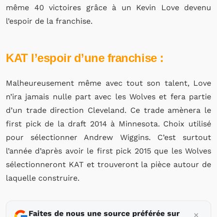
même 40 victoires grâce à un Kevin Love devenu
l’espoir de la franchise.
KAT l’espoir d’une franchise :
Malheureusement même avec tout son talent, Love
n’ira jamais nulle part avec les Wolves et fera partie
d’un trade direction Cleveland. Ce trade amènera le
first pick de la draft 2014 à Minnesota. Choix utilisé
pour sélectionner Andrew Wiggins. C’est surtout
l’année d’après avoir le first pick 2015 que les Wolves
sélectionneront KAT et trouveront la pièce autour de
laquelle construire.
Faites de nous une source préférée sur