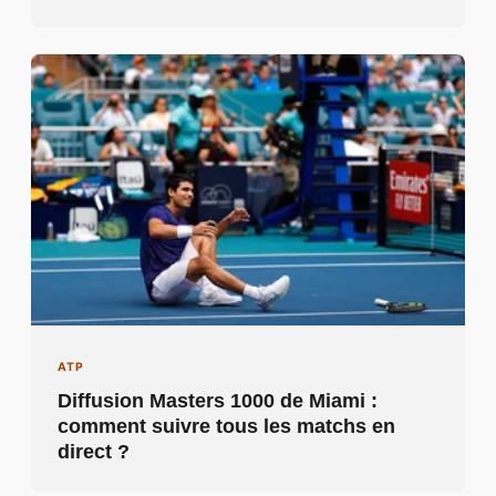
ATP
Diffusion Masters 1000 de Miami :
comment suivre tous les matchs en
direct ?