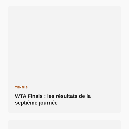
TENNIS
WTA Finals : les résultats de la
septième journée