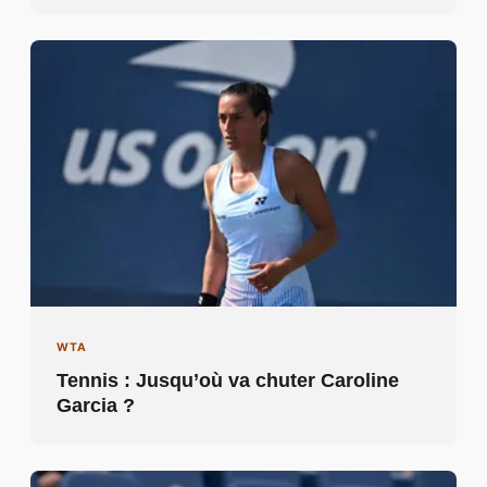
WTA
Tennis : Jusqu’où va chuter Caroline
Garcia ?