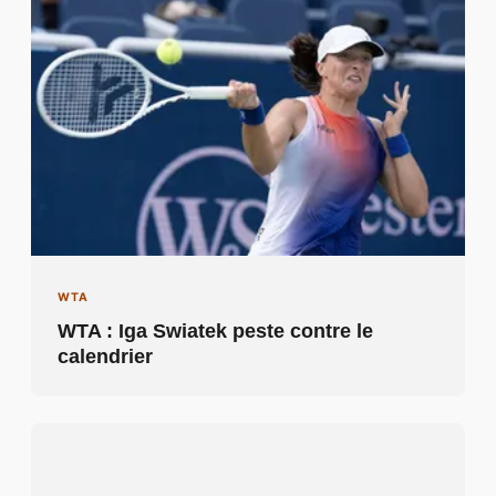
WTA
WTA : Iga Swiatek peste contre le
calendrier