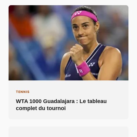
TENNIS
WTA 1000 Guadalajara : Le tableau
complet du tournoi