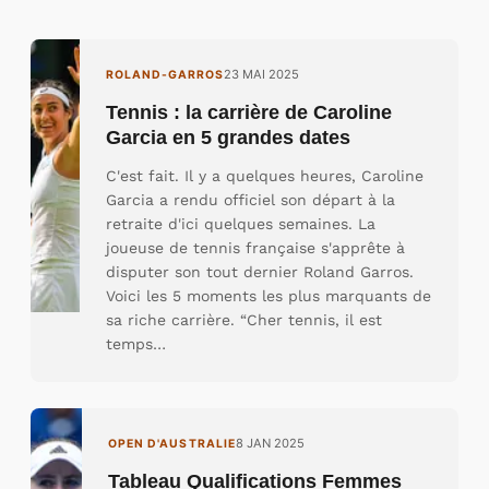
23 MAI 2025
ROLAND-GARROS
Tennis : la carrière de Caroline
Garcia en 5 grandes dates
C'est fait. Il y a quelques heures, Caroline
Garcia a rendu officiel son départ à la
retraite d'ici quelques semaines. La
joueuse de tennis française s'apprête à
disputer son tout dernier Roland Garros.
Voici les 5 moments les plus marquants de
sa riche carrière. “Cher tennis, il est
temps…
8 JAN 2025
OPEN D'AUSTRALIE
Tableau Qualifications Femmes