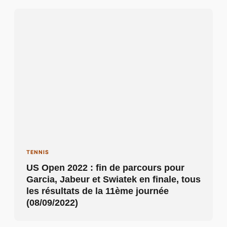
TENNIS
US Open 2022 : fin de parcours pour
Garcia, Jabeur et Swiatek en finale, tous
les résultats de la 11ème journée
(08/09/2022)