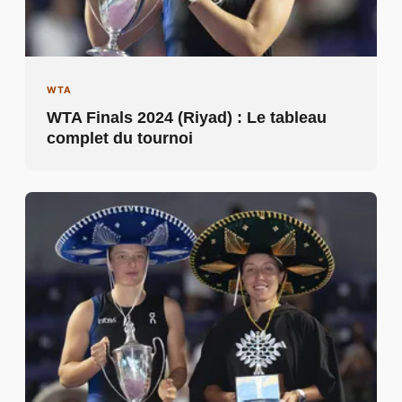
WTA
WTA Finals 2024 (Riyad) : Le tableau
complet du tournoi