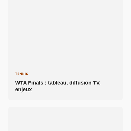
TENNIS
WTA Finals : tableau, diffusion TV,
enjeux