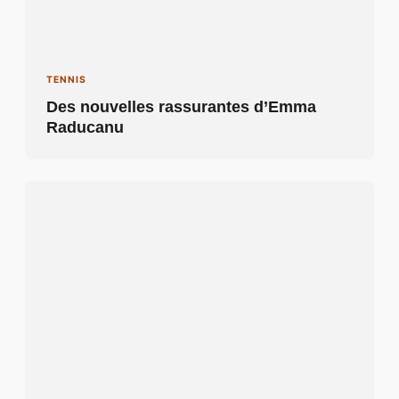
TENNIS
Des nouvelles rassurantes d’Emma
Raducanu