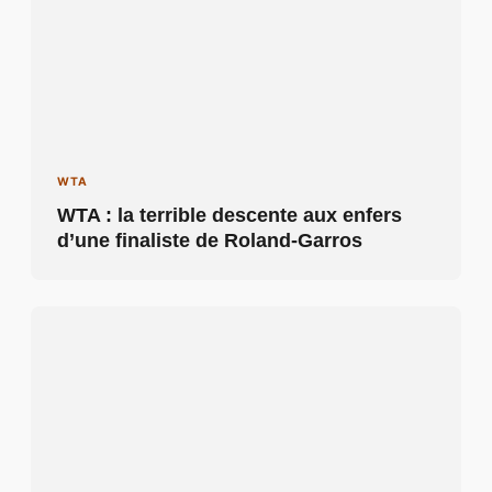
WTA
WTA : la terrible descente aux enfers
d’une finaliste de Roland-Garros