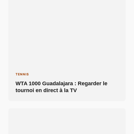
TENNIS
WTA 1000 Guadalajara : Regarder le
tournoi en direct à la TV