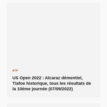
ATP
US Open 2022 : Alcaraz démentiel,
Tiafoe historique, tous les résultats de
la 10ème journée (07/09/2022)