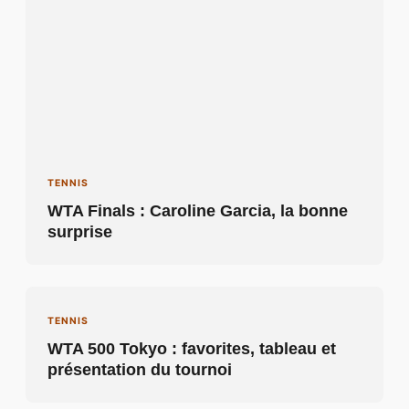
TENNIS
WTA Finals : Caroline Garcia, la bonne
surprise
TENNIS
WTA 500 Tokyo : favorites, tableau et
présentation du tournoi