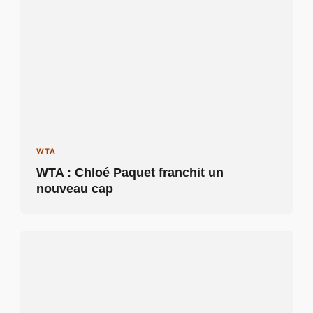
WTA
WTA : Chloé Paquet franchit un
nouveau cap