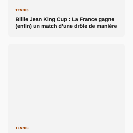
TENNIS
Billie Jean King Cup : La France gagne
(enfin) un match d’une drôle de manière
TENNIS