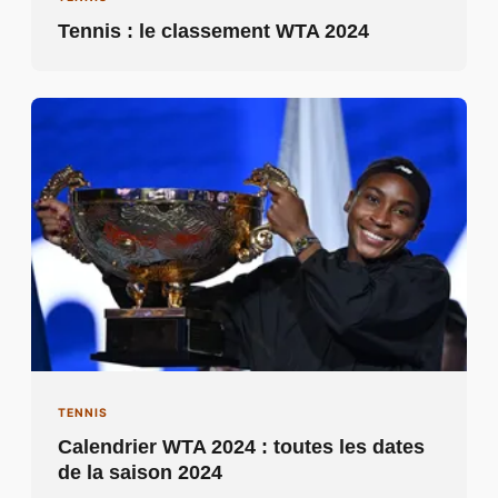
Tennis : le classement WTA 2024
TENNIS
Calendrier WTA 2024 : toutes les dates
de la saison 2024