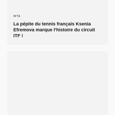
WTA
La pépite du tennis français Ksenia
Efremova marque l’histoire du circuit
ITF !