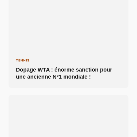
TENNIS
Dopage WTA : énorme sanction pour
une ancienne N°1 mondiale !