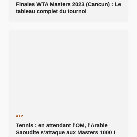
Finales WTA Masters 2023 (Cancun) : Le
tableau complet du tournoi
ATP
Tennis : en attendant l’OM, l’Arabie
Saoudite s’attaque aux Masters 1000 !