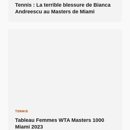
Tennis : La terrible blessure de Bianca
Andreescu au Masters de Miami
TENNIS
Tableau Femmes WTA Masters 1000
Miami 2023