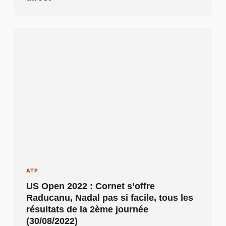
ATP
US Open 2022 : Cornet s’offre
Raducanu, Nadal pas si facile, tous les
résultats de la 2ème journée
(30/08/2022)