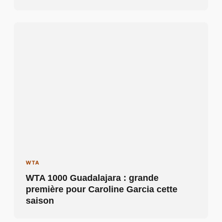
WTA
WTA 1000 Guadalajara : grande
première pour Caroline Garcia cette
saison