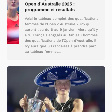
Open d’Australie 2025 :
programme et résultats
Voici le tableau complet des qualifications
femmes de l'Open d'Australie 2025 qui
auront lieu du 6 au 9 janvier. Alors qu'il y
a 16 Français engagés au tableau hommes
des qualifications de l'Open d'Australie, il
n'y aura que 8 Françaises à prendre part
au tableau femmes…