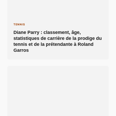
TENNIS
Diane Parry : classement, âge,
statistiques de carrière de la prodige du
tennis et de la prétendante à Roland
Garros