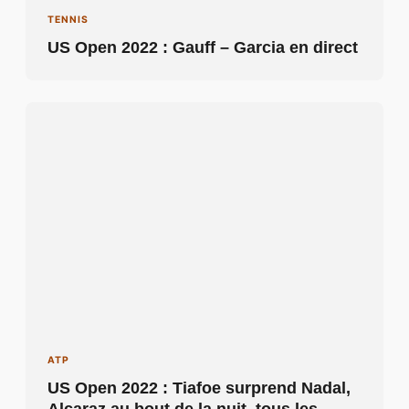
TENNIS
US Open 2022 : Gauff – Garcia en direct
ATP
US Open 2022 : Tiafoe surprend Nadal,