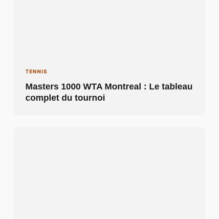
TENNIS
Masters 1000 WTA Montreal : Le tableau
complet du tournoi