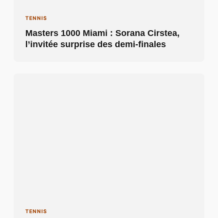
TENNIS
Masters 1000 Miami : Sorana Cirstea,
l’invitée surprise des demi-finales
TENNIS