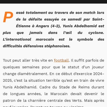
P
assé totalement au travers de son match lors
de la défaite essuyée ce samedi par Saint-
Étienne à Angers (4-2), Yunis Abdelhamid est
plus que jamais dans l’œil du cyclone.
L’international marocain est le symbole des
difficultés défensives stéphanoises.
Tout peut aller très vite en
football
. Il suffit parfois de
quelques semaines pour que le statut d’un joueur
change diamétralement. En ce début d’exercice 2024-
2025, c’est la situation terrible qu’est en train de vivre
Yunis Abdelhamid. Cadre du Stade de Reims durant
de longues années, le Marocain devait devenir le
patron de la charnière centrale des Verts. Mais après