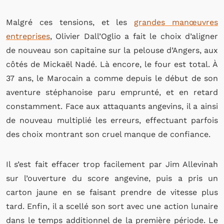
Malgré ces tensions, et les
grandes manœuvres
entreprises
, Olivier Dall’Oglio a fait le choix d’aligner
de nouveau son capitaine sur la pelouse d’Angers, aux
côtés de Mickaël Nadé. Là encore, le four est total. À
37 ans, le Marocain a comme depuis le début de son
aventure stéphanoise paru emprunté, et en retard
constamment. Face aux attaquants angevins, il a ainsi
de nouveau multiplié les erreurs, effectuant parfois
des choix montrant son cruel manque de confiance.
Il s’est fait effacer trop facilement par Jim Allevinah
sur l’ouverture du score angevine, puis a pris un
carton jaune en se faisant prendre de vitesse plus
tard. Enfin, il a scellé son sort avec une action lunaire
dans le temps additionnel de la première période. Le