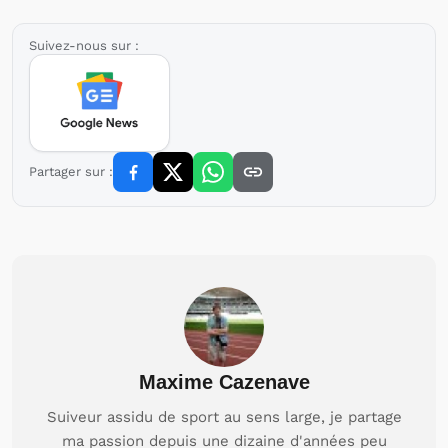
Suivez-nous sur :
Partager sur :
Maxime Cazenave
Suiveur assidu de sport au sens large, je partage
ma passion depuis une dizaine d'années peu