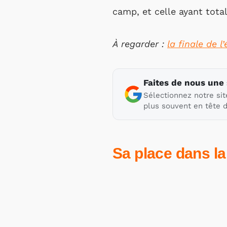
camp, et celle ayant total
À regarder :
la finale de l
Faites de nous une
Sélectionnez notre sit
plus souvent en tête d
Sa place dans la