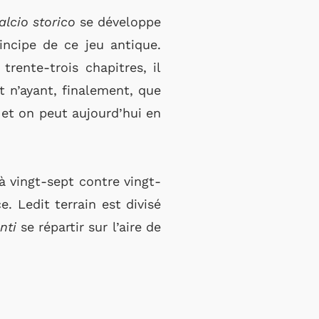
alcio storico
se développe
ncipe de ce jeu antique.
trente-trois chapitres, il
 n’ayant, finalement, que
et on peut aujourd’hui en
 à vingt-sept contre vingt-
. Ledit terrain est divisé
nti
se répartir sur l’aire de