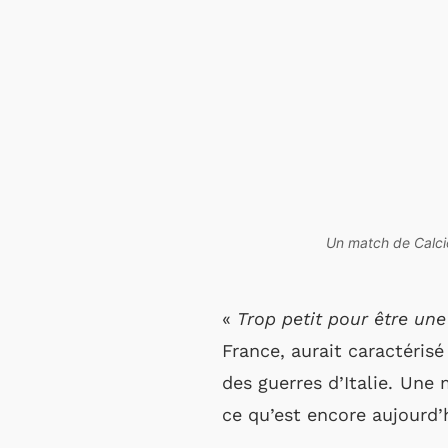
Un match de Calcio
«
Trop petit pour être une
France, aurait caractérisé
des guerres d’Italie. Une 
ce qu’est encore aujourd’h