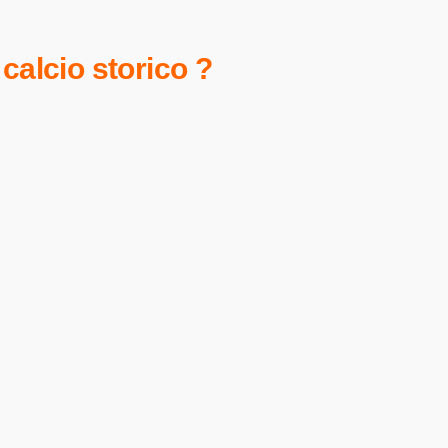
calcio storico ?