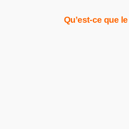
Qu’est-ce que le 