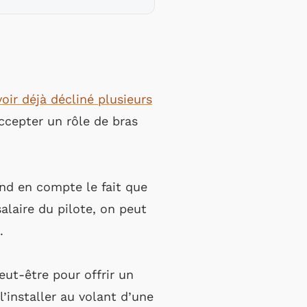
oir déjà décliné plusieurs
ccepter un rôle de bras
rend en compte le fait que
alaire du pilote, on peut
.
eut-être pour offrir un
’installer au volant d’une