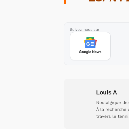
Suivez-nous sur :
Louis A
Nostalgique des
À la recherche 
travers le tenni