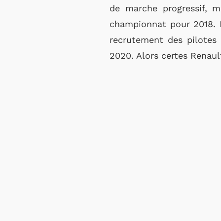
de marche progressif, m
championnat pour 2018. E
recrutement des pilotes 
2020. Alors certes Renaul