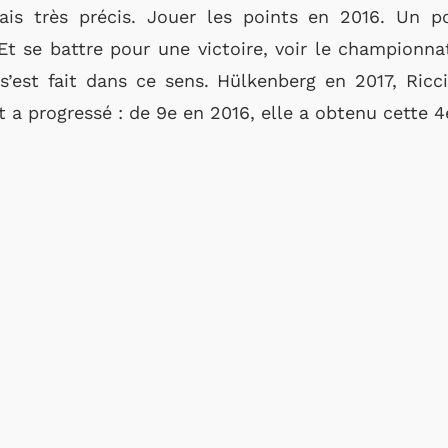
ais très précis. Jouer les points en 2016. Un 
t se battre pour une victoire, voir le championna
s’est fait dans ce sens. Hülkenberg en 2017, Ric
t a progressé : de 9e en 2016, elle a obtenu cette 4