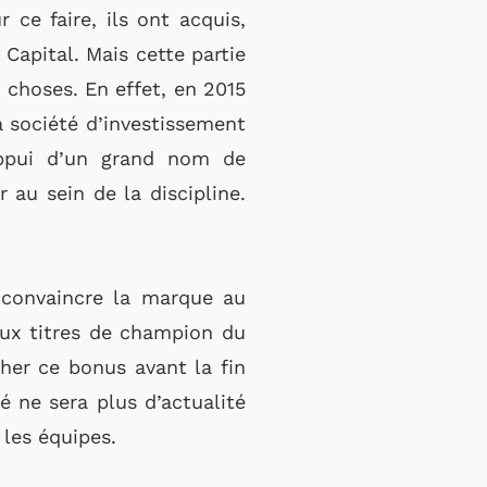
ce faire, ils ont acquis,
Capital. Mais cette partie
s choses. En effet, en 2015
a société d’investissement
’appui d’un grand nom de
 au sein de la discipline.
 convaincre la marque au
eux titres de champion du
cher ce bonus avant la fin
é ne sera plus d’actualité
 les équipes.