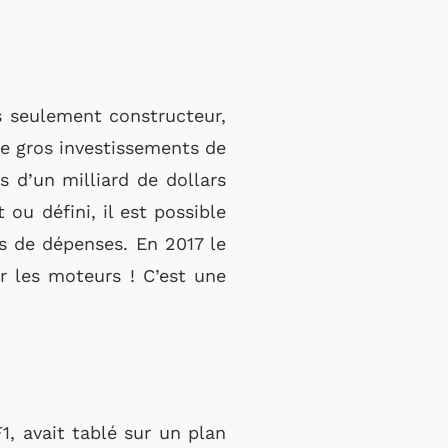
s seulement constructeur,
 de gros investissements de
 d’un milliard de dollars
ou défini, il est possible
us de dépenses. En 2017 le
r les moteurs ! C’est une
1, avait tablé sur un plan