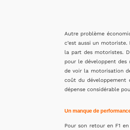
Autre problème économiqu
c’est aussi un motoriste. 
la part des motoristes. 
pour le développent des m
de voir la motorisation d
coût du développement de
dépense considérable pou
Un manque de performance
Pour son retour en F1 en 