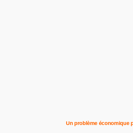
Un problème économique p