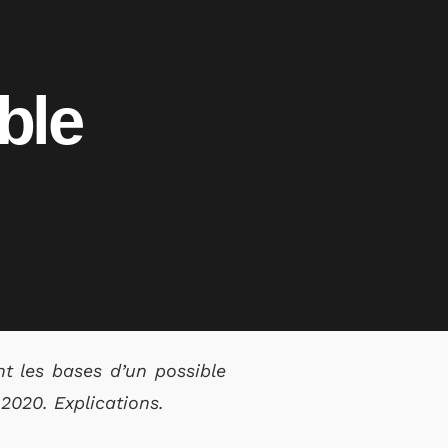
ble
nt les bases d’un possible
 2020. Explications.