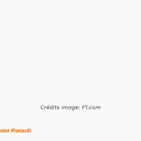
Crédits image: F1.com
our Renault