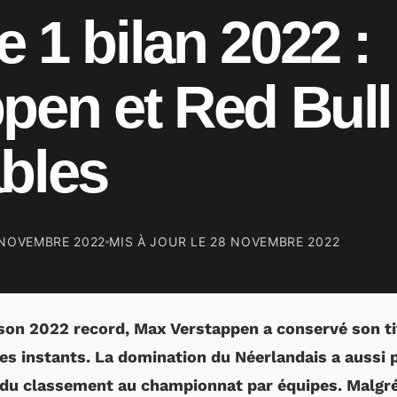
 1 bilan 2022 :
pen et Red Bull
bles
 NOVEMBRE 2022
MIS À JOUR LE
28 NOVEMBRE 2022
son 2022 record, Max Verstappen a conservé son ti
les instants. La domination du Néerlandais a aussi 
 du classement au championnat par équipes. Malgré 