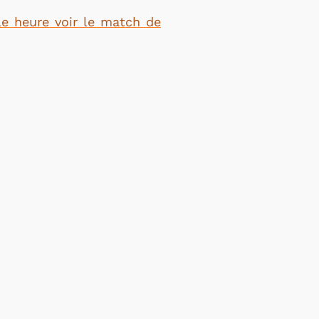
le heure voir le match de