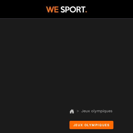
Jeux olympiques
JEUX OLYMPIQUES