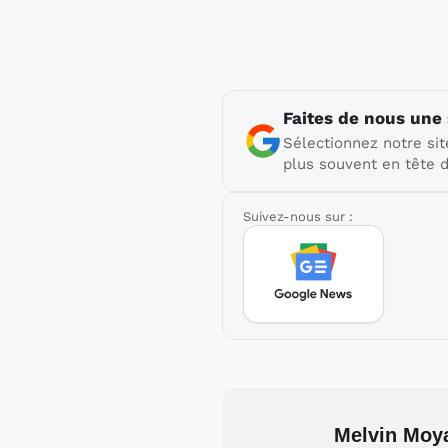
Faites de nous une
Sélectionnez notre sit
plus souvent en tête d
Suivez-nous sur :
Melvin Moy