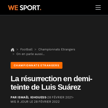
Football
Championnats Etrangers
On en parle aussi...
CHAMPIONNATS ETRANGERS
La résurrection en demi-
teinte de Luis Suárez
PAR ISMAËL IGHOUESS
28 FÉVRIER 2021
MIS À JOUR LE
28 FÉVRIER 2022