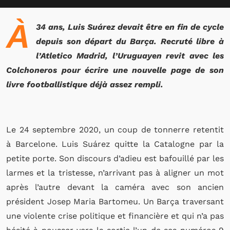
À
34 ans, Luis Suárez devait être en fin de cycle
depuis son départ du Barça. Recruté libre à
l’Atletico Madrid, l’Uruguayen revit avec les
Colchoneros pour écrire une nouvelle page de son
livre footballistique déjà assez rempli.
Le 24 septembre 2020, un coup de tonnerre retentit
à Barcelone. Luis Suárez quitte la Catalogne par la
petite porte. Son discours d’adieu est bafouillé par les
larmes et la tristesse, n’arrivant pas à aligner un mot
après l’autre devant la caméra avec son ancien
président Josep Maria Bartomeu. Un Barça traversant
une violente crise politique et financière et qui n’a pas