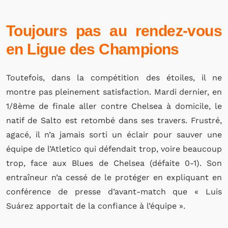
Toujours pas au rendez-vous
en Ligue des Champions
Toutefois, dans la compétition des étoiles, il ne
montre pas pleinement satisfaction. Mardi dernier, en
1/8ème de finale aller contre Chelsea à domicile, le
natif de Salto est retombé dans ses travers. Frustré,
agacé, il n’a jamais sorti un éclair pour sauver une
équipe de l’Atletico qui défendait trop, voire beaucoup
trop, face aux Blues de Chelsea (défaite 0-1). Son
entraîneur n’a cessé de le protéger en expliquant en
conférence de presse d’avant-match que « Luis
Suárez apportait de la confiance à l’équipe ».