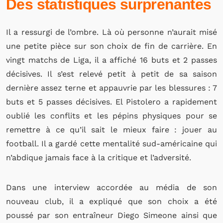
Des statistiques surprenantes
Il a ressurgi de l’ombre. Là où personne n’aurait misé
une petite pièce sur son choix de fin de carrière. En
vingt matchs de Liga, il a affiché 16 buts et 2 passes
décisives. Il s’est relevé petit à petit de sa saison
dernière assez terne et appauvrie par les blessures : 7
buts et 5 passes décisives. El Pistolero a rapidement
oublié les conflits et les pépins physiques pour se
remettre à ce qu’il sait le mieux faire : jouer au
football. Il a gardé cette mentalité sud-américaine qui
n’abdique jamais face à la critique et l’adversité.
Dans une interview accordée au média de son
nouveau club, il a expliqué que son choix a été
poussé par son entraîneur Diego Simeone ainsi que