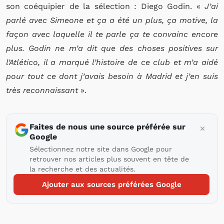
son coéquipier de la sélection : Diego Godin. «
J’ai
parlé avec Simeone et ça a été un plus, ça motive, la
façon avec laquelle il te parle ça te convainc encore
plus. Godin ne m’a dit que des choses positives sur
l’Atlético, il a marqué l’histoire de ce club et m’a aidé
pour tout ce dont j’avais besoin à Madrid et j’en suis
très reconnaissant
».
Faites de nous une source préférée sur
Google
Sélectionnez notre site dans Google pour
retrouver nos articles plus souvent en tête de
la recherche et des actualités.
Ajouter aux sources préférées Google