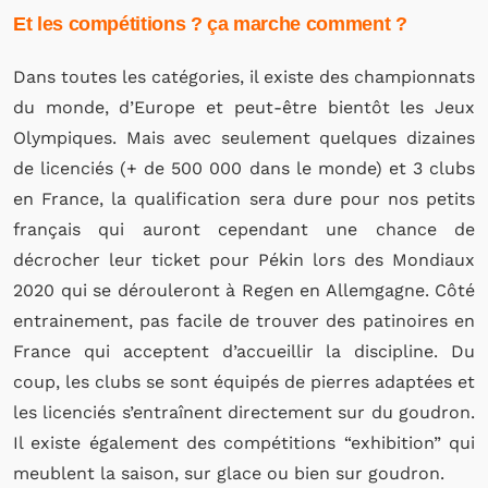
Et les compétitions ? ça marche comment ?
Dans toutes les catégories, il existe des championnats
du monde, d’Europe et peut-être bientôt les Jeux
Olympiques. Mais avec seulement quelques dizaines
de licenciés (+ de 500 000 dans le monde) et 3 clubs
en France, la qualification sera dure pour nos petits
français qui auront cependant une chance de
décrocher leur ticket pour Pékin lors des Mondiaux
2020 qui se dérouleront à Regen en Allemgagne. Côté
entrainement, pas facile de trouver des patinoires en
France qui acceptent d’accueillir la discipline. Du
coup, les clubs se sont équipés de pierres adaptées et
les licenciés s’entraînent directement sur du goudron.
Il existe également des compétitions “exhibition” qui
meublent la saison, sur glace ou bien sur goudron.