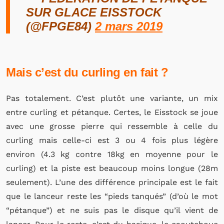
SUR GLACE EISSTOCK
(@FPGE84)
2 mars 2019
Mais c’est du curling en fait ?
Pas totalement. C’est plutôt une variante, un mix
entre curling et pétanque. Certes, le Eisstock se joue
avec une grosse pierre qui ressemble à celle du
curling mais celle-ci est 3 ou 4 fois plus légère
environ (4.3 kg contre 18kg en moyenne pour le
curling) et la piste est beaucoup moins longue (28m
seulement). L’une des différence principale est le fait
que le lanceur reste les “pieds tanqués” (d’où le mot
“pétanque”) et ne suis pas le disque qu’il vient de