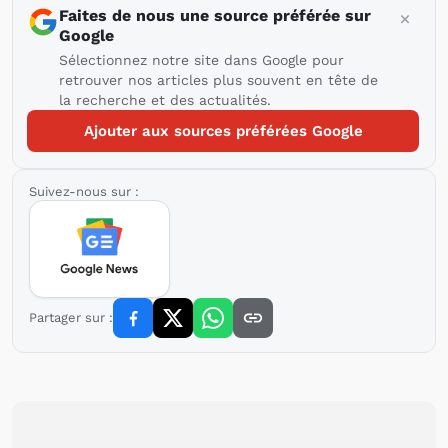
Faites de nous une source préférée sur
Google
Sélectionnez notre site dans Google pour
retrouver nos articles plus souvent en tête de
la recherche et des actualités.
Ajouter aux sources préférées Google
Suivez-nous sur :
Partager sur :