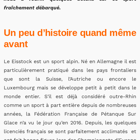
fraîchement débarqué.
Un peu d’histoire quand même
avant
Le Eisstock est un sport alpin. Né en Allemagne il est
particulièrement pratiqué dans les pays frontaliers
que sont la Suisse, l’Autriche ou encore le
Luxembourg mais se développe petit à petit dans le
monde entier. S’il est déjà considéré outre-Rhin
comme un sport à part entière depuis de nombreuses
années, la Fédération Française de Pétanque Sur
Glace n’a vu le jour qu’en 2016. Depuis, les quelques
licenciés français se sont parfaitement acclimatés et