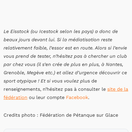
Le Eisstock (ou Icestock selon les pays) a donc de
beaux jours devant lui. Si la médiatisation reste
relativement faible, l’essor est en route. Alors si l’envie
vous prend de tester, n’hésitez pas à chercher un club
par chez vous (il s’en crée de plus en plus, à Nantes,
Grenoble, Megève etc.) et allez d’urgence découvrir ce
sport atypique ! Et si vous voulez p
lus de
renseignements, n’hésitez pas à consulter le
site de la
fédération
ou leur compte
Facebook
.
Credits photo : Fédération de Pétanque sur Glace