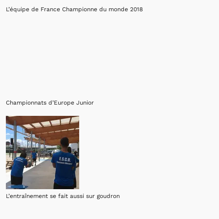
L’équipe de France Championne du monde 2018
Championnats d’Europe Junior
L’entraînement se fait aussi sur goudron