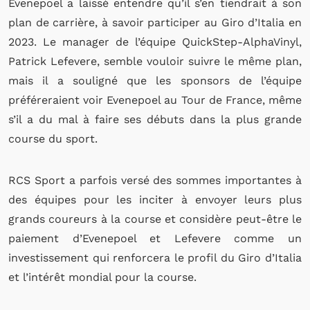
Evenepoel a laissé entendre qu’il s’en tiendrait à son
plan de carrière, à savoir participer au Giro d’Italia en
2023. Le manager de l’équipe QuickStep-AlphaVinyl,
Patrick Lefevere, semble vouloir suivre le même plan,
mais il a souligné que les sponsors de l’équipe
préféreraient voir Evenepoel au Tour de France, même
s’il a du mal à faire ses débuts dans la plus grande
course du sport.
RCS Sport a parfois versé des sommes importantes à
des équipes pour les inciter à envoyer leurs plus
grands coureurs à la course et considère peut-être le
paiement d’Evenepoel et Lefevere comme un
investissement qui renforcera le profil du Giro d’Italia
et l’intérêt mondial pour la course.