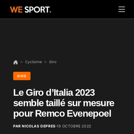
Cyclisme
Giro
GIRO
Le Giro d’Italia 2023
semble taillé sur mesure
pour Remco Evenepoel
PAR NICOLAS DEPRES
16 OCTOBRE 2022