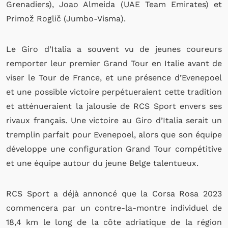
Grenadiers), Joao Almeida (UAE Team Emirates) et
Primož Roglič (Jumbo-Visma).
Le Giro d’Italia a souvent vu de jeunes coureurs
remporter leur premier Grand Tour en Italie avant de
viser le Tour de France, et une présence d’Evenepoel
et une possible victoire perpétueraient cette tradition
et atténueraient la jalousie de RCS Sport envers ses
rivaux français. Une victoire au Giro d’Italia serait un
tremplin parfait pour Evenepoel, alors que son équipe
développe une configuration Grand Tour compétitive
et une équipe autour du jeune Belge talentueux.
RCS Sport a déjà annoncé que la Corsa Rosa 2023
commencera par un contre-la-montre individuel de
18,4 km le long de la côte adriatique de la région