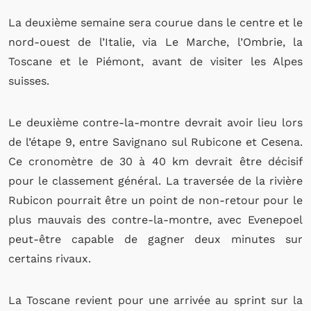
La deuxième semaine sera courue dans le centre et le
nord-ouest de l’Italie, via Le Marche, l’Ombrie, la
Toscane et le Piémont, avant de visiter les Alpes
suisses.
Le deuxième contre-la-montre devrait avoir lieu lors
de l’étape 9, entre Savignano sul Rubicone et Cesena.
Ce cronomètre de 30 à 40 km devrait être décisif
pour le classement général. La traversée de la rivière
Rubicon pourrait être un point de non-retour pour le
plus mauvais des contre-la-montre, avec Evenepoel
peut-être capable de gagner deux minutes sur
certains rivaux.
La Toscane revient pour une arrivée au sprint sur la