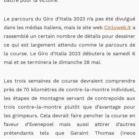
battre pour la victoire.
Le parcours du Giro d’Italia 2023 n’a pas été divulgué
dans les médias italiens, mais le site web
Cicloweb.it
a
rassemblé un certain nombre de détails pour dessiner
ce qui est largement attendu comme le parcours de
la course. Le Giro d’Italia 2023 débutera le samedi 6
mai et se terminera le dimanche 28 mai.
Les trois semaines de course devraient comprendre
près de 70 kilomètres de contre-la-montre individuel,
les étapes de montagne servant de contrepoids aux
trois contre-la-montre plutôt que d’avantage pour
les grimpeurs. Cela devrait faire pencher la course en
faveur d’Evenepoel mais aussi attirer d’autres
prétendants tels que Geraint Thomas (Ineos