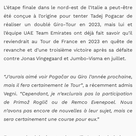
L’étape finale dans le nord-est de l’Italie a peut-être
été conçue à l’origine pour tenter Tadej Pogacar de
réaliser un doublé Giro-Tour en 2023, mais lui et
l’équipe UAE Team Emirates ont déjà fait savoir qu’il
reviendrait au Tour de France en 2023 en quête de
revanche et d’une troisième victoire après sa défaite
contre Jonas Vingegaard et Jumbo-Visma en juillet.
“J’aurais aimé voir Pogačar au Giro l’année prochaine,
mais il fera certainement le Tour”
, a récemment admis
Vegni.
“Cependant, je n’exclurais pas la participation
de Primož Roglič ou de Remco Evenepoel. Nous
n’avons pas encore de nouvelles à leur sujet, mais ce
sera certainement une course pour eux.”