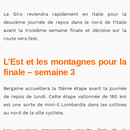
Le Giro reviendra rapidement en Italie pour la
deuxième journée de repos dans le nord de l’Italie
avant la troisième semaine finale et décisive sur la
route vers l’est.
L’Est et les montagnes pour la
finale – semaine 3
Bergame accueillera la 15ème étape avant la journée
de repos de lundi. Cette étape vallonnée de 180 km
est une sorte de mini-Il Lombardia dans les collines
au nord de la ville cycliste.