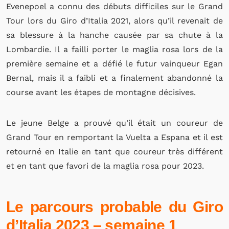
Evenepoel a connu des débuts difficiles sur le Grand
Tour lors du Giro d’Italia 2021, alors qu’il revenait de
sa blessure à la hanche causée par sa chute à la
Lombardie. Il a failli porter le maglia rosa lors de la
première semaine et a défié le futur vainqueur Egan
Bernal, mais il a faibli et a finalement abandonné la
course avant les étapes de montagne décisives.
Le jeune Belge a prouvé qu’il était un coureur de
Grand Tour en remportant la Vuelta a Espana et il est
retourné en Italie en tant que coureur très différent
et en tant que favori de la maglia rosa pour 2023.
Le parcours probable du Giro
d’Italia 2023 – semaine 1