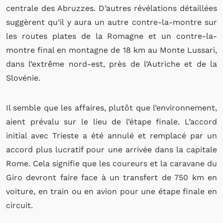
centrale des Abruzzes. D’autres révélations détaillées
suggèrent qu’il y aura un autre contre-la-montre sur
les routes plates de la Romagne et un contre-la-
montre final en montagne de 18 km au Monte Lussari,
dans l’extrême nord-est, près de l’Autriche et de la
Slovénie.
Il semble que les affaires, plutôt que l’environnement,
aient prévalu sur le lieu de l’étape finale. L’accord
initial avec Trieste a été annulé et remplacé par un
accord plus lucratif pour une arrivée dans la capitale
Rome. Cela signifie que les coureurs et la caravane du
Giro devront faire face à un transfert de 750 km en
voiture, en train ou en avion pour une étape finale en
circuit.