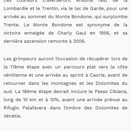
Les coureurs traverseront ensuite l’est de la
Lombardie et le Trentin, via le lac de Garde, pour une
arrivée au sommet du Monte Bondone, qui surplombe
Trente. Le Monte Bondone est synonyme de la
victoire enneigée de Charly Gaul en 1956, et sa
dernière ascension remonte à 2006.
Les grimpeurs auront l’occasion de récupérer lors de
la 17ème étape avec un parcours plat vers la côte
vénitienne et une arrivée au sprint à Caorle, avant de
retourner dans les montagnes et les Dolomites du
sud. La 18ème étape devrait inclure le Passo Cibiana,
long de 10 km et à 10%, avant une arrivée prévue au
Rifugio Palafavera dans l’ombre des Dolomites de
Vénétie.