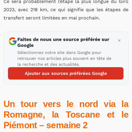
Ce sera probablement l’étape la plus longue du Giro
2023, avec 218 km, ce qui signifie que les étapes de
transfert seront limitées en mai prochain.
Faites de nous une source préférée sur
Google
Sélectionnez notre site dans Google pour
retrouver nos articles plus souvent en tête de
la recherche et des actualités.
Ajouter aux sources préférées Google
Un tour vers le nord via la
Romagne, la Toscane et le
Piémont – semaine 2