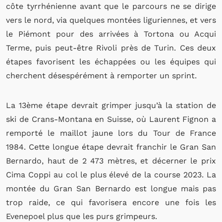
côte tyrrhénienne avant que le parcours ne se dirige
vers le nord, via quelques montées liguriennes, et vers
le Piémont pour des arrivées à Tortona ou Acqui
Terme, puis peut-être Rivoli près de Turin. Ces deux
étapes favorisent les échappées ou les équipes qui
cherchent désespérément à remporter un sprint.
La 13ème étape devrait grimper jusqu’à la station de
ski de Crans-Montana en Suisse, où Laurent Fignon a
remporté le maillot jaune lors du Tour de France
1984. Cette longue étape devrait franchir le Gran San
Bernardo, haut de 2 473 mètres, et décerner le prix
Cima Coppi au col le plus élevé de la course 2023. La
montée du Gran San Bernardo est longue mais pas
trop raide, ce qui favorisera encore une fois les
Evenepoel plus que les purs grimpeurs.