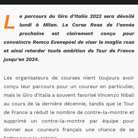
L
e parcours du Giro d’Italia 2023 sera dévoilé
lundi à Milan. Le Corsa Rosa de l’année
prochaine est clairement conçu pour
convaincre Remco Evenepoel de viser le maglia rosa
et ainsi retarder toute ambition de Tour de France
jusqu’en 2024.
Les organisateurs de courses nient toujours avoir
conçu leur parcours pour un coureur en particulier,
mais le Giro d’Italia a souvent favorisé Vincenzo Nibali
au cours de la dernière décennie, tandis que le Tour
de France a réduit le nombre de contre-la-montre et
supprimé un contre-la-montre par équipe pour
donner aux coureurs français une chance de se