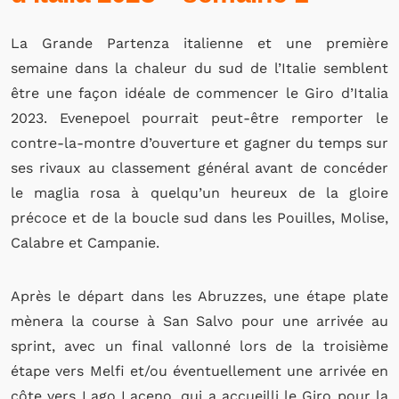
La Grande Partenza italienne et une première
semaine dans la chaleur du sud de l’Italie semblent
être une façon idéale de commencer le Giro d’Italia
2023. Evenepoel pourrait peut-être remporter le
contre-la-montre d’ouverture et gagner du temps sur
ses rivaux au classement général avant de concéder
le maglia rosa à quelqu’un heureux de la gloire
précoce et de la boucle sud dans les Pouilles, Molise,
Calabre et Campanie.
Après le départ dans les Abruzzes, une étape plate
mènera la course à San Salvo pour une arrivée au
sprint, avec un final vallonné lors de la troisième
étape vers Melfi et/ou éventuellement une arrivée en
côte vers Lago Laceno, qui a accueilli le Giro pour la