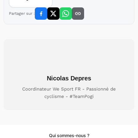
Partager sur :
Nicolas Depres
Coordinateur We Sport FR - Passionné de
cyclisme - #TeamPogi
Qui sommes-nous ?