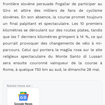
frontière slovène persuade Pogačar de participer au
Giro et attire des milliers de fans de cyclisme
slovènes. En son absence, la course promet toujours
un final palpitant et spectaculaire. Les 10 premiers
kilomètres se déroulent sur des routes plates, tandis
que les 7 derniers kilomètres grimpent à 14 %, ce qui
pourrait provoquer des changements de vélo à mi-
parcours. Celui qui portera le maglia rosa sur le site
religieux spectaculaire du Monte Santo di Lussari
sera ensuite couronné vainqueur de la course à
Rome, à quelque 750 km au sud, le dimanche 28 mai.
Suivez-nous sur :