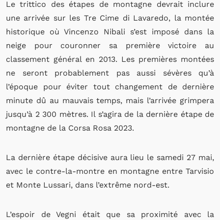
Le trittico des étapes de montagne devrait inclure
une arrivée sur les Tre Cime di Lavaredo, la montée
historique où Vincenzo Nibali s’est imposé dans la
neige pour couronner sa première victoire au
classement général en 2013. Les premières montées
ne seront probablement pas aussi sévères qu’à
l’époque pour éviter tout changement de dernière
minute dû au mauvais temps, mais l’arrivée grimpera
jusqu’à 2 300 mètres. Il s’agira de la dernière étape de
montagne de la Corsa Rosa 2023.
La dernière étape décisive aura lieu le samedi 27 mai,
avec le contre-la-montre en montagne entre Tarvisio
et Monte Lussari, dans l’extrême nord-est.
L’espoir de Vegni était que sa proximité avec la