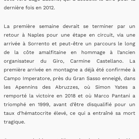
dernière fois en 2012.
La première semaine devrait se terminer par un
retour à Naples pour une étape en circuit, via une
arrivée à Sorrento et peut-être un parcours le long
de la côte amalfitaine en hommage à l’ancien
organisateur du Giro, Carmine Castellano. La
première arrivée en montagne a déjà été confirmée à
Campo Imperatore, près du Gran Sasso enneigé, dans
les Apennins des Abruzzes, où Simon Yates a
remporté la victoire en 2018 et où Marco Pantani a
triomphé en 1999, avant d’être disqualifié pour un
taux d’hématocrite élevé, ce qui a entraîné sa mort
tragique.