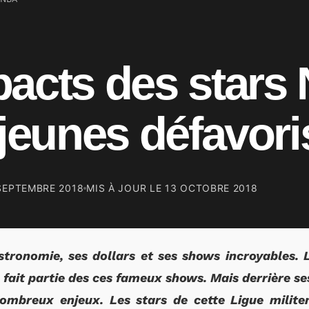
pacts des stars
 jeunes défavori
SEPTEMBRE 2018
MIS À JOUR LE
13 OCTOBRE 2018
stronomie, ses dollars et ses shows incroyables.
 fait partie des ces fameux shows. Mais derrière se
ombreux enjeux. Les stars de cette Ligue militen