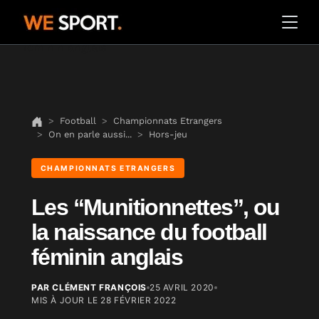
Football
Championnats Etrangers
On en parle aussi...
Hors-jeu
CHAMPIONNATS ETRANGERS
Les “Munitionnettes”, ou
la naissance du football
féminin anglais
PAR CLÉMENT FRANÇOIS
25 AVRIL 2020
MIS À JOUR LE
28 FÉVRIER 2022