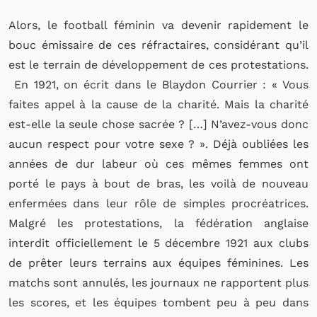
Alors, le football féminin va devenir rapidement le
bouc émissaire de ces réfractaires, considérant qu’il
est le terrain de développement de ces protestations.
En 1921, on écrit dans le Blaydon Courrier : « Vous
faites appel à la cause de la charité. Mais la charité
est-elle la seule chose sacrée ? […] N’avez-vous donc
aucun respect pour votre sexe ? ». Déjà oubliées les
années de dur labeur où ces mêmes femmes ont
porté le pays à bout de bras, les voilà de nouveau
enfermées dans leur rôle de simples procréatrices.
Malgré les protestations, la fédération anglaise
interdit officiellement le 5 décembre 1921 aux clubs
de prêter leurs terrains aux équipes féminines. Les
matchs sont annulés, les journaux ne rapportent plus
les scores, et les équipes tombent peu à peu dans