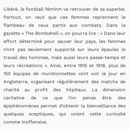
Libéré, le football féminin va retrouver de sa superbe.
Partout, on veut que ces femmes reprennent le
flambeau de ceux partis aux combats. Dans la
gazette « The Bombshell », on pourra lire : « Dans leur
effort déterminé pour sauver leur pays, les femmes
n’ont pas seulement supporté sur leurs épaules le
travail des hommes, mais aussi leurs passe-temps et
leurs récréations ». Ainsi, entre 1915 et 1918, plus de
150 équipes de munitionnettes vont voir le jour en
Angleterre, organisant régulièrement des matchs de
charité au profit des hôpitaux. La dimension
caritative de ce que l’on pense être des
épiphénomènes permet d’obtenir la bienveillance des
quelques sceptiques, qui voient cette curiosité
comme inoffensive.