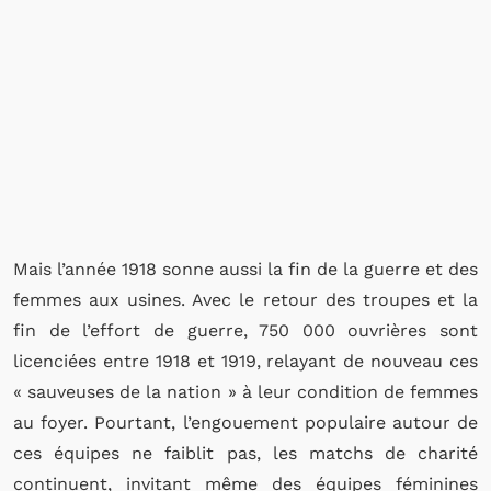
Mais l’année 1918 sonne aussi la fin de la guerre et des
femmes aux usines. Avec le retour des troupes et la
fin de l’effort de guerre, 750 000 ouvrières sont
licenciées entre 1918 et 1919, relayant de nouveau ces
« sauveuses de la nation » à leur condition de femmes
au foyer. Pourtant, l’engouement populaire autour de
ces équipes ne faiblit pas, les matchs de charité
continuent, invitant même des équipes féminines