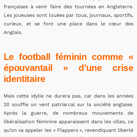
françaises à venir faire des tournées en Angleterre.
Les joueuses sont louées par tous, journaux, sportifs,
curieux, et se font une place dans le cœur des
Anglais.
Le football féminin comme «
épouvantail » d’une crise
identitaire
Mais cette idylle ne durera pas, car dans les années
20 souffle un vent patriarcal sur la société anglaise.
Après la guerre, de nombreux mouvements de
libéralisation féminine apparaissent dans les villes, ce
qu’on va appeler les « Flappers », revendiquant liberté