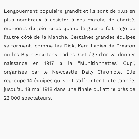
L’engouement populaire grandit et ils sont de plus en
plus nombreux à assister à ces matchs de charité,
moments de joie rares quand la guerre fait rage de
l’autre côté de la Manche. Certaines grandes équipes
se forment, comme les Dick, Kerr Ladies de Preston
ou les Blyth Spartans Ladies. Cet âge d’or va donner
naissance en 1917 à la “Munitionnettes’ Cup”,
organisée par le Newcastle Daily Chronicle. Elle
regroupe 14 équipes qui vont s’affronter toute l’année,
jusqu’au 18 mai 1918 dans une finale qui attire près de
22 000 spectateurs.