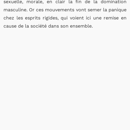
sexuelle, morale, en clair la fin de la domination
masculine. Or ces mouvements vont semer la panique
chez les esprits rigides, qui voient ici une remise en
cause de la société dans son ensemble.