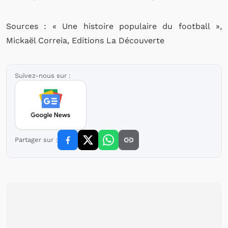
Sources : « Une histoire populaire du football »,
Mickaël Correia, Editions La Découverte
Suivez-nous sur :
Partager sur :