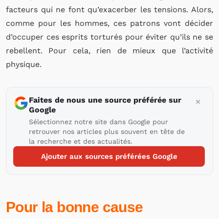
facteurs qui ne font qu’exacerber les tensions. Alors,
comme pour les hommes, ces patrons vont décider
d’occuper ces esprits torturés pour éviter qu’ils ne se
rebellent. Pour cela, rien de mieux que l’activité
physique.
Faites de nous une source préférée sur
Google
Sélectionnez notre site dans Google pour
retrouver nos articles plus souvent en tête de
la recherche et des actualités.
Ajouter aux sources préférées Google
Pour la bonne cause