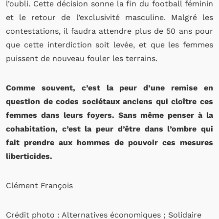
l’oubli. Cette décision sonne la fin du football féminin
et le retour de l’exclusivité masculine. Malgré les
contestations, il faudra attendre plus de 50 ans pour
que cette interdiction soit levée, et que les femmes
puissent de nouveau fouler les terrains.
Comme souvent, c’est la peur d’une remise en
question de codes sociétaux anciens qui cloître ces
femmes dans leurs foyers. Sans même penser à la
cohabitation, c’est la peur d’être dans l’ombre qui
fait prendre aux hommes de pouvoir ces mesures
liberticides.
Clément François
Crédit photo : Alternatives économiques ; Solidaire