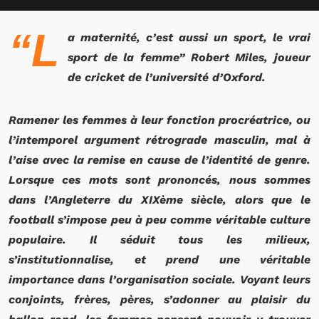
“L
a maternité, c’est aussi un sport, le vrai
sport de la femme” Robert Miles, joueur
de cricket de l’université d’Oxford.
Ramener les femmes à leur fonction procréatrice, ou
l’intemporel argument rétrograde masculin, mal à
l’aise avec la remise en cause de l’identité de genre.
Lorsque ces mots sont prononcés, nous sommes
dans l’Angleterre du XIXème siècle, alors que le
football s’impose peu à peu comme véritable culture
populaire. Il séduit tous les milieux,
s’institutionnalise, et prend une véritable
importance dans l’organisation sociale. Voyant leurs
conjoints, frères, pères, s’adonner au plaisir du