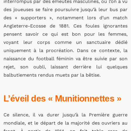
interrompus par des émeutes masculines, où l’on a vu
des joueuses se faire poursuivre jusqu’à leur bus par
des « supporters », notamment lors d’un match
Angleterre-Ecosse de 1881. Ces foules ignorantes
pensent savoir ce qui est bon pour les femmes,
voyant leur corps comme un sanctuaire dédié
uniquement à la procréation. Dans ce contexte, la
naissance du football féminin va être suivie par son
rejet, son oubli, laissant derrière lui quelques
balbutiements rendus muets par la bêtise.
L’éveil des « Munitionnettes »
Ce silence, il va durer jusqu’à la Première guerre
mondiale, et le départ de la majorité des ouvriers au