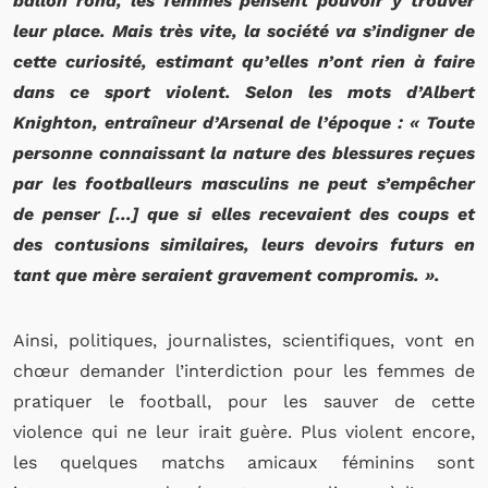
ballon rond, les femmes pensent pouvoir y trouver
leur place. Mais très vite, la société va s’indigner de
cette curiosité, estimant qu’elles n’ont rien à faire
dans ce sport violent. Selon les mots d’Albert
Knighton, entraîneur d’Arsenal de l’époque : « Toute
personne connaissant la nature des blessures reçues
par les footballeurs masculins ne peut s’empêcher
de penser […] que si elles recevaient des coups et
des contusions similaires, leurs devoirs futurs en
tant que mère seraient gravement compromis. ».
Ainsi, politiques, journalistes, scientifiques, vont en
chœur demander l’interdiction pour les femmes de
pratiquer le football, pour les sauver de cette
violence qui ne leur irait guère. Plus violent encore,
les quelques matchs amicaux féminins sont