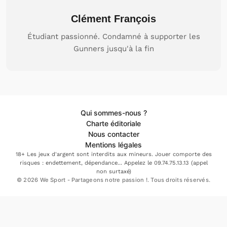
Clément François
Étudiant passionné. Condamné à supporter les
Gunners jusqu'à la fin
Qui sommes-nous ?
Charte éditoriale
Nous contacter
Mentions légales
18+ Les jeux d'argent sont interdits aux mineurs. Jouer comporte des
risques : endettement, dépendance... Appelez le 09.74.75.13.13 (appel
non surtaxé)
© 2026 We Sport - Partageons notre passion !. Tous droits réservés.