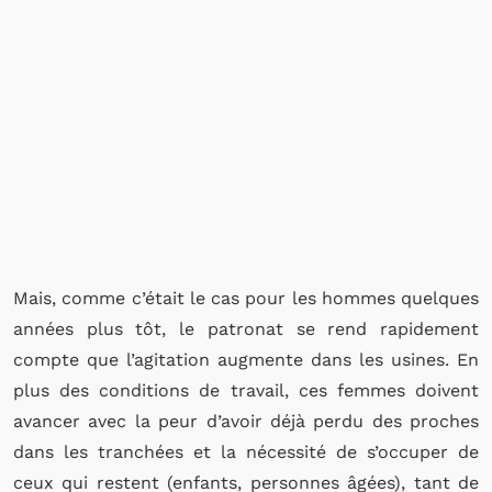
Mais, comme c’était le cas pour les hommes quelques
années plus tôt, le patronat se rend rapidement
compte que l’agitation augmente dans les usines. En
plus des conditions de travail, ces femmes doivent
avancer avec la peur d’avoir déjà perdu des proches
dans les tranchées et la nécessité de s’occuper de
ceux qui restent (enfants, personnes âgées), tant de