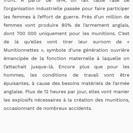
front. À partir de 1914, on fait table rase de
l’organisation industrielle passée pour faire participer
les femmes à l’effort de guerre. Près d’un million de
femmes vont produire 80% de l’armement anglais,
dont 700 000 uniquement pour les munitions. C’est
de là qu’elles vont tirer leur surnom de «
Munitionnettes », symbole d’une génération ouvrière
émancipée de la fonction maternelle à laquelle on
l’attachait jusque-là. Encore plus que pour les
hommes, les conditions de travail vont être
épuisantes, à cause des besoins matériels de l’armée
anglaise. Plus de 12 heures par jour, elles vont manier
les explosifs nécessaires à la création des munitions,
occasionnant de nombreux accidents.