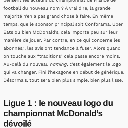
pensent les acteurs du championnat de France de
football du nouveau nom ? À vrai dire, la grande
majorité n’en a pas grand chose à faire. En même
temps, que le sponsor principal soit Conforama, Uber
Eats ou bien McDonald’s, cela importe peu sur leur
manière de jouer. Par contre, en ce qui concerne les
abonnés,1, les avis ont tendance à fuser. Alors quand
on touche aux “traditions” cela passe encore moins.
Au-delà du nouveau
naming
, c’est également le logo
qui va changer. Fini l’hexagone en début de générique.
Désormais, tout sera bien plus simple, bien plus lisse.
Ligue 1 : le nouveau logo du
championnat McDonald’s
dévoilé