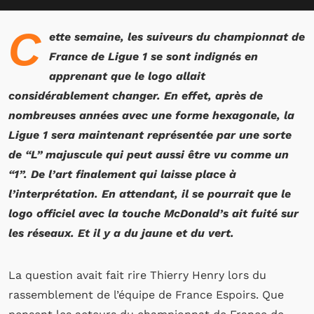
C
ette semaine, les suiveurs du championnat de
France de Ligue 1 se sont indignés en
apprenant que le logo allait
considérablement changer. En effet, après de
nombreuses années avec une forme hexagonale, la
Ligue 1 sera maintenant représentée par une sorte
de “L” majuscule qui peut aussi être vu comme un
“1”. De l’art finalement qui laisse place à
l’interprétation. En attendant, il se pourrait que le
logo officiel avec la touche McDonald’s ait fuité sur
les réseaux. Et il y a du jaune et du vert.
La question avait fait rire Thierry Henry lors du
rassemblement de l’équipe de France Espoirs. Que