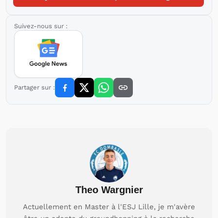
Suivez-nous sur :
Partager sur :
Theo Wargnier
Actuellement en Master à l'ESJ Lille, je m'avère