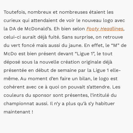
Toutefois, nombreux et nombreuses étaient les
curieux qui attendaient de voir le nouveau logo avec
la DA de McDonald’s. Eh bien selon
Footy Headlines
,
celui-ci aurait déjà fuité. Sans surprise, on retrouve
du vert foncé mais aussi du jaune. En effet, le “M” de
McDo est bien présent devant “Ligue 1”, le tout
déposé sous la nouvelle création originale déjà
présentée en début de semaine par la Ligue 1 elle-
même. Au moment d’en faire un bilan, le logo est
cohérent avec ce à quoi on pouvait s’attendre. Les
couleurs du sponsor sont présentes, l’intitulé du
championnat aussi. Il n’y a plus qu’à s’y habituer
maintenant !