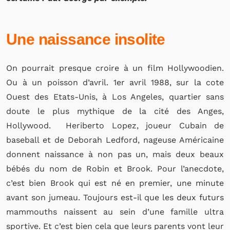
Une naissance insolite
On pourrait presque croire à un film Hollywoodien.
Ou à un poisson d’avril. 1er avril 1988, sur la cote
Ouest des Etats-Unis, à Los Angeles, quartier sans
doute le plus mythique de la cité des Anges,
Hollywood. Heriberto Lopez, joueur Cubain de
baseball et de Deborah Ledford, nageuse Américaine
donnent naissance à non pas un, mais deux beaux
bébés du nom de Robin et Brook. Pour l’anecdote,
c’est bien Brook qui est né en premier, une minute
avant son jumeau. Toujours est-il que les deux futurs
mammouths naissent au sein d’une famille ultra
sportive. Et c’est bien cela que leurs parents vont leur