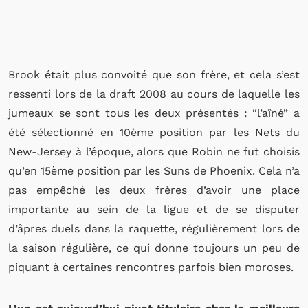
Brook était plus convoité que son frère, et cela s’est
ressenti lors de la draft 2008 au cours de laquelle les
jumeaux se sont tous les deux présentés : “l’aîné” a
été sélectionné en 10ème position par les Nets du
New-Jersey à l’époque, alors que Robin ne fut choisis
qu’en 15ème position par les Suns de Phoenix. Cela n’a
pas empêché les deux frères d’avoir une place
importante au sein de la ligue et de se disputer
d’âpres duels dans la raquette, régulièrement lors de
la saison régulière, ce qui donne toujours un peu de
piquant à certaines rencontres parfois bien moroses.