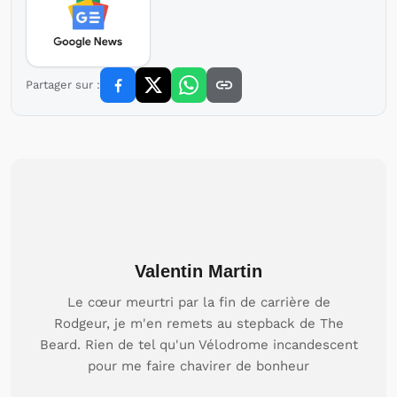
Partager sur :
Valentin Martin
Le cœur meurtri par la fin de carrière de
Rodgeur, je m'en remets au stepback de The
Beard. Rien de tel qu'un Vélodrome incandescent
pour me faire chavirer de bonheur