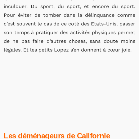
inculquer. Du sport, du sport, et encore du sport.
Pour éviter de tomber dans la délinquance comme
c’est souvent le cas de ce coté des Etats-Unis, passer
son temps à pratiquer des activités physiques permet
de ne pas faire d’autres choses, sans doute moins
légales. Et les petits Lopez s’en donnent à cœur joie.
Les déménageurs de Californie