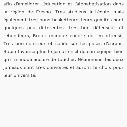
afin d’améliorer l’éducation et l’alphabétisation dans
la région de Fresno. Très studieux à l’école, mais
également très bons basketteurs, leurs qualités sont
quelques peu différentes: très bon défenseur et
rebondeurs, Brook manque encore de jeu offensif.
Très bon contreur et solide sur les poses d’écrans,
Robin favorise plus le jeu offensif de son équipe, bien
qu’il manque encore de toucher. Néanmoins, les deux
jumeaux sont très convoités et auront le choix pour
leur université.