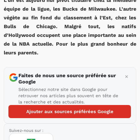
L’un est aujourd’hui pivot titulaire chez la meilleure
équipe de la ligue, les Bucks de Milwaukee. L’autre
végète au fin fond du classement à l’Est, chez les
Bulls de Chicago. Malgré tout, les natifs
d’Hollywood occupent une place importante au sein
de la NBA actuelle. Pour le plus grand bonheur de
leurs parents.
Faites de nous une source préférée sur
Google
Sélectionnez notre site dans Google pour
retrouver nos articles plus souvent en tête de
la recherche et des actualités.
Ajouter aux sources préférées Google
Suivez-nous sur :