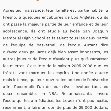
Après leur naissance, leur famille est partie habiter à
Fresno, à quelques encablures de Los Angeles, où ils
ont passé la majeure partie de leur enfance et de leur
adolescence. Ils ont étudié au lycée San Joaquin
Memorial High School et faisaient tous les deux partie
de l’équipe de basketball de l’école. Autant dire
qu’avec deux gaillards déjà bien assez imposants, les
autres joueurs de l’école n’avaient plus qu’à ramasser
les miettes. C’est lors de la saison 2005-2006 que les
frérots vont marquer les esprits. Une année courte
mais intense, qui leur ouvrira les portes de l’université
afin d’accomplir l’un de leur rêve : évoluer tous les
deux, ensemble, en NBA. Reconnaissants envers
l’école qui les a médiatisé, les Lopez n’ont pas hésité,
récemment, à faire un don de plus de 25 000 dollars,