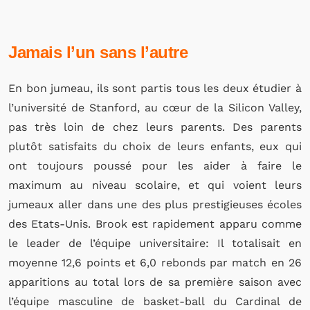
Jamais l’un sans l’autre
En bon jumeau, ils sont partis tous les deux
étudier à
l’université de Stanford, au cœur de la Silicon Valley,
pas très loin de chez leurs parents. Des parents
plutôt satisfaits du choix de leurs enfants, eux qui
ont toujours poussé pour les aider à faire le
maximum au niveau scolaire, et qui voient leurs
jumeaux aller dans une des plus prestigieuses écoles
des Etats-Unis. Brook est rapidement apparu comme
le leader de l’équipe universitaire: Il totalisait en
moyenne 12,6 points et 6,0 rebonds par match en 26
apparitions au total lors de sa première saison avec
l’équipe masculine de basket-ball du Cardinal de