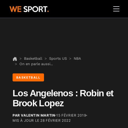
Basketball
Sports US
NBA
On en parle aussi...
BASKETBALL
Los Angelenos : Robin et
Brook Lopez
PAR VALENTIN MARTIN
15 FÉVRIER 2019
MIS À JOUR LE
28 FÉVRIER 2022