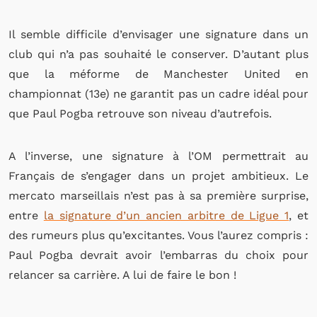
Il semble difficile d’envisager une signature dans un
club qui n’a pas souhaité le conserver. D’autant plus
que la méforme de Manchester United en
championnat (13e) ne garantit pas un cadre idéal pour
que Paul Pogba retrouve son niveau d’autrefois.
A l’inverse, une signature à l’OM permettrait au
Français de s’engager dans un projet ambitieux. Le
mercato marseillais n’est pas à sa première surprise,
entre
la signature d’un ancien arbitre de Ligue 1
, et
des rumeurs plus qu’excitantes. Vous l’aurez compris :
Paul Pogba devrait avoir l’embarras du choix pour
relancer sa carrière. A lui de faire le bon !