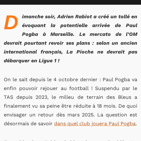
D
imanche soir, Adrien Rabiot a créé un tollé en
évoquant la potentielle arrivée de Paul
Pogba à Marseille. Le mercato de l’OM
devrait pourtant revoir ses plans : selon un ancien
international français, La Pioche ne devrait pas
débarquer en Ligue 1 !
On le sait depuis le 4 octobre dernier : Paul Pogba va
enfin pouvoir rejouer au football ! Suspendu par le
TAS depuis 2023, le milieu de terrain des Bleus a
finalement vu sa peine être réduite à 18 mois. De quoi
envisager un retour dès mars 2025. La question est
désormais de savoir
dans quel club jouera Paul Pogba
.