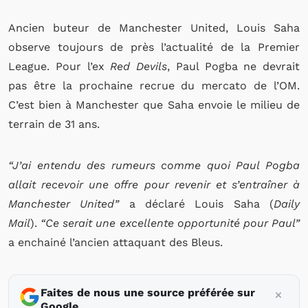
Ancien buteur de Manchester United, Louis Saha
observe toujours de près l’actualité de la Premier
League. Pour l’ex
Red Devils
, Paul Pogba ne devrait
pas être la prochaine recrue du mercato de l’OM.
C’est bien à Manchester que Saha envoie le milieu de
terrain de 31 ans.
“J’ai entendu des rumeurs comme quoi Paul Pogba
allait recevoir une offre pour revenir et s’entraîner à
Manchester United”
a déclaré Louis Saha (
Daily
Mail
).
“Ce serait une excellente opportunité pour Paul”
a enchainé l’ancien attaquant des Bleus.
Faites de nous une source préférée sur
Google