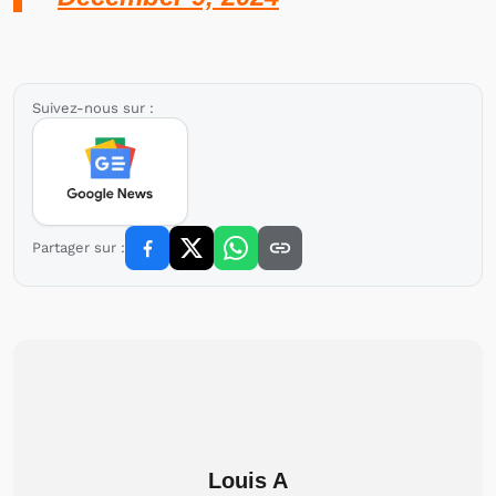
Suivez-nous sur :
Partager sur :
Louis A