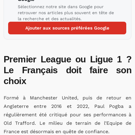
Sélectionnez notre site dans Google pour
retrouver nos articles plus souvent en tête de
la recherche et des actualités.
Ajouter aux sources préférées Google
Premier League ou Ligue 1 ?
Le Français doit faire son
choix
Formé à Manchester United, puis de retour en
Angleterre entre 2016 et 2022, Paul Pogba a
régulièrement été critiqué pour ses performances à
Old Trafford. Le milieu de terrain de l’Equipe de
France est désormais en quête de confiance.