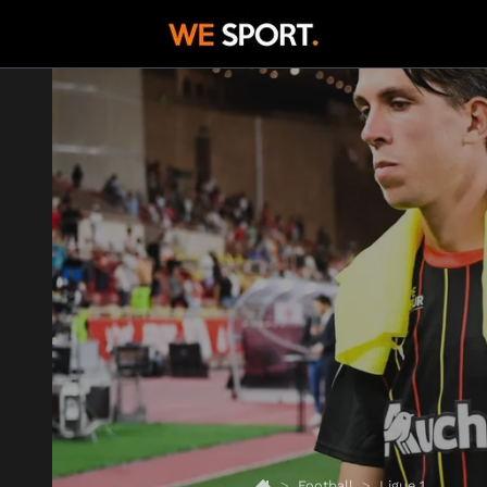
Football
Ligue 1