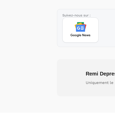
Suivez-nous sur :
Remi Depre
Uniquement le 