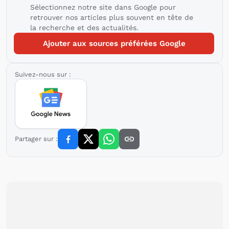
Sélectionnez notre site dans Google pour
retrouver nos articles plus souvent en tête de
la recherche et des actualités.
Ajouter aux sources préférées Google
Suivez-nous sur :
Partager sur :