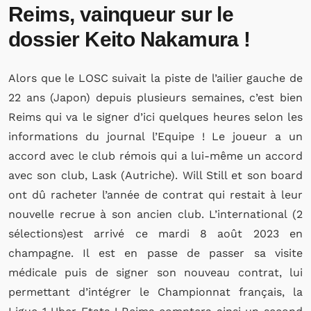
Reims, vainqueur sur le
dossier Keito Nakamura !
Alors que le LOSC suivait la piste de l’ailier gauche de
22 ans (Japon) depuis plusieurs semaines, c’est bien
Reims qui va le signer d’ici quelques heures selon les
informations du journal l’Equipe ! Le joueur a un
accord avec le club rémois qui a lui-même un accord
avec son club, Lask (Autriche). Will Still et son board
ont dû racheter l’année de contrat qui restait à leur
nouvelle recrue à son ancien club. L’international (2
sélections)est arrivé ce mardi 8 août 2023 en
champagne. Il est en passe de passer sa visite
médicale puis de signer son nouveau contrat, lui
permettant d’intégrer le Championnat français, la