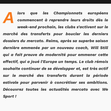
A
lors que les Championnats européens
commencent à reprendre leurs droits dès le
week-end prochain, les clubs s’activent sur le
marché des transferts pour boucler les derniers
dossiers du mercato. Reims, après sa superbe saison
dernière emmenée par un nouveau coach, Will Still
qui a fait preuve de modernité pour emmener cette
effectif, qui a joué l’Europe un temps. Le club rémois
souhaite continuer de se développer et, est très actif
sur le marché des transferts durant la période
estivale pour parvenir à concrétiser ses ambitions.
Découvrez toutes les actualités mercato avec We
Sport !