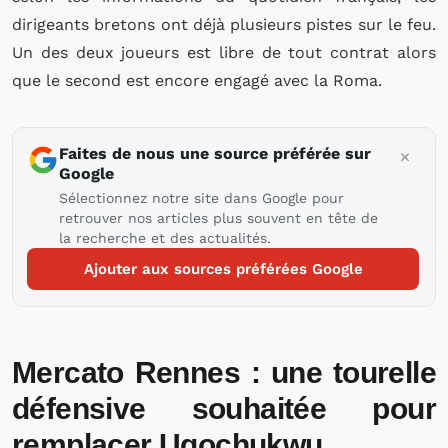
dirigeants bretons ont déjà plusieurs pistes sur le feu.
Un des deux joueurs est libre de tout contrat alors
que le second est encore engagé avec la Roma.
Faites de nous une source préférée sur
Google
Sélectionnez notre site dans Google pour
retrouver nos articles plus souvent en tête de
la recherche et des actualités.
Ajouter aux sources préférées Google
Mercato Rennes : une tourelle
défensive souhaitée pour
remplacer Ugochukwu