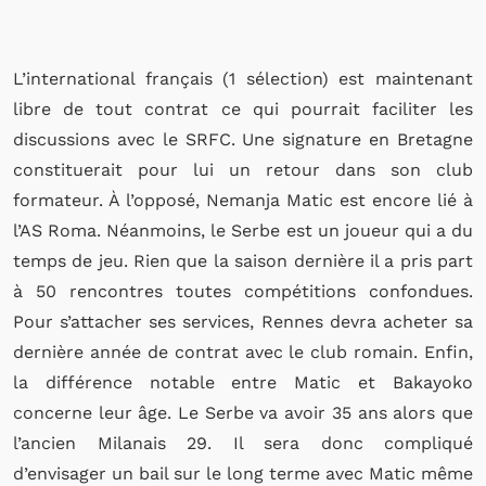
L’international français (1 sélection) est maintenant
libre de tout contrat ce qui pourrait faciliter les
discussions avec le SRFC. Une signature en Bretagne
constituerait pour lui un retour dans son club
formateur. À l’opposé, Nemanja Matic est encore lié à
l’AS Roma. Néanmoins, le Serbe est un joueur qui a du
temps de jeu. Rien que la saison dernière il a pris part
à 50 rencontres toutes compétitions confondues.
Pour s’attacher ses services, Rennes devra acheter sa
dernière année de contrat avec le club romain. Enfin,
la différence notable entre Matic et Bakayoko
concerne leur âge. Le Serbe va avoir 35 ans alors que
l’ancien Milanais 29. Il sera donc compliqué
d’envisager un bail sur le long terme avec Matic même