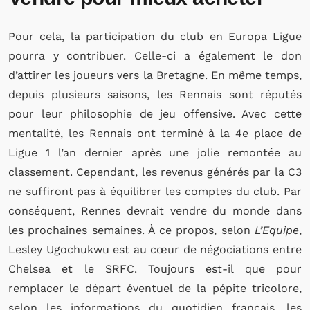
Pour cela, la participation du club en Europa Ligue
pourra y contribuer. Celle-ci a également le don
d’attirer les joueurs vers la Bretagne. En même temps,
depuis plusieurs saisons, les Rennais sont réputés
pour leur philosophie de jeu offensive. Avec cette
mentalité, les Rennais ont terminé à la 4e place de
Ligue 1 l’an dernier après une jolie remontée au
classement. Cependant, les revenus générés par la C3
ne suffiront pas à équilibrer les comptes du club. Par
conséquent, Rennes devrait vendre du monde dans
les prochaines semaines. À ce propos, selon
L’Equipe
,
Lesley Ugochukwu est au cœur de négociations entre
Chelsea et le SRFC. Toujours est-il que pour
remplacer le départ éventuel de la pépite tricolore,
selon les informations du quotidien français, les