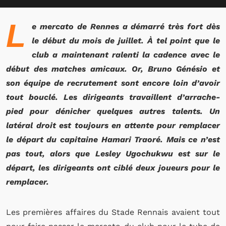
L
e mercato de Rennes a démarré très fort dès
le début du mois de juillet. À tel point que le
club a maintenant ralenti la cadence avec le
début des matches amicaux. Or, Bruno Génésio et
son équipe de recrutement sont encore loin d’avoir
tout bouclé. Les dirigeants travaillent d’arrache-
pied pour dénicher quelques autres talents. Un
latéral droit est toujours en attente pour remplacer
le départ du capitaine Hamari Traoré. Mais ce n’est
pas tout, alors que Lesley Ugochukwu est sur le
départ, les dirigeants ont ciblé deux joueurs pour le
remplacer.
Les premières affaires du Stade Rennais avaient tout