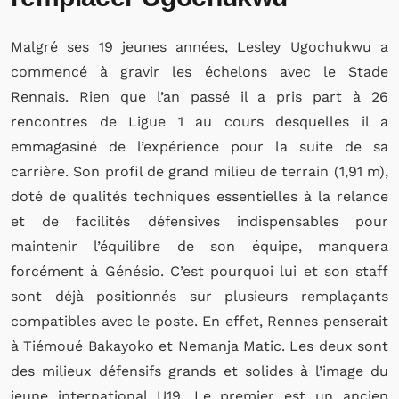
Malgré ses 19 jeunes années, Lesley Ugochukwu a
commencé à gravir les échelons avec le Stade
Rennais. Rien que l’an passé il a pris part à 26
rencontres de Ligue 1 au cours desquelles il a
emmagasiné de l’expérience pour la suite de sa
carrière. Son profil de grand milieu de terrain (1,91 m),
doté de qualités techniques essentielles à la relance
et de facilités défensives indispensables pour
maintenir l’équilibre de son équipe, manquera
forcément à Génésio. C’est pourquoi lui et son staff
sont déjà positionnés sur plusieurs remplaçants
compatibles avec le poste. En effet, Rennes penserait
à Tiémoué Bakayoko et Nemanja Matic. Les deux sont
des milieux défensifs grands et solides à l’image du
jeune international U19. Le premier est un ancien