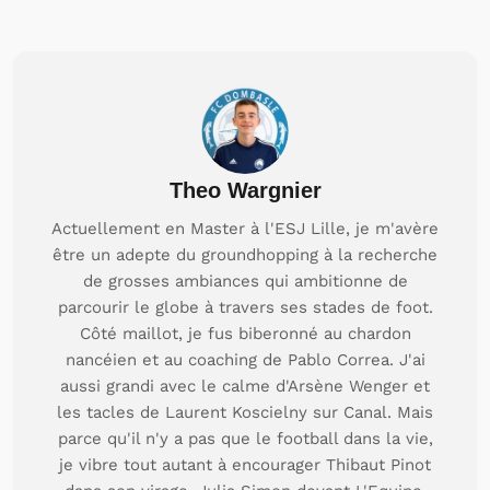
Theo Wargnier
Actuellement en Master à l'ESJ Lille, je m'avère
être un adepte du groundhopping à la recherche
de grosses ambiances qui ambitionne de
parcourir le globe à travers ses stades de foot.
Côté maillot, je fus biberonné au chardon
nancéien et au coaching de Pablo Correa. J'ai
aussi grandi avec le calme d'Arsène Wenger et
les tacles de Laurent Koscielny sur Canal. Mais
parce qu'il n'y a pas que le football dans la vie,
je vibre tout autant à encourager Thibaut Pinot