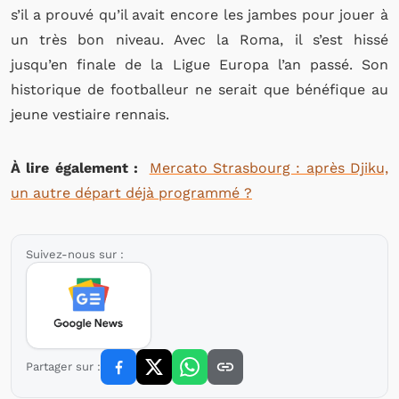
s’il a prouvé qu’il avait encore les jambes pour jouer à
un très bon niveau. Avec la Roma, il s’est hissé
jusqu’en finale de la Ligue Europa l’an passé. Son
historique de footballeur ne serait que bénéfique au
jeune vestiaire rennais.
À lire également :
Mercato Strasbourg : après Djiku,
un autre départ déjà programmé ?
Suivez-nous sur :
Partager sur :