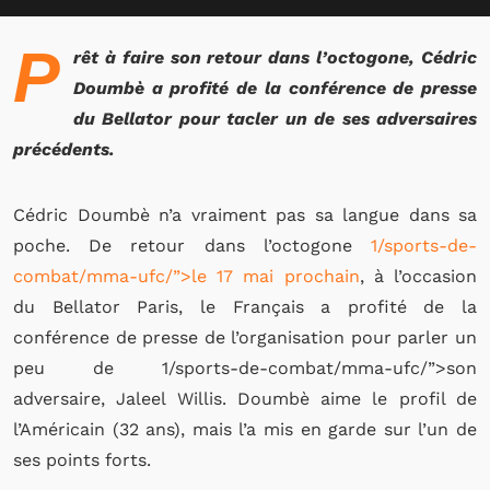
P
rêt à faire son retour dans l’octogone, Cédric
Doumbè a profité de la conférence de presse
du Bellator pour tacler un de ses adversaires
précédents.
Cédric Doumbè n’a vraiment pas sa langue dans sa
poche. De retour dans l’octogone
1/sports-de-
combat/mma-ufc/”>le 17 mai prochain
, à l’occasion
du Bellator Paris, le Français a profité de la
conférence de presse de l’organisation pour parler un
peu de 1/sports-de-combat/mma-ufc/”>son
adversaire, Jaleel Willis. Doumbè aime le profil de
l’Américain (32 ans), mais l’a mis en garde sur l’un de
ses points forts.