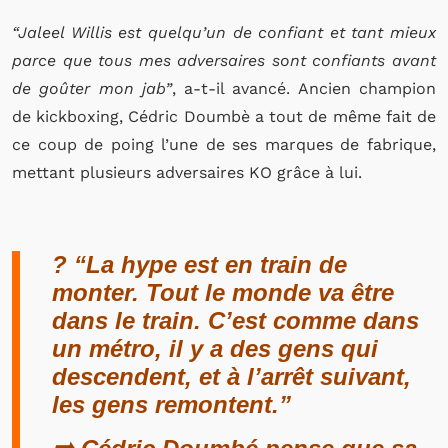
“Jaleel Willis est quelqu’un de confiant et tant mieux
parce que tous mes adversaires sont confiants avant
de goûter mon jab”
, a-t-il avancé. Ancien champion
de kickboxing, Cédric Doumbè a tout de même fait de
ce coup de poing l’une de ses marques de fabrique,
mettant plusieurs adversaires KO grâce à lui.
?️ “La hype est en train de
monter. Tout le monde va être
dans le train. C’est comme dans
un métro, il y a des gens qui
descendent, et à l’arrêt suivant,
les gens remontent.”