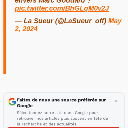
envers Marc Goddard ?
pic.twitter.com/BhGLqM0v2J
— La Sueur (@LaSueur_off)
May
2, 2024
Faites de nous une source préférée sur
Google
Sélectionnez notre site dans Google pour
retrouver nos articles plus souvent en tête de
la recherche et des actualités.