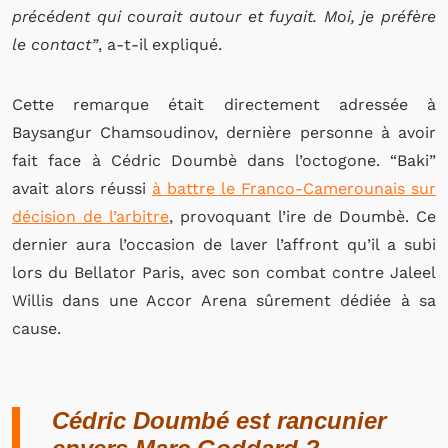
précédent qui courait autour et fuyait. Moi, je préfère
le contact”
, a-t-il expliqué.
Cette remarque était directement adressée à
Baysangur Chamsoudinov, dernière personne à avoir
fait face à Cédric Doumbè dans l’octogone. “Baki”
avait alors réussi
à battre le Franco-Camerounais sur
décision de l’arbitre
, provoquant l’ire de Doumbè. Ce
dernier aura l’occasion de laver l’affront qu’il a subi
lors du Bellator Paris, avec son combat contre Jaleel
Willis dans une Accor Arena sûrement dédiée à sa
cause.
Cédric Doumbé est rancunier