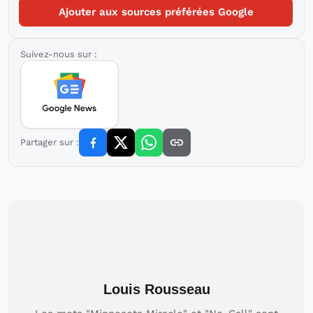
Ajouter aux sources préférées Google
Suivez-nous sur :
Partager sur :
Louis Rousseau