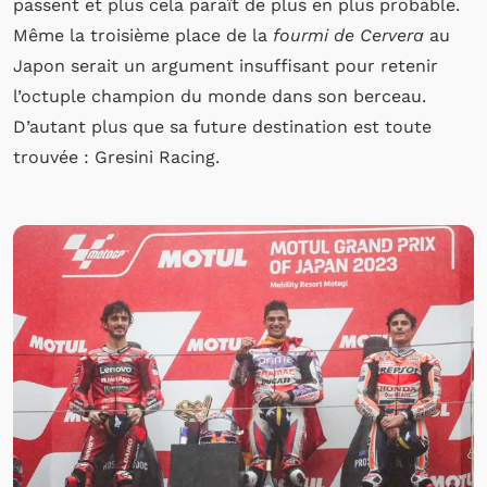
passent et plus cela paraît de plus en plus probable.
Même la troisième place de la
fourmi de Cervera
au
Japon serait un argument insuffisant pour retenir
l’octuple champion du monde dans son berceau.
D’autant plus que sa future destination est toute
trouvée : Gresini Racing.