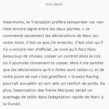
Icon Sport.
Néanmoins, le Transalpin préfère temporiser car rien
n’est encore signé entre les deux parties. «
Je
commente seulement les déclarations de Marc sur
notre moto. C’est ce que j’ai entendu. C’est clair qu’il
n’y a encore rien d’officiel. Je crois qu’il faut faire
beaucoup de choses, casser un contrat dans le cas
où il souhaite clairement le casser. Mais il me semble
que les déclarations qu’il a faites sont celles-ci, et de
notre point de vue c’est gratifiant.
» Gresini Racing
pourrait accueillir en son sein un renfort de poids. De
plus, l’association des frères Marquez serait un
avantage de taille dans l’adaptation rapide de Marc à
la Ducati.