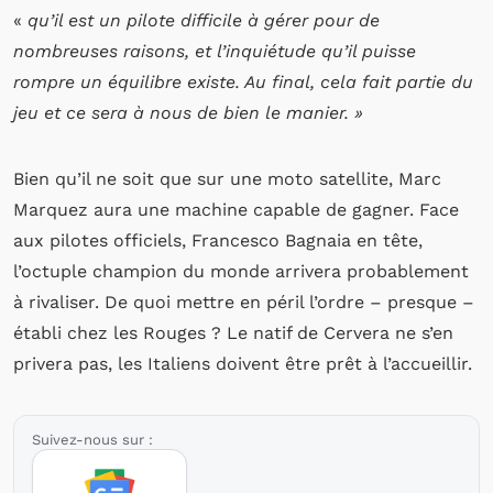
«
qu’il est un pilote difficile à gérer pour de
nombreuses raisons, et l’inquiétude qu’il puisse
rompre un équilibre existe. Au final, cela fait partie du
jeu et ce sera à nous de bien le manier. »
Bien qu’il ne soit que sur une moto satellite, Marc
Marquez aura une machine capable de gagner. Face
aux pilotes officiels, Francesco Bagnaia en tête,
l’octuple champion du monde arrivera probablement
à rivaliser. De quoi mettre en péril l’ordre – presque –
établi chez les Rouges ? Le natif de Cervera ne s’en
privera pas, les Italiens doivent être prêt à l’accueillir.
Suivez-nous sur :