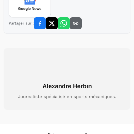
Partager sur :
Alexandre Herbin
Journaliste spécialisé en sports mécaniques.