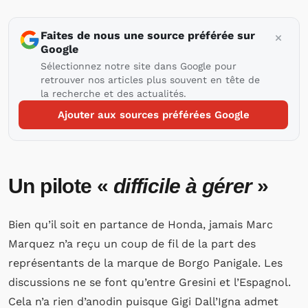
Faites de nous une source préférée sur
Google
Sélectionnez notre site dans Google pour
retrouver nos articles plus souvent en tête de
la recherche et des actualités.
Ajouter aux sources préférées Google
Un pilote «
difficile à gérer
»
Bien qu’il soit en partance de Honda, jamais Marc
Marquez n’a reçu un coup de fil de la part des
représentants de la marque de Borgo Panigale. Les
discussions ne se font qu’entre Gresini et l’Espagnol.
Cela n’a rien d’anodin puisque Gigi Dall’Igna admet