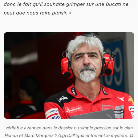
donc le fait qu’il souhaite grimper sur une Ducati ne
peut que nous faire plaisir. »
Véritable avancée dans le dossier ou simple pression sur le clan
Honda et Marc Marquez ? Gigi Dall’Igna entretient le mystère. ©