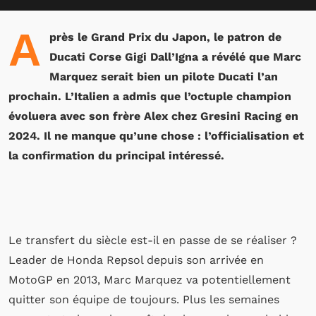
A
près le Grand Prix du Japon, le patron de
Ducati Corse Gigi Dall’Igna a révélé que Marc
Marquez serait bien un pilote Ducati l’an
prochain. L’Italien a admis que l’octuple champion
évoluera avec son frère Alex chez Gresini Racing en
2024. Il ne manque qu’une chose : l’officialisation et
la confirmation du principal intéressé.
Le transfert du siècle est-il en passe de se réaliser ?
Leader de Honda Repsol depuis son arrivée en
MotoGP en 2013, Marc Marquez va potentiellement
quitter son équipe de toujours. Plus les semaines